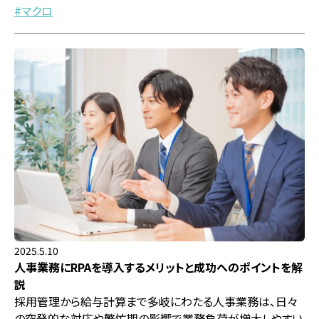
マクロ
2025.5.10
人事業務にRPAを導入するメリットと成功へのポイントを解
説
採用管理から給与計算まで多岐にわたる人事業務は、日々
の突発的な対応や繁忙期の影響で業務負荷が増大しやすい