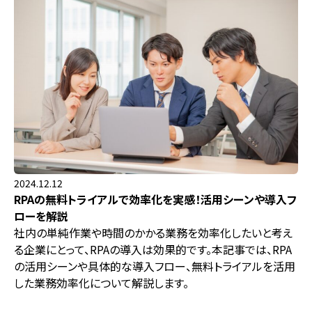
2024.12.12
RPAの無料トライアルで効率化を実感！活用シーンや導入フ
ローを解説
社内の単純作業や時間のかかる業務を効率化したいと考え
る企業にとって、RPAの導入は効果的です。本記事では、RPA
の活用シーンや具体的な導入フロー、無料トライアルを活用
した業務効率化について解説します。