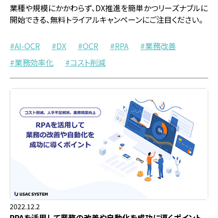
業種や規模にかかわらず、DX推進を簡単かつリーズナブルに
開始できる、無料トライアルキャンペーンにご注目ください。
AI-OCR
DX
OCR
RPA
業務改善
業務効率化
コスト削減
2022.12.2
RPAを活用して業務の改善や自動化を成功に導くポイント