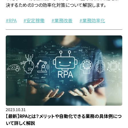
決するための3つの効率化対策について解説します。
RPA
安定稼働
業務改善
業務効率化
2023.10.31
【最新】RPAとは？メリットや自動化できる業務の具体例につ
いて詳しく解説