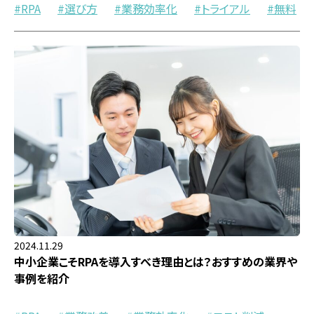
RPA
選び方
業務効率化
トライアル
無料
2024.11.29
中小企業こそRPAを導入すべき理由とは？おすすめの業界や
事例を紹介