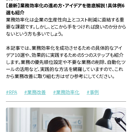
【最新】業務効率化の進め方・アイデアを徹底解説！具体例6
選も紹介
業務効率化は企業の生産性向上とコスト削減に直結する重
要な課題です。しかし、どこから手をつければ良いのか分から
ないという方も多いでしょう。
本記事では、業務効率化を成功させるための具体的なアイ
デア10選や、効果的に実践するための5つのステップも紹介
します。業務の優先順位設定や不要な業務の削除、自動化ツ
ールの活用など、実践的な方法を網羅していますので、これ
から業務改善に取り組む方はぜひ参考にしてください。
RPA
業務改善
業務効率化
事例