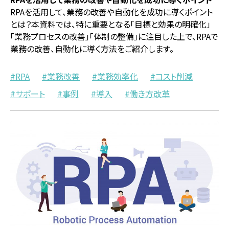
RPAを活用して、業務の改善や自動化を成功に導くポイント
とは？本資料では、特に重要となる「目標と効果の明確化」
「業務プロセスの改善」「体制の整備」に注目した上で、RPAで
業務の改善、自動化に導く方法をご紹介します。
RPA
業務改善
業務効率化
コスト削減
サポート
事例
導入
働き方改革