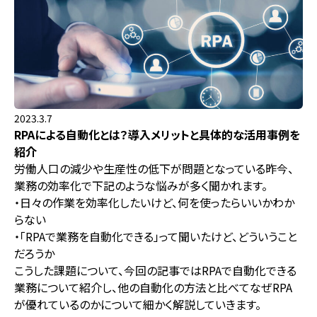
2023.3.7
RPAによる自動化とは？導入メリットと具体的な活用事例を
紹介
労働人口の減少や生産性の低下が問題となっている昨今、
業務の効率化で下記のような悩みが多く聞かれます。
・日々の作業を効率化したいけど、何を使ったらいいかわか
らない
・「RPAで業務を自動化できる」って聞いたけど、どういうこと
だろうか
こうした課題について、今回の記事ではRPAで自動化できる
業務について紹介し、他の自動化の方法と比べてなぜRPA
が優れているのかについて細かく解説していきます。