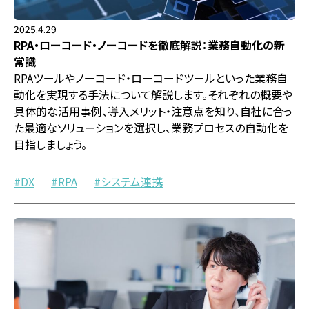
2025.4.29
RPA・ローコード・ノーコードを徹底解説：業務自動化の新
常識
RPAツールやノーコード・ローコードツールといった業務自
動化を実現する手法について解説します。それぞれの概要や
具体的な活用事例、導入メリット・注意点を知り、自社に合っ
た最適なソリューションを選択し、業務プロセスの自動化を
目指しましょう。
DX
RPA
システム連携