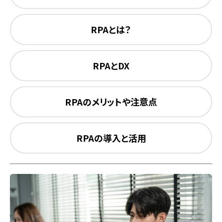
RPAとは？
RPAとDX
RPAのメリットや注意点
RPAの導入と活用