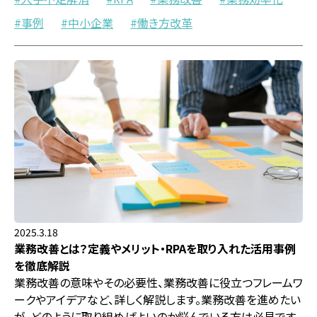
事例
中小企業
働き方改革
2025.3.18
業務改善とは？定義やメリット・RPAを取り入れた活用事例
を徹底解説
業務改善の意味やその必要性、業務改善に役立つフレームワ
ークやアイデアなど、詳しく解説します。業務改善を進めたい
が、どのように取り組めばよいのか悩んでいる方は必見です。