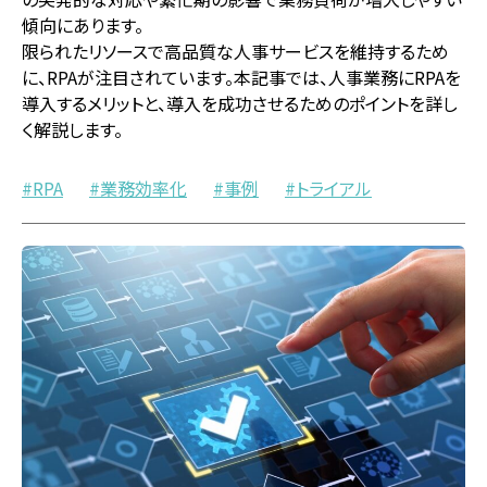
傾向にあります。
限られたリソースで高品質な人事サービスを維持するため
に、RPAが注目されています。本記事では、人事業務にRPAを
導入するメリットと、導入を成功させるためのポイントを詳し
く解説します。
RPA
業務効率化
事例
トライアル