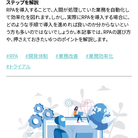
ステップを解説
RPAを導入することで、人間が処理していた業務を自動化し
て効率化を図れます。しかし、実際にRPAを導入する場合に、
どのような手順で導入を進めれば良いのか分からないとい
う方も多いのではないでしょうか。本記事では、RPAの選び方
や、押さえておきたい6つのポイントを解説します。
RPA
開発体制
業務改善
業務効率化
トライアル