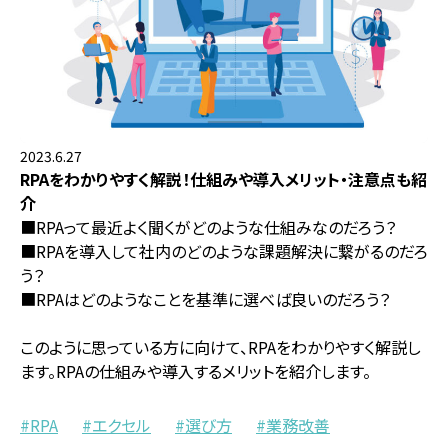
2023.6.27
RPAをわかりやすく解説！仕組みや導入メリット・注意点も紹
介
■RPAって最近よく聞くがどのような仕組みなのだろう？
■RPAを導入して社内のどのような課題解決に繋がるのだろ
う？
■RPAはどのようなことを基準に選べば良いのだろう？
このように思っている方に向けて、RPAをわかりやすく解説し
ます。RPAの仕組みや導入するメリットを紹介します。
RPA
エクセル
選び方
業務改善