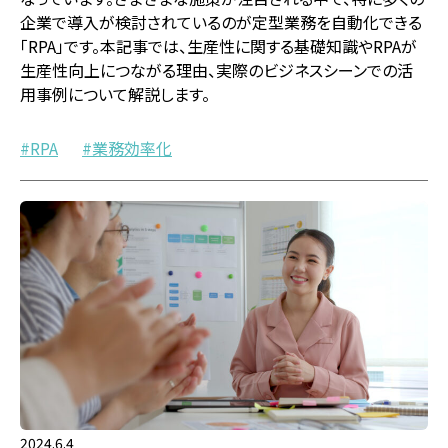
企業で導入が検討されているのが定型業務を自動化できる
「RPA」です。本記事では、生産性に関する基礎知識やRPAが
生産性向上につながる理由、実際のビジネスシーンでの活
用事例について解説します。
RPA
業務効率化
2024.6.4