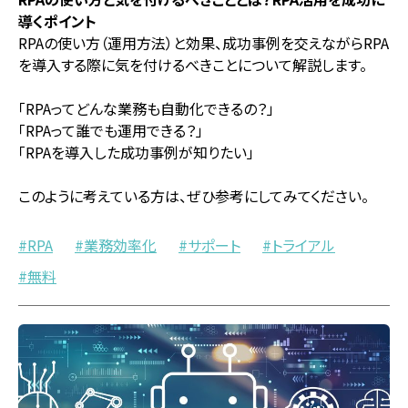
導くポイント
RPAの使い方（運用方法）と効果、成功事例を交えながらRPA
を導入する際に気を付けるべきことについて解説します。
「RPAってどんな業務も自動化できるの？」
「RPAって誰でも運用できる？」
「RPAを導入した成功事例が知りたい」
このように考えている方は、ぜひ参考にしてみてください。
RPA
業務効率化
サポート
トライアル
無料