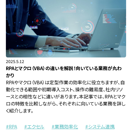
2025.5.12
RPAとマクロ（VBA）の違いを解説！向いている業務が丸わ
かり
RPAやマクロ（VBA）は定型作業の効率化に役立ちますが、自
動化できる範囲や初期導入コスト、操作の難易度、社内リソ
ースとの相性などに違いがあります。本記事では、RPAとマク
ロの特徴を比較しながら、それぞれに向いている業務を詳し
く紹介します。
RPA
エクセル
業務効率化
システム連携