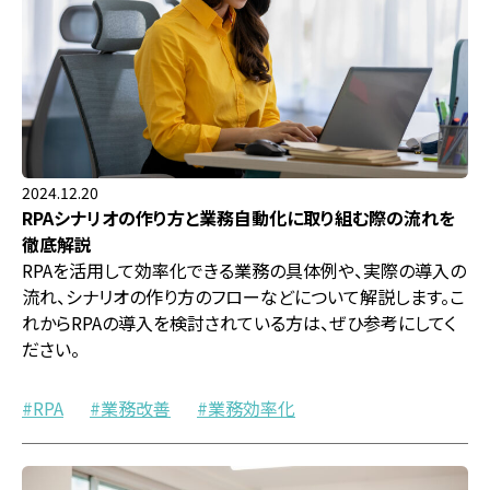
2024.12.20
RPAシナリオの作り方と業務自動化に取り組む際の流れを
徹底解説
RPAを活用して効率化できる業務の具体例や、実際の導入の
流れ、シナリオの作り方のフローなどについて解説します。こ
れからRPAの導入を検討されている方は、ぜひ参考にしてく
ださい。
RPA
業務改善
業務効率化