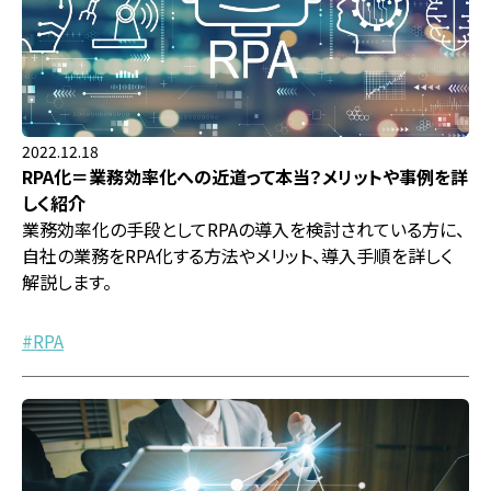
2022.12.18
RPA化＝業務効率化への近道って本当？メリットや事例を詳
しく紹介
業務効率化の手段としてRPAの導入を検討されている方に、
自社の業務をRPA化する方法やメリット、導入手順を詳しく
解説します。
RPA