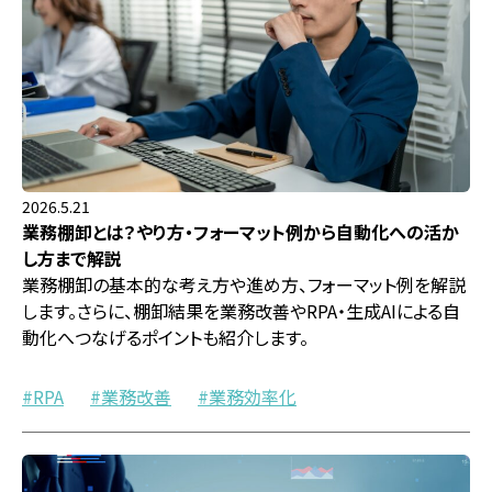
2026.5.21
業務棚卸とは？やり方・フォーマット例から自動化への活か
し方まで解説
業務棚卸の基本的な考え方や進め方、フォーマット例を解説
します。さらに、棚卸結果を業務改善やRPA・生成AIによる自
動化へつなげるポイントも紹介します。
RPA
業務改善
業務効率化