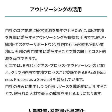
アウトソーシングの活用
自社のコア業務に経営資源を集中させるために、周辺業務
を外部に委託するアウトソーシングも有効な手法です。経理・
総務・カスタマーサポートなど、社内で行う必然性が低い業
務は、外部の専門業者に委託することで質の向上とコスト削
減を両立できます。
近年では、BPO（ビジネス・プロセス・アウトソーシング）に加
え、クラウド経由で業務プロセスごと委託できるBPaaS（Busi
ness Process as a Service）も普及しています。
自社の強みに集中しつつ外部リソースを戦略的に活用するこ
とで、限られた人材で最大の成果を出せるようになります。
人員配置・業務量の最適化