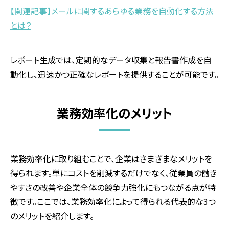
【関連記事】メールに関するあらゆる業務を自動化する方法
とは？
レポート生成では、定期的なデータ収集と報告書作成を自
動化し、迅速かつ正確なレポートを提供することが可能です。
業務効率化のメリット
業務効率化に取り組むことで、企業はさまざまなメリットを
得られます。単にコストを削減するだけでなく、従業員の働き
やすさの改善や企業全体の競争力強化にもつながる点が特
徴です。ここでは、業務効率化によって得られる代表的な3つ
のメリットを紹介します。