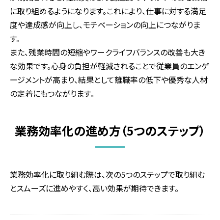
に取り組めるようになります。これにより、仕事に対する満足
度や達成感が向上し、モチベーションの向上につながりま
す。
また、残業時間の短縮やワークライフバランスの改善も大き
な効果です。心身の負担が軽減されることで従業員のエンゲ
ージメントが高まり、結果として離職率の低下や優秀な人材
の定着にもつながります。
業務効率化の進め方（5つのステップ）
業務効率化に取り組む際は、次の5つのステップで取り組む
とスムーズに進めやすく、高い効果が期待できます。