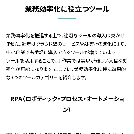
業務効率化に役立つツール
業務効率化を推進する上で、適切なツールの導入は欠かせ
ません。近年はクラウド型のサービスやAI技術の進化により、
中小企業でも手軽に導入できるツールが増えています。
ツールを活用することで、手作業では実現が難しい大幅な効
率化が可能になります。ここでは、業務効率化に特に効果的
な3つのツールカテゴリーを紹介します。
RPA（ロボティック・プロセス・オートメーショ
ン）