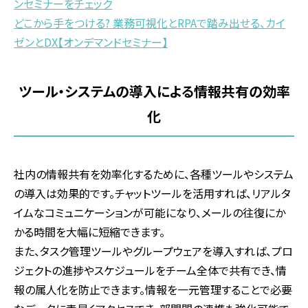
ンセミナーをチェック
どこから手をつける? 業務可視化とRPAで踏み出せる、カイ
ゼンとDX【オンデマンドセミナー】
ツール・システムの導入による情報共有の効率
化
社内の情報共有を効率化するために、各種ツールやシステム
の導入は効果的です。チャットツールを活用すれば、リアルタ
イムなコミュニケーションが可能になり、メールの往復にか
かる時間を大幅に短縮できます。
また、タスク管理ツールやグループウェアを導入すれば、プロ
ジェクトの進捗やスケジュールをチーム全体で共有でき、情
報の属人化を防止できます。情報を一元管理することで必要