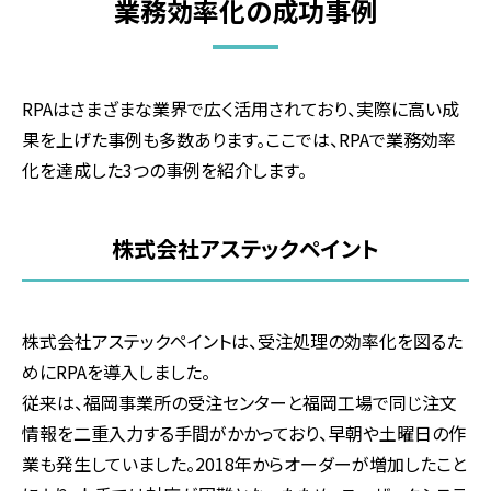
業務効率化の成功事例
RPAはさまざまな業界で広く活用されており、実際に高い成
果を上げた事例も多数あります。ここでは、RPAで業務効率
化を達成した3つの事例を紹介します。
株式会社アステックペイント
株式会社アステックペイントは、受注処理の効率化を図るた
めにRPAを導入しました。
従来は、福岡事業所の受注センターと福岡工場で同じ注文
情報を二重入力する手間がかかっており、早朝や土曜日の作
業も発生していました。2018年からオーダーが増加したこと