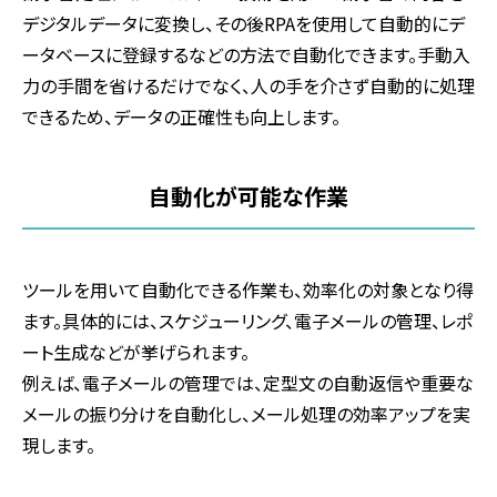
デジタルデータに変換し、その後RPAを使用して自動的にデ
ータベースに登録するなどの方法で自動化できます。手動入
力の手間を省けるだけでなく、人の手を介さず自動的に処理
できるため、データの正確性も向上します。
自動化が可能な作業
ツールを用いて自動化できる作業も、効率化の対象となり得
ます。具体的には、スケジューリング、電子メールの管理、レポ
ート生成などが挙げられます。
例えば、電子メールの管理では、定型文の自動返信や重要な
メールの振り分けを自動化し、メール処理の効率アップを実
現します。