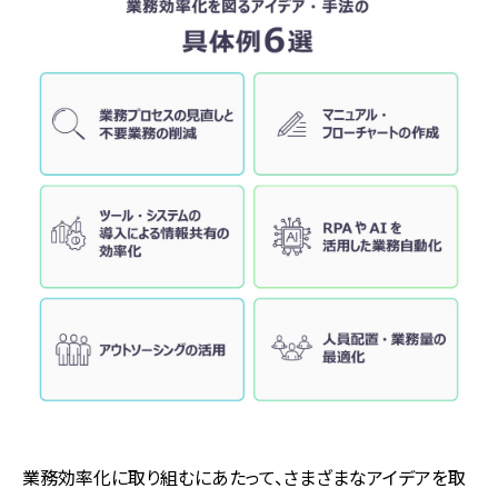
業務効率化に取り組むにあたって、さまざまなアイデアを取