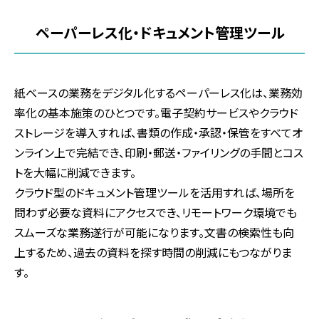
ペーパーレス化・ドキュメント管理ツール
紙ベースの業務をデジタル化するペーパーレス化は、業務効
率化の基本施策のひとつです。電子契約サービスやクラウド
ストレージを導入すれば、書類の作成・承認・保管をすべてオ
ンライン上で完結でき、印刷・郵送・ファイリングの手間とコス
トを大幅に削減できます。
クラウド型のドキュメント管理ツールを活用すれば、場所を
問わず必要な資料にアクセスでき、リモートワーク環境でも
スムーズな業務遂行が可能になります。文書の検索性も向
上するため、過去の資料を探す時間の削減にもつながりま
す。