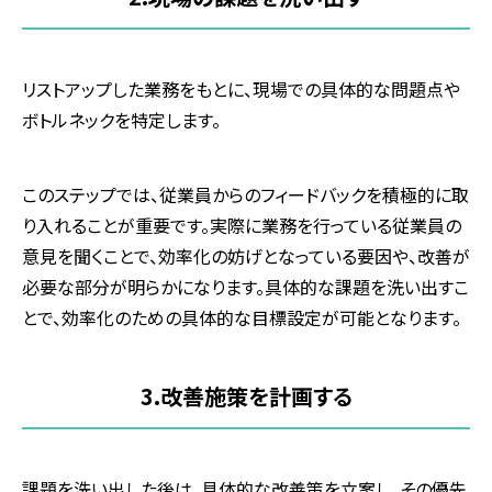
リストアップした業務をもとに、現場での具体的な問題点や
ボトルネックを特定します。
このステップでは、従業員からのフィードバックを積極的に取
り入れることが重要です。実際に業務を行っている従業員の
意見を聞くことで、効率化の妨げとなっている要因や、改善が
必要な部分が明らかになります。具体的な課題を洗い出すこ
とで、効率化のための具体的な目標設定が可能となります。
3.改善
施策を計画する
課題を洗い出した後は、具体的な改善策を立案し、その優先