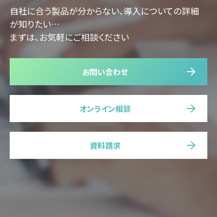
自社に合う製品が分からない、導入についての詳細
が知りたい…
まずは、お気軽にご相談ください
お問い合わせ
オンライン相談
資料請求