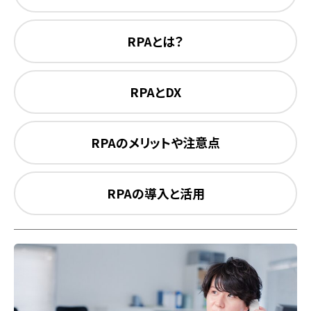
RPAとは？
RPAとDX
RPAのメリットや注意点
RPAの導入と活用