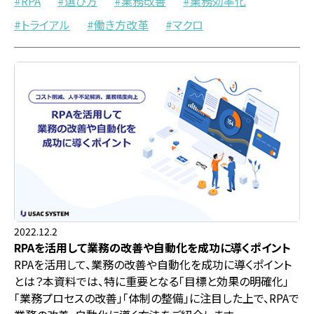
RPA
選び方
業務改善
業務効率化
トライアル
働き方改革
マクロ
2022.12.2
RPAを活用して業務の改善や自動化を成功に導くポイント
RPAを活用して、業務の改善や自動化を成功に導くポイント
とは？本資料では、特に重要となる「目標と効果の明確化」
「業務プロセスの改善」「体制の整備」に注目した上で、RPAで