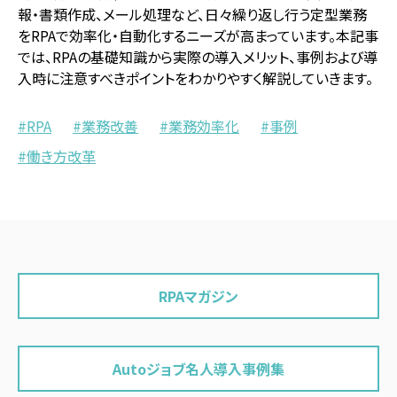
報・書類作成、メール処理など、日々繰り返し行う定型業務
をRPAで効率化・自動化するニーズが高まっています。本記事
では、RPAの基礎知識から実際の導入メリット、事例および導
入時に注意すべきポイントをわかりやすく解説していきます。
RPA
業務改善
業務効率化
事例
働き方改革
RPAマガジン
Autoジョブ名人導入事例集