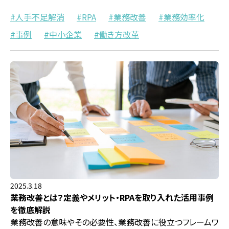
人手不足解消
RPA
業務改善
業務効率化
事例
中小企業
働き方改革
2025.3.18
業務改善とは？定義やメリット・RPAを取り入れた活用事例
を徹底解説
業務改善の意味やその必要性、業務改善に役立つフレームワ