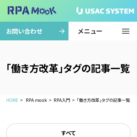
メニュー
閉じる
お問い合わせ
「働き方改革」タグの記事一覧
HOME
RPA mook
RPA入門
「働き方改革」タグの記事一覧
すべて