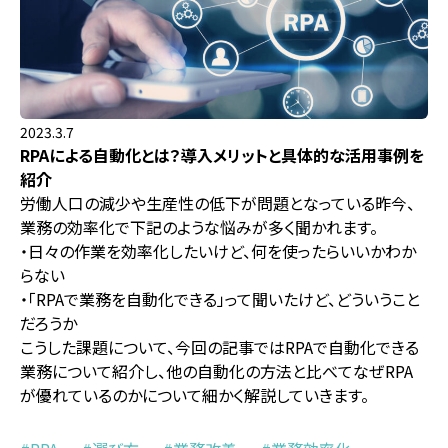
2023.3.7
RPAによる自動化とは？導入メリットと具体的な活用事例を
紹介
労働人口の減少や生産性の低下が問題となっている昨今、
業務の効率化で下記のような悩みが多く聞かれます。
・日々の作業を効率化したいけど、何を使ったらいいかわか
らない
・「RPAで業務を自動化できる」って聞いたけど、どういうこと
だろうか
こうした課題について、今回の記事ではRPAで自動化できる
業務について紹介し、他の自動化の方法と比べてなぜRPA
が優れているのかについて細かく解説していきます。