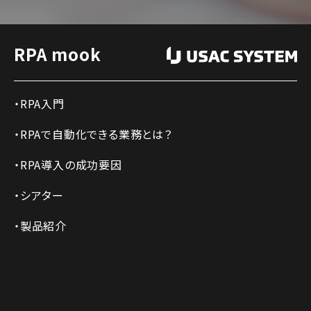
RPA mook
RPA入門
RPAで自動化できる業務とは？
RPA導入の成功要因
シアター
製品紹介