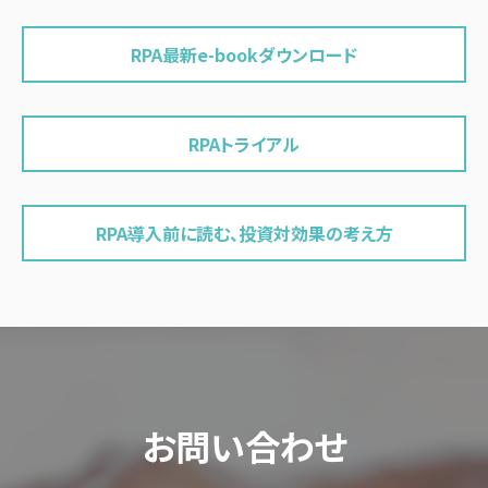
RPA最新e-bookダウンロード
RPAトライアル
RPA導入前に読む、投資対効果の考え方
お問い合わせ