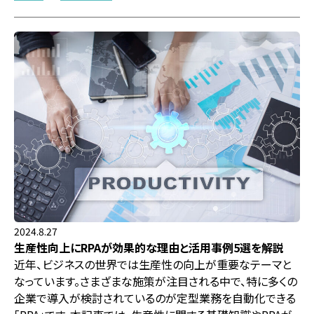
2024.8.27
生産性向上にRPAが効果的な理由と活用事例5選を解説
近年、ビジネスの世界では生産性の向上が重要なテーマと
なっています。さまざまな施策が注目される中で、特に多くの
企業で導入が検討されているのが定型業務を自動化できる