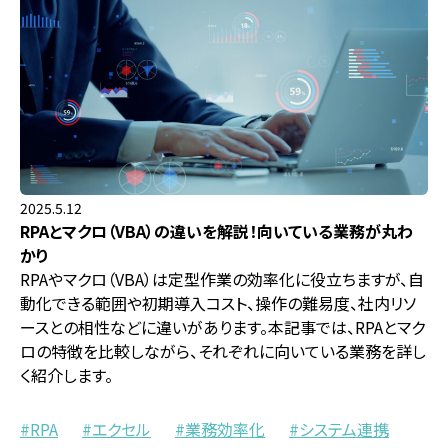
2025.5.12
RPAとマクロ（VBA）の違いを解説！向いている業務が丸わ
かり
RPAやマクロ（VBA）は定型作業の効率化に役立ちますが、自
動化できる範囲や初期導入コスト、操作の難易度、社内リソ
ースとの相性などに違いがあります。本記事では、RPAとマク
ロの特徴を比較しながら、それぞれに向いている業務を詳し
く紹介します。
RPA
エクセル
業務効率化
システム連携