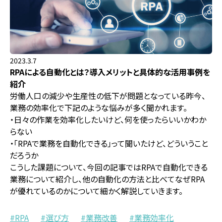
2023.3.7
RPAによる自動化とは？導入メリットと具体的な活用事例を
紹介
労働人口の減少や生産性の低下が問題となっている昨今、
業務の効率化で下記のような悩みが多く聞かれます。
・日々の作業を効率化したいけど、何を使ったらいいかわか
らない
・「RPAで業務を自動化できる」って聞いたけど、どういうこと
だろうか
こうした課題について、今回の記事ではRPAで自動化できる
業務について紹介し、他の自動化の方法と比べてなぜRPA
が優れているのかについて細かく解説していきます。
RPA
選び方
業務改善
業務効率化