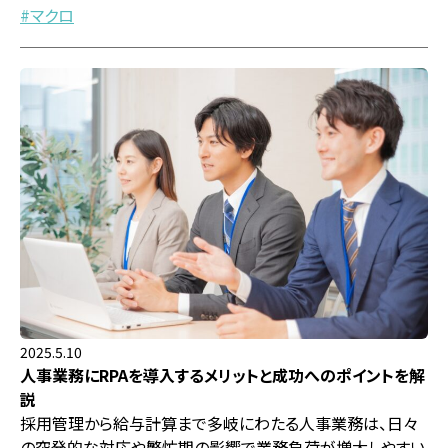
マクロ
2025.5.10
人事業務にRPAを導入するメリットと成功へのポイントを解
説
採用管理から給与計算まで多岐にわたる人事業務は、日々
の突発的な対応や繁忙期の影響で業務負荷が増大しやすい