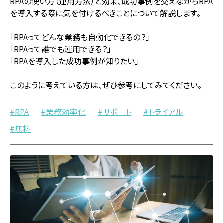
RPAの使い方（運用方法）と効果、成功事例を交えながらRPA
を導入する際に気を付けるべきことについて解説します。
「RPAってどんな業務も自動化できるの？」
「RPAって誰でも運用できる？」
「RPAを導入した成功事例が知りたい」
このように考えている方は、ぜひ参考にしてみてください。
RPA
業務効率化
サポート
トライアル
無料