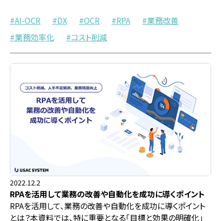
AI-OCR
DX
OCR
RPA
業務改善
業務効率化
コスト削減
2022.12.2
RPAを活用して業務の改善や自動化を成功に導くポイント
RPAを活用して、業務の改善や自動化を成功に導くポイント
とは？本資料では、特に重要となる「目標と効果の明確化」