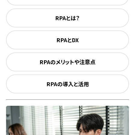
RPAとは？
RPAとDX
RPAのメリットや注意点
RPAの導入と活用