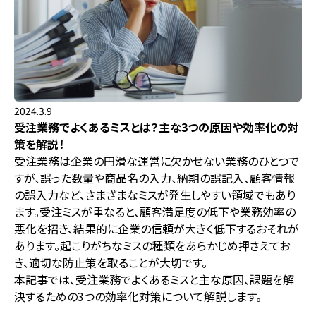
2024.3.9
受注業務でよくあるミスとは？主な3つの原因や効率化の対
策を解説！
受注業務は企業の円滑な運営に欠かせない業務のひとつで
すが、誤った数量や商品名の入力、納期の誤記入、顧客情報
の誤入力など、さまざまなミスが発生しやすい領域でもあり
ます。受注ミスが重なると、顧客満足度の低下や業務効率の
悪化を招き、結果的に企業の信頼が大きく低下するおそれが
あります。起こりがちなミスの種類をあらかじめ押さえてお
き、適切な防止策を取ることが大切です。
本記事では、受注業務でよくあるミスと主な原因、課題を解
決するための3つの効率化対策について解説します。