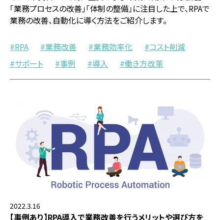
「業務プロセスの改善」「体制の整備」に注目した上で、RPAで
業務の改善、自動化に導く方法をご紹介します。
RPA
業務改善
業務効率化
コスト削減
サポート
事例
導入
働き方改革
2022.3.16
【事例あり】RPA導入で業務改善を行うメリットや選び方を