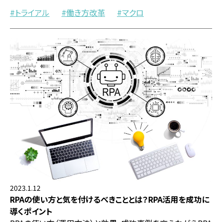
トライアル
働き方改革
マクロ
2023.1.12
RPAの使い方と気を付けるべきこととは？RPA活用を成功に
導くポイント