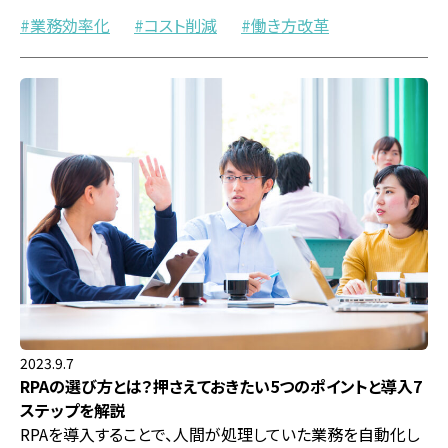
業務効率化
コスト削減
働き方改革
2023.9.7
RPAの選び方とは？押さえておきたい5つのポイントと導入7
ステップを解説
RPAを導入することで、人間が処理していた業務を自動化し