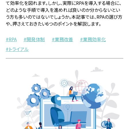
て効率化を図れます。しかし、実際にRPAを導入する場合に、
どのような手順で導入を進めれば良いのか分からないとい
う方も多いのではないでしょうか。本記事では、RPAの選び方
や、押さえておきたい6つのポイントを解説します。
RPA
開発体制
業務改善
業務効率化
トライアル