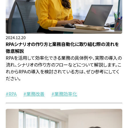
2024.12.20
RPAシナリオの作り方と業務自動化に取り組む際の流れを
徹底解説
RPAを活用して効率化できる業務の具体例や、実際の導入の
流れ、シナリオの作り方のフローなどについて解説します。こ
れからRPAの導入を検討されている方は、ぜひ参考にしてく
ださい。
RPA
業務改善
業務効率化