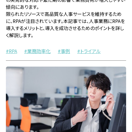
傾向にあります。
限られたリソースで高品質な人事サービスを維持するため
に、RPAが注目されています。本記事では、人事業務にRPAを
導入するメリットと、導入を成功させるためのポイントを詳し
く解説します。
RPA
業務効率化
事例
トライアル