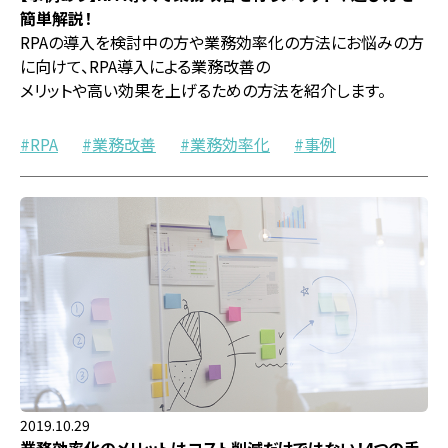
簡単解説！
RPAの導入を検討中の方や業務効率化の方法にお悩みの方
に向けて、RPA導入による業務改善の
メリットや高い効果を上げるための方法を紹介します。
RPA
業務改善
業務効率化
事例
2019.10.29
業務効率化のメリットはコスト削減だけではない！4つの手