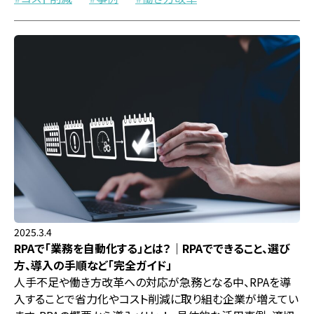
2025.3.4
RPAで「業務を自動化する」とは？｜RPAでできること、選び
方、導入の手順など「完全ガイド」
人手不足や働き方改革への対応が急務となる中、RPAを導
入することで省力化やコスト削減に取り組む企業が増えてい