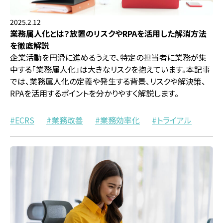
2025.2.12
業務属人化とは？放置のリスクやRPAを活用した解消方法
を徹底解説
企業活動を円滑に進めるうえで、特定の担当者に業務が集
中する「業務属人化」は大きなリスクを抱えています。本記事
では、業務属人化の定義や発生する背景、リスクや解決策、
RPAを活用するポイントを分かりやすく解説します。
ECRS
業務改善
業務効率化
トライアル