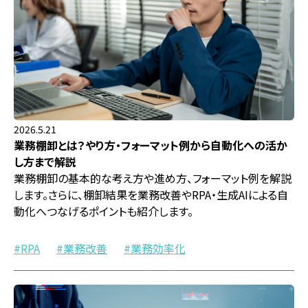
2026.5.21
業務棚卸とは？やり方・フォーマット例から自動化への活か
し方まで解説
業務棚卸の基本的な考え方や進め方、フォーマット例を解説
します。さらに、棚卸結果を業務改善やRPA・生成AIによる自
動化へつなげるポイントも紹介します。
RPA
業務改善
業務効率化