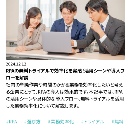
2024.12.12
RPAの無料トライアルで効率化を実感！活用シーンや導入フ
ローを解説
社内の単純作業や時間のかかる業務を効率化したいと考え
る企業にとって、RPAの導入は効果的です。本記事では、RPA
の活用シーンや具体的な導入フロー、無料トライアルを活用
した業務効率化について解説します。
RPA
選び方
業務効率化
トライアル
無料