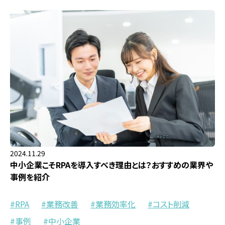
2024.11.29
中小企業こそRPAを導入すべき理由とは？おすすめの業界や
事例を紹介
RPA
業務改善
業務効率化
コスト削減
事例
中小企業