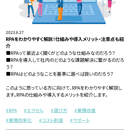
2023.6.27
RPAをわかりやすく解説！仕組みや導入メリット・注意点も紹
介
■RPAって最近よく聞くがどのような仕組みなのだろう？
■RPAを導入して社内のどのような課題解決に繋がるのだろ
う？
■RPAはどのようなことを基準に選べば良いのだろう？
このように思っている方に向けて、RPAをわかりやすく解説し
ます。RPAの仕組みや導入するメリットを紹介します。
RPA
エクセル
選び方
業務改善
業務効率化
コスト削減
サポート