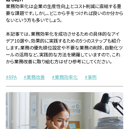
業務効率化は企業の生産性向上とコスト削減に直結する重
要な課題です。しかし、どこから手をつければ良いのか分から
ないという方も多いでしょう。
本記事では、業務効率化を成功させるための具体的なアイ
デア10選や、効果的に実践するための5つのステップも紹介
します。業務の優先順位設定や不要な業務の削除、自動化ツ
ールの活用など、実践的な方法を網羅していますので、これ
から業務改善に取り組む方はぜひ参考にしてください。
RPA
業務改善
業務効率化
事例