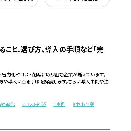
きること、選び方、導入の手順など「完
で省力化やコスト削減に取り組む企業が増えています。
び方や導入に至る手順を解説します。さらに導入事例や注
務効率化
コスト削減
事例
中小企業