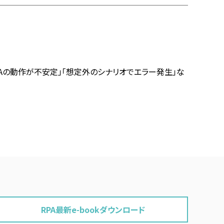
PAの動作が不安定」「想定外のシナリオでエラー発生」な
RPA最新e-bookダウンロード