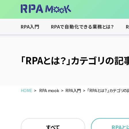
RPA入門
RPAで自動化できる業務とは？
「RPAとは？」カテゴリの記
HOME
RPA mook
RPA入門
「RPAとは？」カテゴリ
すべて
RPAと