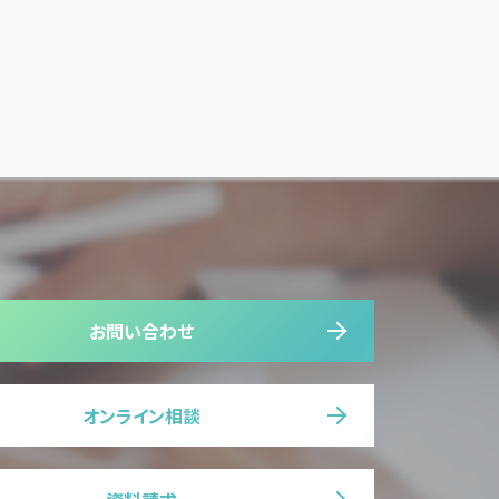
お問い合わせ
オンライン相談