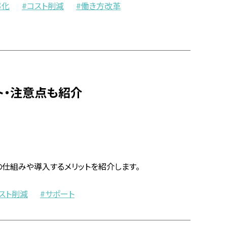
率化
コスト削減
働き方改革
ト・注意点も紹介
Aの仕組みや導入するメリットを紹介します。
スト削減
サポート