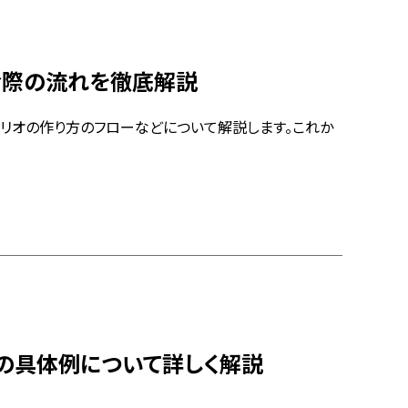
む際の流れを徹底解説
ナリオの作り方のフローなどについて解説します。これか
務の具体例について詳しく解説