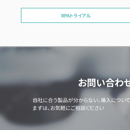
RPAトライアル
お問い合わ
自社に合う製品が分からない、導入につい
まずは、お気軽にご相談ください