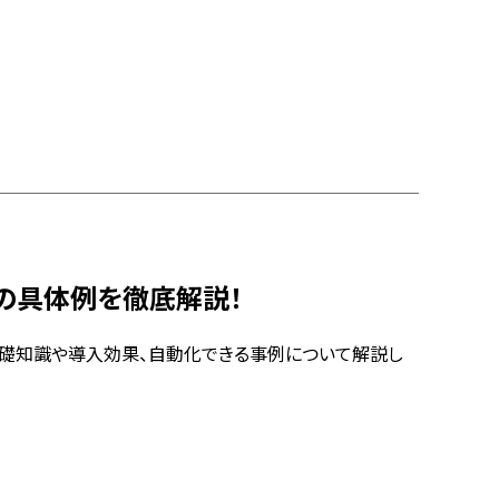
務の具体例を徹底解説！
基礎知識や導入効果、自動化できる事例について解説し