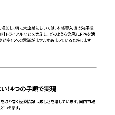
は右肩上がりに増加し、特に大企業においては、本格導入後の効果検
料トライアルなどを実施し、どのような業務にRPAを活
や効率化への意識がますます高まっていると感じます。
い！4つの手順で実現
を取り巻く経済情勢は厳しさを増しています。国内市場
といえます。