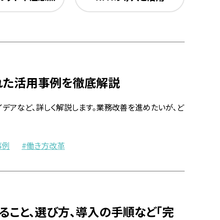
入れた活用事例を徹底解説
デアなど、詳しく解説します。業務改善を進めたいが、ど
事例
働き方改革
きること、選び方、導入の手順など「完