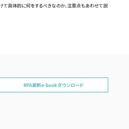
向けて具体的に何をするべきなのか、注意点もあわせて説
RPA最新e-bookダウンロード