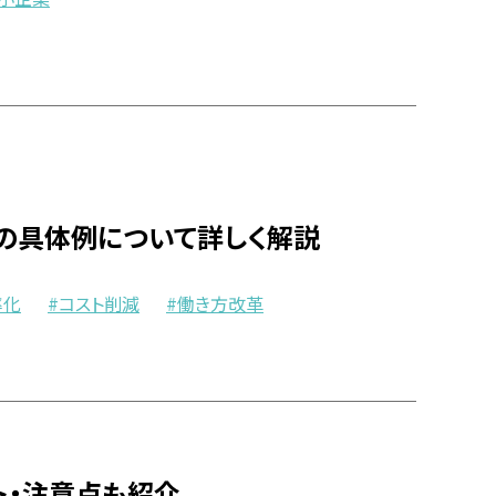
務の具体例について詳しく解説
率化
コスト削減
働き方改革
ト・注意点も紹介