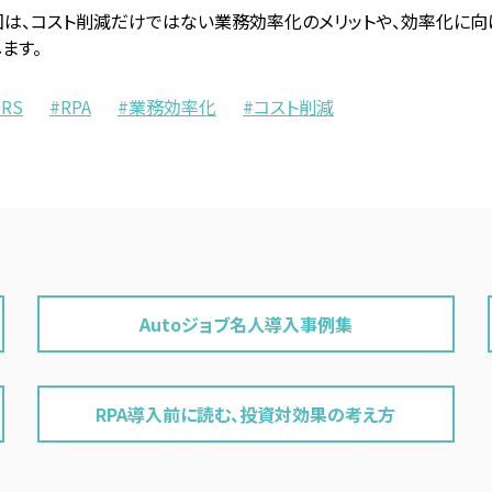
回は、コスト削減だけではない業務効率化のメリットや、効率化に
ます。
CRS
RPA
業務効率化
コスト削減
Autoジョブ名人導入事例集
RPA導入前に読む、投資対効果の考え方