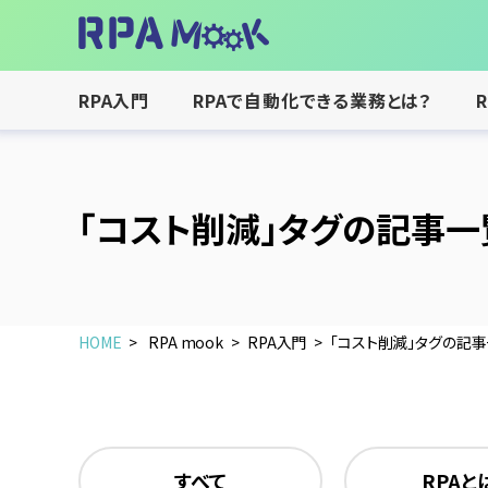
RPA入門
RPAで自動化できる業務とは？
「コスト削減」タグの記事一
HOME
RPA mook
RPA入門
「コスト削減」タグの記
すべて
RPAと