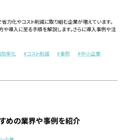
で省力化やコスト削減に取り組む企業が増えています。
び方や導入に至る手順を解説します。さらに導入事例や注
務効率化
コスト削減
事例
中小企業
すすめの業界や事例を紹介
小企業