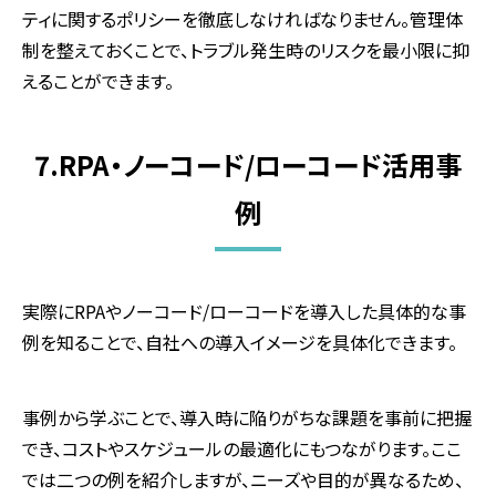
ティに関するポリシーを徹底しなければなりません。管理体
制を整えておくことで、トラブル発生時のリスクを最小限に抑
えることができます。
7.RPA・ノーコード/ローコード活用事
例
実際に
RPA
やノーコード
/
ローコードを導入した具体的な事
例を知ることで、自社への導入イメージを具体化できます。
事例から学ぶことで、導入時に陥りがちな課題を事前に把握
でき、コストやスケジュールの最適化にもつながります。ここ
では二つの例を紹介しますが、ニーズや目的が異なるため、