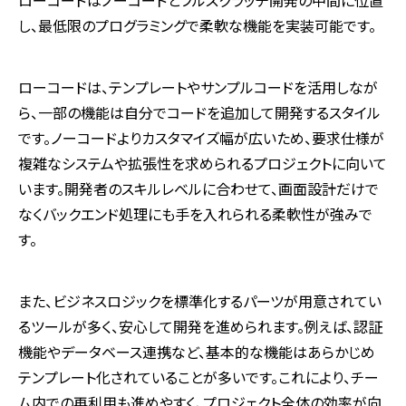
し、最低限のプログラミングで柔軟な機能を実装可能です。
ローコードは、テンプレートやサンプルコードを活用しなが
ら、一部の機能は自分でコードを追加して開発するスタイル
です。ノーコードよりカスタマイズ幅が広いため、要求仕様が
複雑なシステムや拡張性を求められるプロジェクトに向いて
います。開発者のスキルレベルに合わせて、画面設計だけで
なくバックエンド処理にも手を入れられる柔軟性が強みで
す。
また、ビジネスロジックを標準化するパーツが用意されてい
るツールが多く、安心して開発を進められます。例えば、認証
機能やデータベース連携など、基本的な機能はあらかじめ
テンプレート化されていることが多いです。これにより、チー
ム内での再利用も進めやすく、プロジェクト全体の効率が向