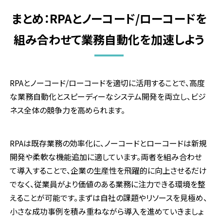
まとめ：RPAとノーコード/ローコードを
組み合わせて業務自動化を加速しよう
RPA
とノーコード
/
ローコードを適切に活用することで、高度
な業務自動化とスピーディーなシステム開発を両立し、ビジ
ネス全体の競争力を高められます。
RPA
は既存業務の効率化に、ノーコードとローコードは新規
開発や柔軟な機能追加に適しています。両者を組み合わせ
て導入することで、企業の生産性を飛躍的に向上させるだけ
でなく、従業員がより価値のある業務に注力できる環境を整
えることが可能です。まずは自社の課題やリソースを見極め、
小さな成功事例を積み重ねながら導入を進めていきましょ