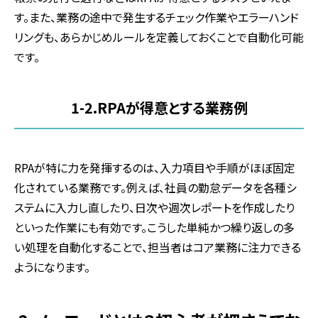
す。また、業務の途中で発生するチェック作業やエラーハンド
リングも、あらかじめルールを定義しておくことで自動化可能
です。
1-2.RPA
が得意とする業務例
RPA
が特に力を発揮するのは、入力項目や手順がほぼ固定
化されている業務です。例えば、社員の勤怠データを各種シ
ステムに入力し直したり、日次や週次レポートを作成したり
といった作業にも有効です。こうした単純かつ繰り返しの多
い処理を自動化することで、担当者はコア業務に注力できる
ようになります。