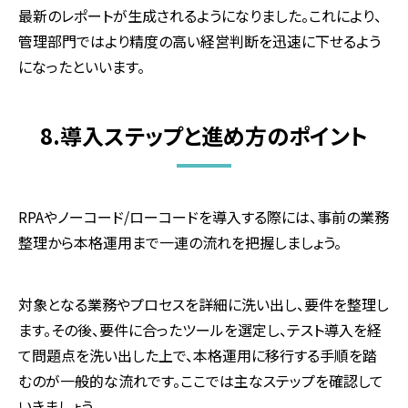
最新のレポートが生成されるようになりました。これにより、
管理部門ではより精度の高い経営判断を迅速に下せるよう
になったといいます。
8.導入ステップと進め方のポイント
RPA
やノーコード
/
ローコードを導入する際には、事前の業務
整理から本格運用まで一連の流れを把握しましょう。
対象となる業務やプロセスを詳細に洗い出し、要件を整理し
ます。その後、要件に合ったツールを選定し、テスト導入を経
て問題点を洗い出した上で、本格運用に移行する手順を踏
むのが一般的な流れです。ここでは主なステップを確認して
いきましょう。