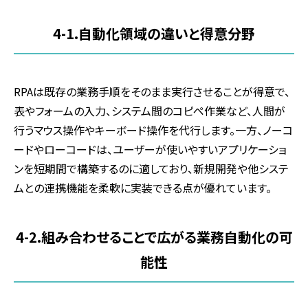
4-1.
自動化領域の違いと得意分野
RPA
は既存の業務手順をそのまま実行させることが得意で、
表やフォームの入力、システム間のコピペ作業など、人間が
行うマウス操作やキーボード操作を代行します。一方、ノーコ
ードやローコードは、ユーザーが使いやすいアプリケーショ
ンを短期間で構築するのに適しており、新規開発や他システ
ムとの連携機能を柔軟に実装できる点が優れています。
4-2.
組み合わせることで広がる業務自動化の可
能性