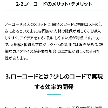
2-2.
ノーコードのメリット・デメリット
ノーコード最大のメリットは、開発スピードと初期コストの低
さにあるといえます。専門的な人材の確保が難しくても導入
しやすく、アイデアをすぐに形にしやすい点が利点です。一方
で、大規模・複雑なプロジェクトへの適用には限界があり、詳
細なカスタマイズが必要な場合には対応が難しくなる可能
性があります。
3.ローコードとは？少しのコードで実現
する効率的開発
ローコードはノーコードとフルスクラッチ開発の中間に位置