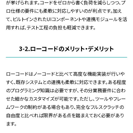
が挙げられます。コードをゼロから書く負荷を減らしつつ、プ
ロ仕様の要件にも柔軟に対応しやすいのが利点です。加え
て、ビルトインされた
UI
コンポーネントや連携モジュールを活
用すれば、テスト工程の負担も軽減できます。
3-2.
ローコードのメリット・デメリット
ローコードはノーコードと比べて高度な機能実装が行いや
すく、既存システムとの連携も柔軟に対応できます。ある程度
のプログラミング知識は必要ですが、その分業務要件に合わ
せた細かなカスタマイズが可能です。ただし、ツールやフレー
ムワークの制約がある場合もあり、完全なフルスクラッチの
自由度と比べれば限界がある点を踏まえておく必要があり
ます。