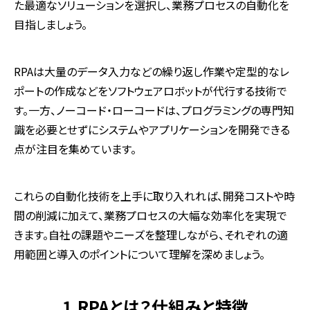
た最適なソリューションを選択し、業務プロセスの自動化を
目指しましょう。
RPA
は大量のデータ入力などの繰り返し作業や定型的なレ
ポートの作成などをソフトウェアロボットが代行する技術で
す。一方、ノーコード・ローコードは、プログラミングの専門知
識を必要とせずにシステムやアプリケーションを開発できる
点が注目を集めています。
これらの自動化技術を上手に取り入れれば、開発コストや時
間の削減に加えて、業務プロセスの大幅な効率化を実現で
きます。自社の課題やニーズを整理しながら、それぞれの適
用範囲と導入のポイントについて理解を深めましょう。
1.RPAとは？仕組みと特徴