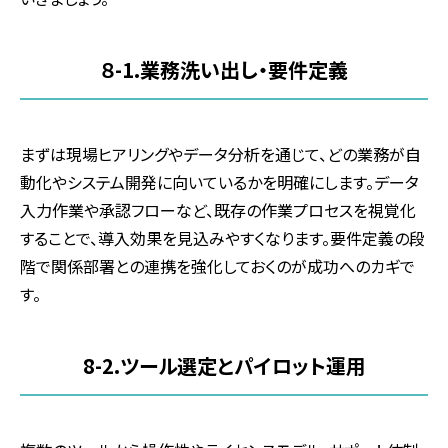
８
-1.
業務洗い出し・要件定義
まずは現場ヒアリングやデータ分析を通じて、どの業務が自
動化やシステム開発に向いているかを明確にします。データ
入力作業や承認フローなど、既存の作業プロセスを視覚化
することで、導入効果を見込みやすくなります。要件定義の段
階で関係部署との連携を強化しておくのが成功へのカギで
す。
8-2.
ツール選定とパイロット運用