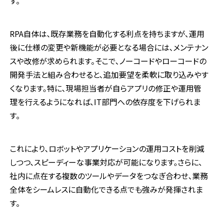
す。
RPA
自体は、既存業務を自動化する利点を持ちますが、運用
後に仕様の変更や新機能が必要となる場合には、メンテナン
スや改修が求められます。そこで、ノーコードやローコードの
開発手法と組み合わせると、追加要望を柔軟に取り込みやす
くなります。特に、現場担当者が自らアプリの修正や運用管
理を行えるようになれば、
IT
部門への依存度を下げられま
す。
これにより、ロボットやアプリケーションの運用コストを削減
しつつ、スピーディーな事業対応が可能になります。さらに、
社内に点在する複数のツールやデータをつなぎ合わせ、業務
全体をシームレスに自動化できる点でも強みが発揮されま
す。