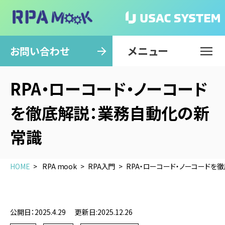
メニュー
閉じる
お問い合わせ
RPA・ローコード・ノーコード
を徹底解説：業務自動化の新
常識
HOME
RPA mook
RPA入門
RPA・ローコード・ノーコードを
公開日：2025.4.29
更新日:2025.12.26