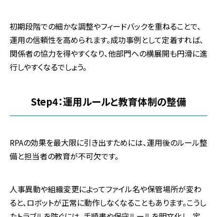
初期段階での細かな調整やフィードバックを重ねることで、
運用の信頼性を高められます。成功事例として定着すれば、
関係者の協力を得やすくなり、他部門への横展開も円滑に進
行しやすくなるでしょう。
Step4：運用ルールと教育体制の整備
RPAの効果を最大限に引き出すためには、運用後のルール整
備と担当者の教育が不可欠です。
人事異動や組織変更によってファイル名や保管場所が変わ
ると、ロボットが正常に動作しなくなることもあります。こうし
たトラブルを防ぐには、手順書や保守ルールを明文化し、定