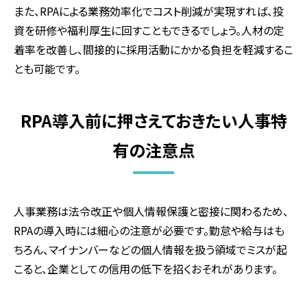
また、RPAによる業務効率化でコスト削減が実現すれば、投
資を研修や福利厚生に回すこともできるでしょう。人材の定
着率を改善し、間接的に採用活動にかかる負担を軽減するこ
とも可能です。
RPA導入前に押さえておきたい人事特
有の注意点
人事業務は法令改正や個人情報保護と密接に関わるため、
RPAの導入時には細心の注意が必要です。勤怠や給与はも
ちろん、マイナンバーなどの個人情報を扱う領域でミスが起
こると、企業としての信用の低下を招くおそれがあります。