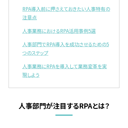
RPA導入前に押さえておきたい人事特有の
注意点
人事業務におけるRPA活用事例5選
人事部門でRPA導入を成功させるための5
つのステップ
人事業務にRPAを導入して業務変革を実
現しよう
人事部門が注目するRPAとは？