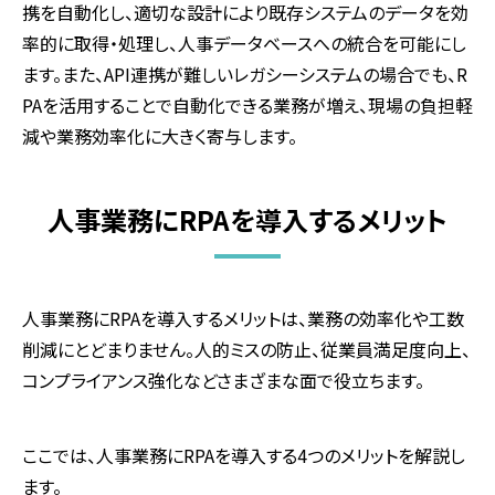
携を自動化し、適切な設計により既存システムのデータを効
率的に取得・処理し、人事データベースへの統合を可能にし
ます。また、API連携が難しいレガシーシステムの場合でも、R
PAを活用することで自動化できる業務が増え、現場の負担軽
減や業務効率化に大きく寄与します。
人事業務にRPAを導入するメリット
人事業務にRPAを導入するメリットは、業務の効率化や工数
削減にとどまりません。人的ミスの防止、従業員満足度向上、
コンプライアンス強化などさまざまな面で役立ちます。
ここでは、人事業務にRPAを導入する4つのメリットを解説し
ます。