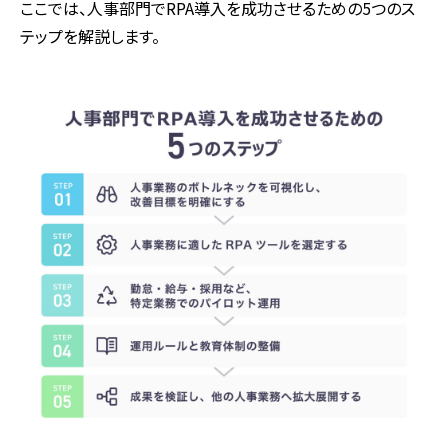
ここでは、人事部門でRPA導入を成功させるための5つのス
テップを解説します。