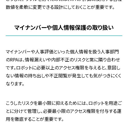
数値を柔軟に変更できる設計にしておくことが重要です。
マイナンバーや個人情報保護の取り扱い
マイナンバーや人事評価といった個人情報を扱う人事部門
のRPAは、情報漏えいや内部不正のリスクと常に隣り合わせ
です。ロボットに必要以上のアクセス権限を与えると、意図し
ない情報の持ち出しや不正閲覧が発生しても気がつきにくく
なります。
こうしたリスクを最小限に抑えるためには、ロボットを用途ご
とに分けて管理し、必要最小限のアクセス権限を付与する運
用を徹底することが重要です。