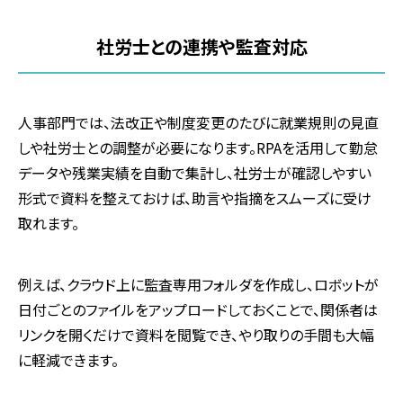
社労士との連携や監査対応
人事部門では、法改正や制度変更のたびに就業規則の見直
しや社労士との調整が必要になります。RPAを活用して勤怠
データや残業実績を自動で集計し、社労士が確認しやすい
形式で資料を整えておけば、助言や指摘をスムーズに受け
取れます。
例えば、クラウド上に監査専用フォルダを作成し、ロボットが
日付ごとのファイルをアップロードしておくことで、関係者は
リンクを開くだけで資料を閲覧でき、やり取りの手間も大幅
に軽減できます。