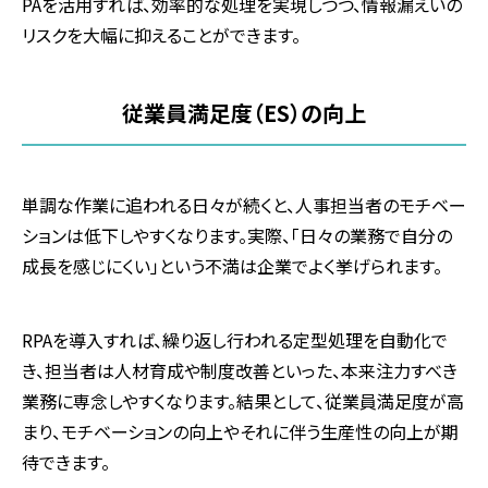
PAを活用すれば、効率的な処理を実現しつつ、情報漏えいの
リスクを大幅に抑えることができます。
従業員満足度（ES）の向上
単調な作業に追われる日々が続くと、人事担当者のモチベー
ションは低下しやすくなります。実際、「日々の業務で自分の
成長を感じにくい」という不満は企業でよく挙げられます。
RPAを導入すれば、繰り返し行われる定型処理を自動化で
き、担当者は人材育成や制度改善といった、本来注力すべき
業務に専念しやすくなります。結果として、従業員満足度が高
まり、モチベーションの向上やそれに伴う生産性の向上が期
待できます。