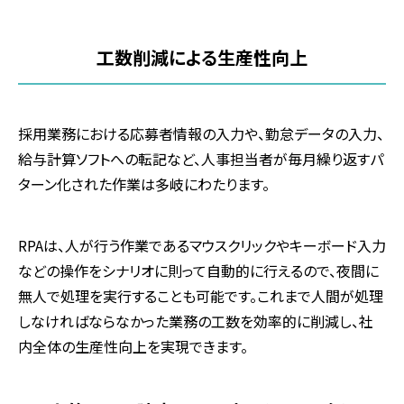
工数削減による生産性向上
採用業務における応募者情報の入力や、勤怠データの入力、
給与計算ソフトへの転記など、人事担当者が毎月繰り返すパ
ターン化された作業は多岐にわたります。
RPAは、人が行う作業であるマウスクリックやキーボード入力
などの操作をシナリオに則って自動的に行えるので、夜間に
無人で処理を実行することも可能です。これまで人間が処理
しなければならなかった業務の工数を効率的に削減し、社
内全体の生産性向上を実現できます。