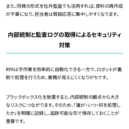
また、同様の形式を社外監査でも活用すれば、資料の再作成
が不要になり、担当者は質疑応答に集中しやすくなります。
内部統制と監査ログの取得によるセキュリティ
対策
RPAは手作業を効率的に自動化できる一方で、ロボットが裏
側で処理を行うため、業務が見えにくくなりがちです。
ブラックボックス化を放置すると、内部統制の観点から大き
なリスクにつながります。そのため、「誰が・いつ・何を処理し
たか」を明確に記録し、追跡可能な形で保存しておくことが
重要です。