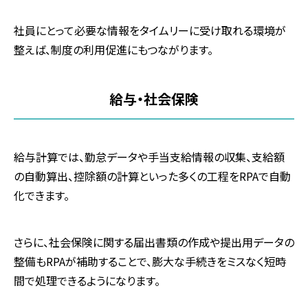
社員にとって必要な情報をタイムリーに受け取れる環境が
整えば、制度の利用促進にもつながります。
給与・社会保険
給与計算では、勤怠データや手当支給情報の収集、支給額
の自動算出、控除額の計算といった多くの工程をRPAで自動
化できます。
さらに、社会保険に関する届出書類の作成や提出用データの
整備もRPAが補助することで、膨大な手続きをミスなく短時
間で処理できるようになります。