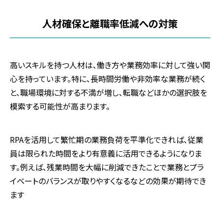
人材確保と離職率低減への対策
高いスキルを持つ人材は、働き方や業務効率に対して強い関
心を持っています。特に、長時間労働や非効率な業務が続く
と、職場環境に対する不満が増し、転職などほかの選択肢を
模索する可能性が高まります。
RPAを活用して繁忙期の業務負荷を平準化できれば、従業
員は限られた時間をより有意義に活用できるようになりま
す。例えば、残業時間を大幅に削減できたことで業務とプラ
イベートのバランスが取りやすくなるなどの効果が期待でき
ます