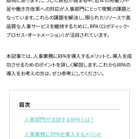
足や働き方改革への対応が人事部門にとって喫緊の課題と
なっています。これらの課題を解決し、限られたリソースで高
品質な人事サービスを維持するために、RPA（ロボティック・
プロセス・オートメーション）が注目されています。
本記事では、人事業務にRPAを導入するメリットと、導入を成
功させるためのポイントを詳しく解説します。これからRPAの
導入をお考えの方は、ぜひ参考にしてください。
目次
人事部門が注目するRPAとは？
人事業務にRPAを導入するメリット