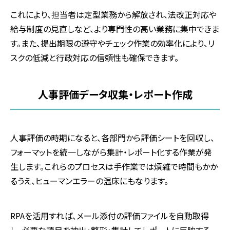
これにより、担当者は定型業務から解放され、法改正対応や
給与制度の見直しなど、より専門性の高い業務に集中できま
す。また、提出期限の遵守やチェック作業の効率化により、リ
スクの低減と行政対応の信頼性も確保できます。
人事評価データ収集・レポート作成
人事評価の時期になると、各部門から評価シートを回収し、
フォーマットを統一しながら集計・レポート化する作業が発
生します。これらのプロセスは手作業では煩雑で時間もかか
るうえ、ヒューマンエラーの温床にもなります。
RPAを活用すれば、メール添付の評価ファイルを自動取得