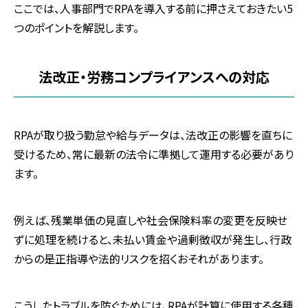
ここでは、人事部門でRPAを導入する前に押さえておきたい5
つのポイントを解説します。
法改正・労務コンプライアンスへの対応
RPAが取り扱う勤怠や給与データは、法改正の影響を直ちに
受けるため、常に最新の法令に準拠して運用する必要があり
ます。
例えば、残業単価の見直しや社会保険料率の変更を反映せ
ずに処理を続けると、未払い賃金や過剰徴収が発生し、行政
からの是正指導や法的リスクを招くおそれがあります。
こうしたトラブルを防ぐためには、RPAが計算に使用する各種