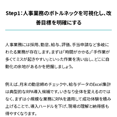
Step1：人事業務のボトルネックを可視化し、改
善目標を明確にする
人事業務には採用、勤怠、給与、評価、手当申請など多岐に
わたる業務が存在します。まずは「時間がかかる」「手作業が
多くてミスが起きやすい」といった作業を洗い出し、どこに自
動化の余地があるかを把握しましょう。
例えば、月末の勤怠締めチェックや、給与データのExcel集計
は典型的なRPA導入候補です。いきなり全体を変えるのでは
なく、まずは小規模な業務にRPAを適用して成功体験を積み
上げることで、導入ハードルを下げ、現場の理解と納得感も
得やすくなります。