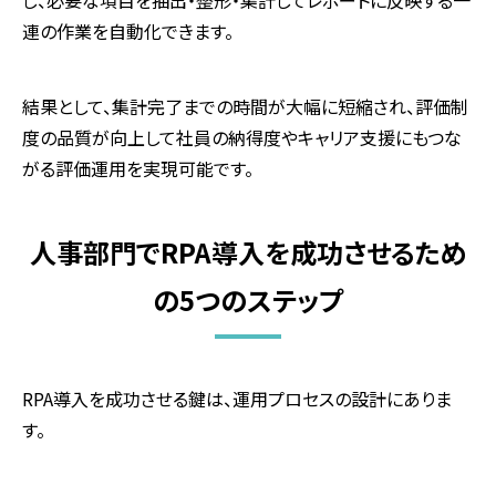
し、必要な項目を抽出・整形・集計してレポートに反映する一
連の作業を自動化できます。
結果として、集計完了までの時間が大幅に短縮され、評価制
度の品質が向上して社員の納得度やキャリア支援にもつな
がる評価運用を実現可能です。
人事部門でRPA導入を成功させるため
の5つのステップ
RPA導入を成功させる鍵は、運用プロセスの設計にありま
す。