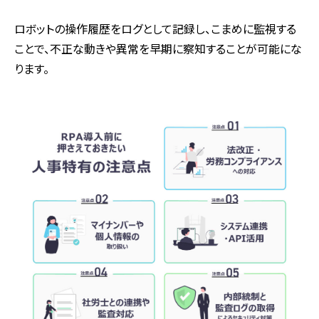
ロボットの操作履歴をログとして記録し、こまめに監視する
ことで、不正な動きや異常を早期に察知することが可能にな
ります。