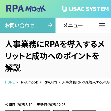
メニュー
閉じる
お問い合わせ
人事業務にRPAを導入するメ
リットと成功へのポイントを
解説
HOME
RPA mook
RPA入門
人事業務にRPAを導入するメリ
公開日：2025.5.10
更新日:2025.12.26