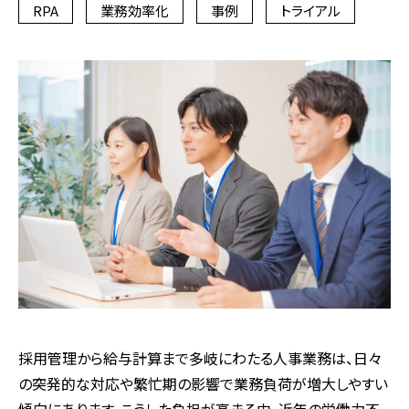
RPA
業務効率化
事例
トライアル
採用管理から給与計算まで多岐にわたる人事業務は、日々
の突発的な対応や繁忙期の影響で業務負荷が増大しやすい
傾向にあります。こうした負担が高まる中、近年の労働力不