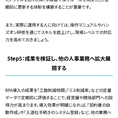
期的に更新する体制を構築することが重要です。
また、実際に運用する人に向けては、操作マニュアルやハン
ズオン研修を通じてスキルを底上げし、現場レベルでの対応
力を高めておきましょう。
Step5：成果を検証し、他の人事業務へ拡大展
開する
RPA導入の成果を「工数削減時間」「ミス削減率」などの定量
データで定期的に評価することで、経営層や関係部門への説
得力が高まります。導入効果が明確になれば、「契約書の自
動作成」や「入退社手続きのシステム登録」など、他の業務へ