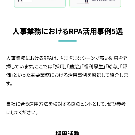
人事業務におけるRPA活用事例5選
人事業務におけるRPAは、さまざまなシーンで高い効果を発
揮しています。ここでは「採用」「勤怠」「福利厚生」「給与」「評
価」といった主要業務における活用事例を厳選して紹介しま
す。
自社に合う運用方法を検討する際のヒントとして、ぜひ参考
にしてください。
採用活動