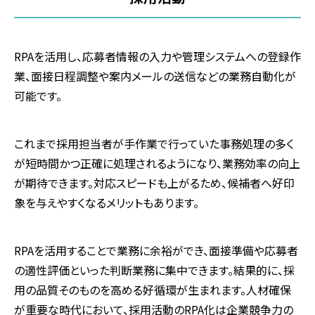
RPAを活用し、応募者情報の入力や管理システムへの登録作
業、面接日程調整や案内メールの送信などの業務自動化が
可能です。
これまで採用担当者が手作業で行っていた事務処理の多く
が短時間かつ正確に処理されるようになり、業務効率の向上
が期待できます。対応スピードも上がるため、候補者へ好印
象を与えやすくなるメリットもあります。
RPAを活用することで業務に余裕ができ、面接準備や応募者
の適性評価といった判断業務に集中できます。結果的に、採
用の品質そのものを高める好循環が生まれます。人材確保
が重要な時代において、採用活動のRPA化は企業競争力の