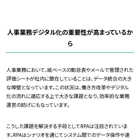
人事業務デジタル化の重要性が高まっているか
ら
人事業務において、紙ベースの勤怠表やメールで管理された
評価シートが社内に散在していることは、データ統合の大き
な障壁となっています。この状況は、働き方改革やデジタル
化の流れに適応する上で大きな課題となり、効率的な業務
運営の妨げにもなっています。
こうした課題を解決する手段としてRPAは注目されていま
す。RPAはシナリオを通じてシステム間でのデータ操作や連