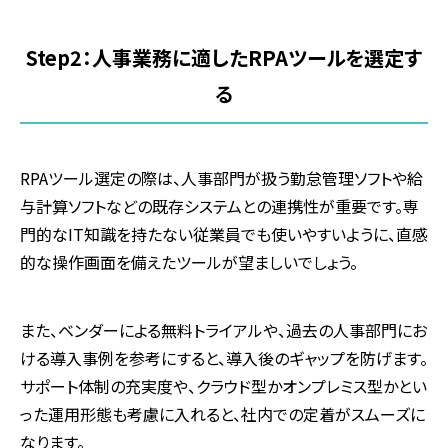
Step2：人事業務に適したRPAツールを選定す
る
RPAツール選定の際は、人事部門が扱う勤怠管理ソフトや給
与計算ソフトなどの既存システムとの連携性が重要です。専
門的なIT知識を持たない従業員でも使いやすいように、直感
的な操作画面を備えたツールが望ましいでしょう。
また、ベンダーによる無料トライアルや、過去の人事部門にお
ける導入事例を参考にすると、導入後のギャップを防げます。
サポート体制の充実度や、クラウド型かオンプレミス型かとい
った運用形態も考慮に入れると、社内での定着がスムーズに
なります。