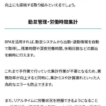
向上にも直結する取り組みといえるでしょう。
勤怠管理・労働時間集計
RPAを活用すれば、勤怠システムから出勤・退勤情報を自動
で取得し、残業時間や深夜労働時間、休暇日数などの算出
を瞬時に行えます。
これまで手作業で行っていた集計作業が不要となるため、業
務効率が向上すると同時に、集計ミスや計算漏れといった人
為的なエラーも防止できます。
また、リアルタイムに労働状況を把握できるようになること