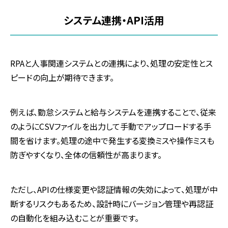
システム連携・API活用
RPAと人事関連システムとの連携により、処理の安定性とス
ピードの向上が期待できます。
例えば、勤怠システムと給与システムを連携することで、従来
のようにCSVファイルを出力して手動でアップロードする手
間を省けます。処理の途中で発生する変換ミスや操作ミスも
防ぎやすくなり、全体の信頼性が高まります。
ただし、APIの仕様変更や認証情報の失効によって、処理が中
断するリスクもあるため、設計時にバージョン管理や再認証
の自動化を組み込むことが重要です。