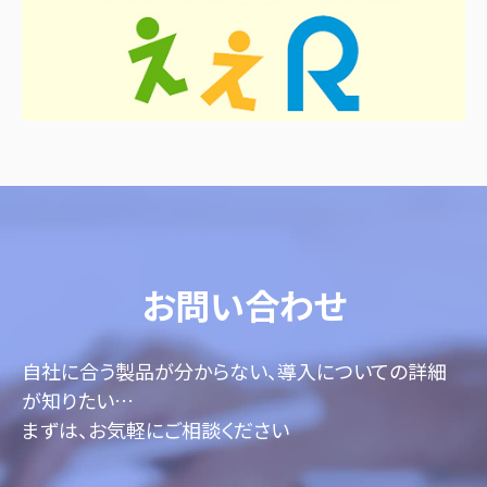
お問い合わせ
自社に合う製品が分からない、導入についての詳細
が知りたい…
まずは、お気軽にご相談ください