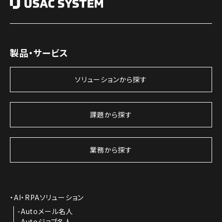
製品・サービス
ソリューションから探す
課題から探す
業務から探す
AI・RPAソリューション
Autoメール名人
Autoジョブ名人