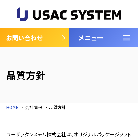
メニュー
閉じる
お問い合わせ
品質方針
HOME
会社情報
品質方針
ユーザックシステム株式会社は、オリジナルパッケージソフト