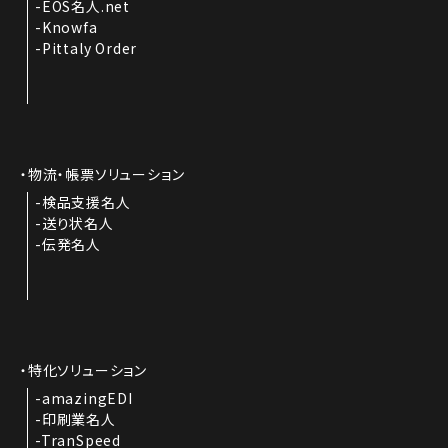
EOS名人.net
Knowfa
Pittaly Order
物流・帳票ソリューション
検品支援名人
送り状名人
伝発名人
特化ソリューション
amazingEDI
印刷業名人
TranSpeed