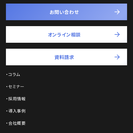
お問い合わせ
オンライン相談
資料請求
コラム
セミナー
採用情報
導入事例
会社概要