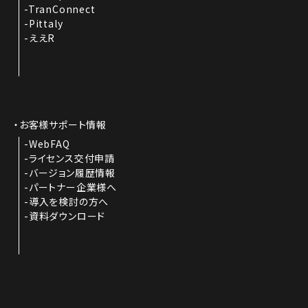
TranConnect
Pittaly
ええR
お客様サポート情報
WebFAQ
ライセンス交付申請
バージョン履歴情報
パートナー企業様へ
導入を検討の方へ
資料ダウンロード