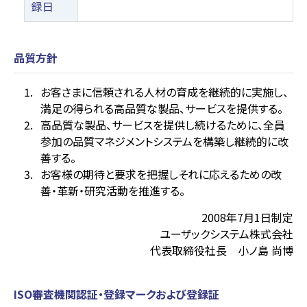
録日
品質方針
お客さまに信頼される人材の育成を継続的に実施し、
満足の得られる高品質な製品、サービスを提供する。
高品質な製品、サービスを提供し続けるために、全員
参加の品質マネジメントシステムを構築し継続的に改
善する。
お客様の期待と要求を把握しそれに応えるための改
善・革新・研究活動を推進する。
2008年7月1日制定
ユーザックシステム株式会社
代表取締役社長 小ノ島 尚博
ISO審査機関認証・登録マークおよび登録証