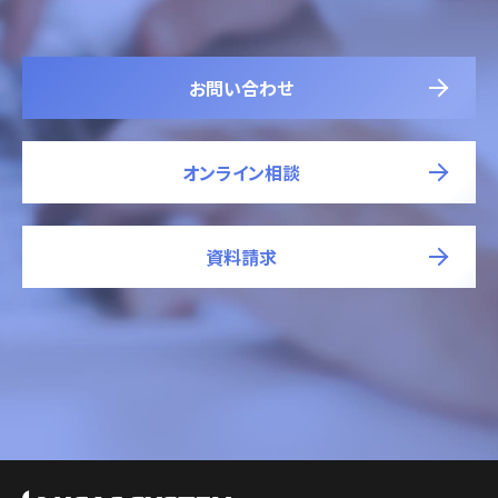
お問い合わせ
オンライン相談
資料請求