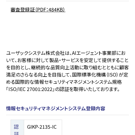
審査登録証（PDF：484KB）
ユーザックシステム株式会社は、AIエージェント事業部にお
いて、お客様に対して製品・サービスを安定して提供すること
を目的とし、継続的な品質向上活動に取り組むとともに顧客
満足のさらなる向上を目指して、国際標準化機構（ISO）が定
める国際的な情報セキュリティマネジメントシステム規格
「ISO/IEC 27001:2022」の認証を取得いたしております。
情報セキュリティマネジメントシステム登録内容
認
GIKP-2135-IC
証