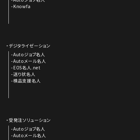
Knowfa
デジタライゼーション
Autoジョブ名人
Autoメール名人
EOS名人.net
送り状名人
検品支援名人
受発注ソリューション
Autoジョブ名人
Autoメール名人