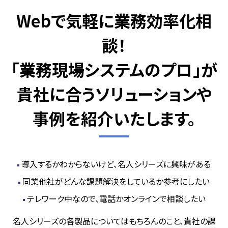
Webで気軽に業務効率化相
談！
「業務現場システムのプロ」が
貴社に合うソリューションや
事例を紹介いたします。
導入するかわからないけど、名人シリーズに興味がある
同業他社がどんな課題解決をしているか参考にしたい
テレワーク中なので、電話かオンラインで相談したい
名人シリーズの各製品についてはもちろんのこと、貴社の課