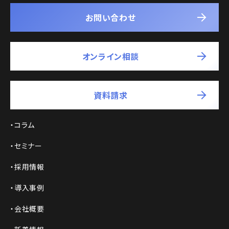
お問い合わせ
オンライン相談
資料請求
コラム
セミナー
採用情報
導入事例
会社概要