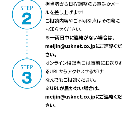
担当者から日程調整のお電話かメー
ルを差し上げます！
ご相談内容やご不明な点はその際に
お知らせください。
※一両日中に連絡がない場合は、
meijin@usknet.co.jpにご連絡くだ
さい。
オンライン相談当日は事前にお送りす
るURLからアクセスするだけ！
なんでもご相談ください。
※URLが届かない場合は、
meijin@usknet.co.jpにご連絡くだ
さい。