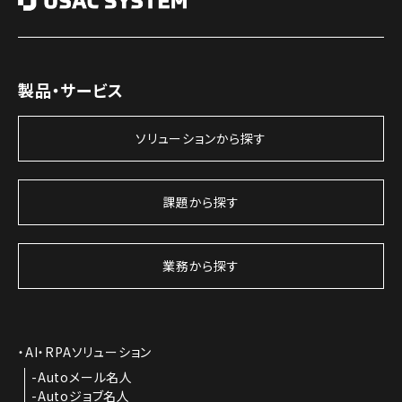
製品・サービス
ソリューションから探す
課題から探す
業務から探す
AI・RPAソリューション
Autoメール名人
Autoジョブ名人