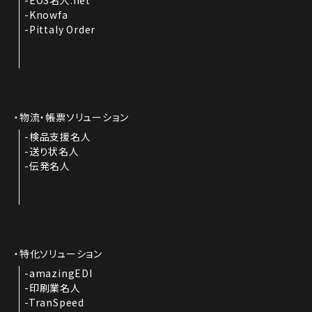
Knowfa
Pittaly Order
物流・帳票ソリューション
検品支援名人
送り状名人
伝発名人
特化ソリューション
amazingEDI
印刷業名人
TranSpeed