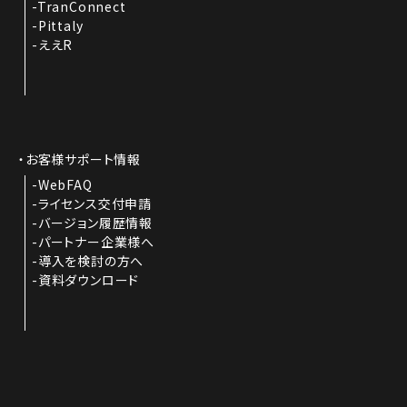
TranConnect
Pittaly
ええR
お客様サポート情報
WebFAQ
ライセンス交付申請
バージョン履歴情報
パートナー企業様へ
導入を検討の方へ
資料ダウンロード