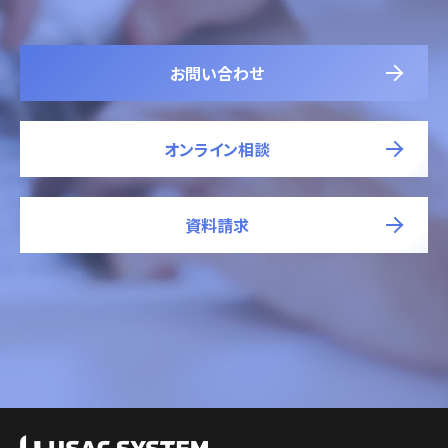
お問い合わせ
オンライン相談
資料請求