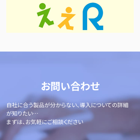
お問い合わせ
自社に合う製品が分からない、導入についての詳細
が知りたい…
まずは、お気軽にご相談ください