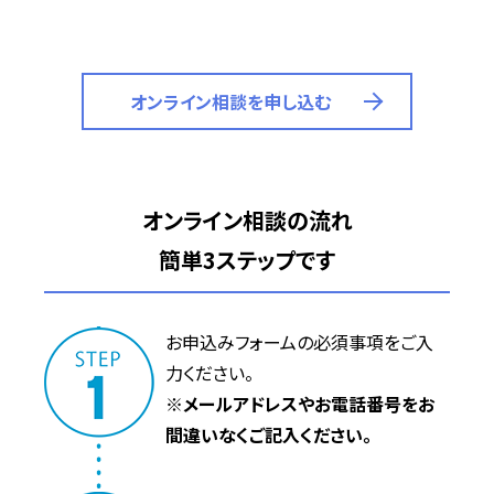
オンライン相談を申し込む
オンライン相談の流れ
簡単3ステップです
お申込みフォーム
の必須事項をご入
力ください。
※メールアドレスやお電話番号をお
間違いなくご記入ください。