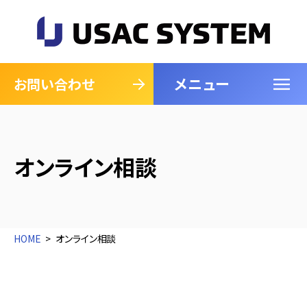
メニュー
閉じる
お問い合わせ
オンライン相談
HOME
オンライン相談