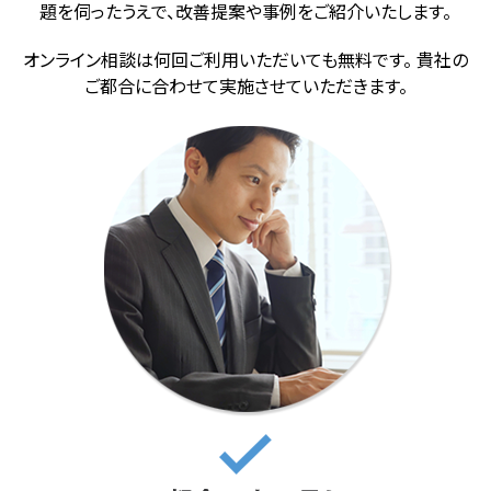
題を伺ったうえで、改善提案や事例をご紹介いたします。
オンライン相談は何回ご利用いただいても無料です。 貴社の
ご都合に合わせて実施させていただきます。