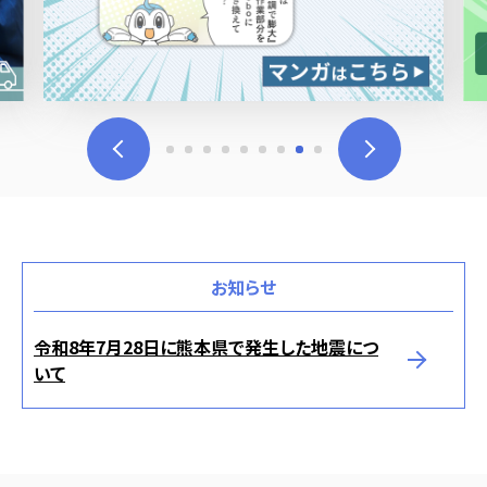
お知らせ
令和8年7月28日に熊本県で発生した地震につ
いて