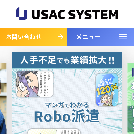
メニュー
閉じる
お問い合わせ