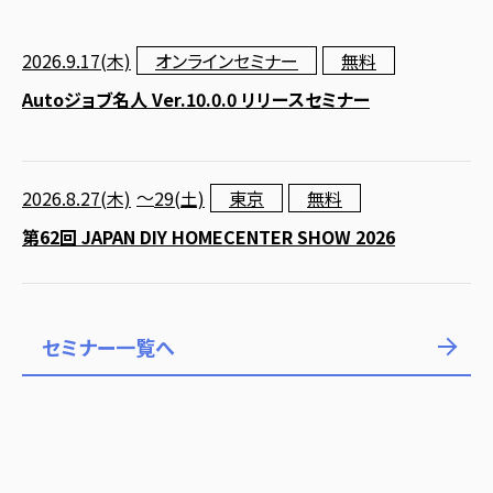
2026.9.17(木)
オンラインセミナー
無料
Autoジョブ名人 Ver.10.0.0 リリースセミナー
～
2026.8.27(木)
29
(土)
東京
無料
第62回 JAPAN DIY HOMECENTER SHOW 2026
セミナー一覧へ