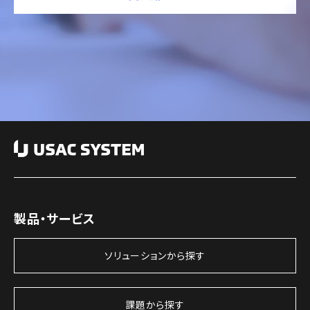
製品・サービス
ソリューションから探す
課題から探す