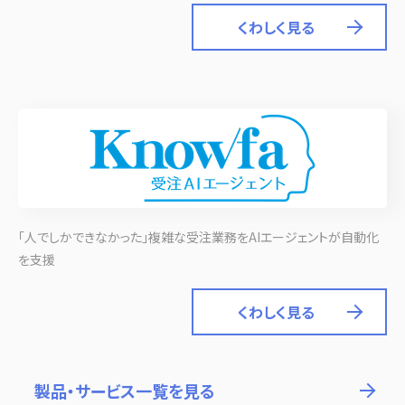
くわしく見る
「人でしかできなかった」複雑な受注業務をAIエージェントが自動化
を支援
くわしく見る
製品・サービス一覧を見る