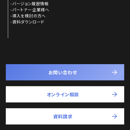
バージョン履歴情報
パートナー企業様へ
導入を検討の方へ
資料ダウンロード
お問い合わせ
オンライン相談
資料請求