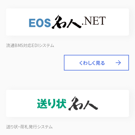
流通BMS対応EDIシステム
くわしく見る
送り状・荷札発行システム