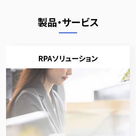
製品・サービス
RPAソリューション