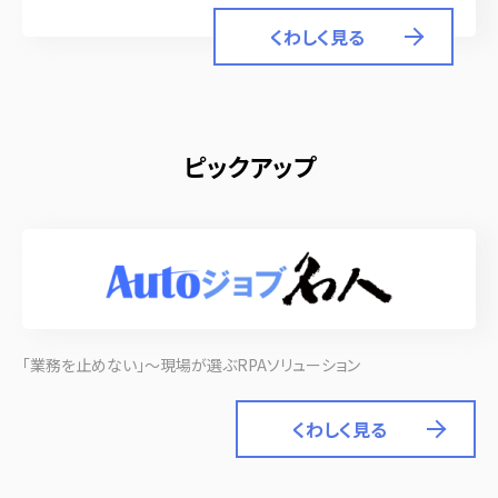
くわしく見る
ピックアップ
「業務を止めない」～現場が選ぶRPAソリューション
くわしく見る