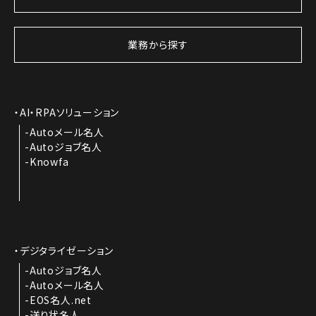
業務から探す
AI・RPAソリューション
Autoメール名人
Autoジョブ名人
Knowfa
デジタライゼーション
Autoジョブ名人
Autoメール名人
EOS名人.net
送り状名人