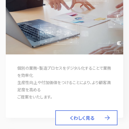
個別の業務・製造プロセスをデジタル化することで業務
を効率化
生産性向上や付加価値をつけることにより、より顧客満
足度を高める
ご提案をいたします。
くわしく見る