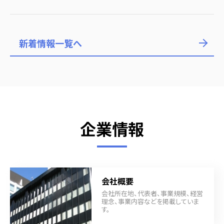
新着情報一覧へ
企業情報
会社概要
会社所在地、代表者、事業規模、経営
理念、事業内容などを掲載していま
す。