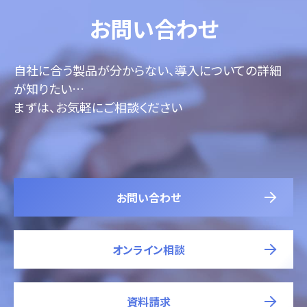
お問い合わせ
自社に合う製品が分からない、導入についての詳細
が知りたい…
まずは、お気軽にご相談ください
お問い合わせ
オンライン相談
資料請求