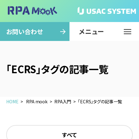
メニュー
閉じる
お問い合わせ
「ECRS」タグの記事一覧
HOME
RPA mook
RPA入門
「ECRS」タグの記事一覧
すべて