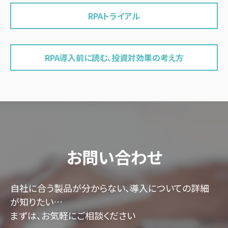
RPAトライアル
RPA導入前に読む、投資対効果の考え方
お問い合わせ
自社に合う製品が分からない、導入についての詳細
が知りたい…
まずは、お気軽にご相談ください