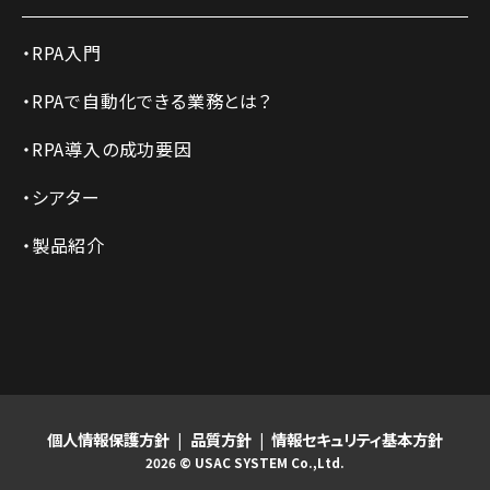
RPA入門
RPAで自動化できる業務とは？
RPA導入の成功要因
シアター
製品紹介
個人情報保護方針
品質方針
情報セキュリティ基本方針
2026 © USAC SYSTEM Co.,Ltd.