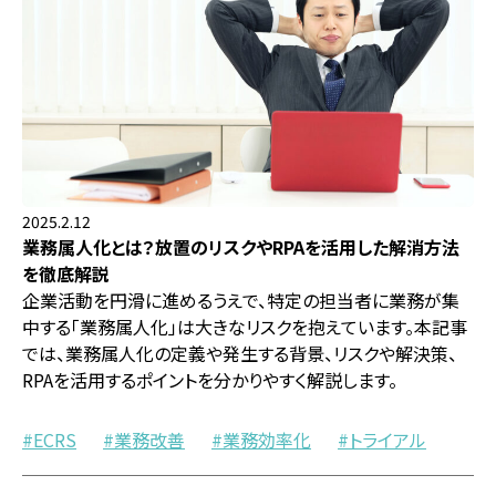
2025.2.12
業務属人化とは？放置のリスクやRPAを活用した解消方法
を徹底解説
企業活動を円滑に進めるうえで、特定の担当者に業務が集
中する「業務属人化」は大きなリスクを抱えています。本記事
では、業務属人化の定義や発生する背景、リスクや解決策、
RPAを活用するポイントを分かりやすく解説します。
ECRS
業務改善
業務効率化
トライアル