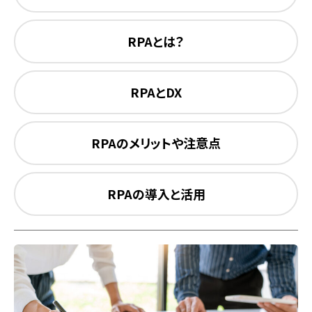
RPAとは？
RPAとDX
RPAのメリットや注意点
RPAの導入と活用