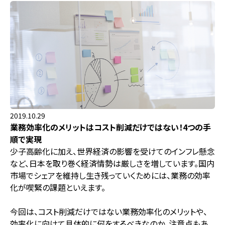
2019.10.29
業務効率化のメリットはコスト削減だけではない！4つの手
順で実現
少子高齢化に加え、世界経済の影響を受けてのインフレ懸念
など、日本を取り巻く経済情勢は厳しさを増しています。国内
市場でシェアを維持し生き残っていくためには、業務の効率
化が喫緊の課題といえます。
今回は、コスト削減だけではない業務効率化のメリットや、
効率化に向けて具体的に何をするべきなのか、注意点もあ