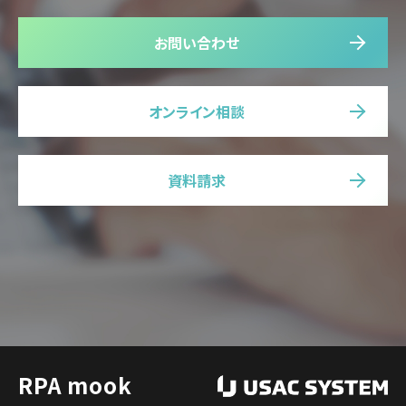
お問い合わせ
オンライン相談
資料請求
RPA mook