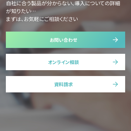
自社に合う製品が分からない、導入についての詳細
が知りたい…
まずは、お気軽にご相談ください
お問い合わせ
オンライン相談
資料請求