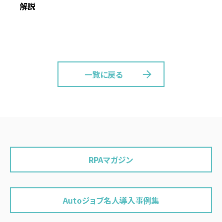
解説
一覧に戻る
RPAマガジン
Autoジョブ名人導入事例集