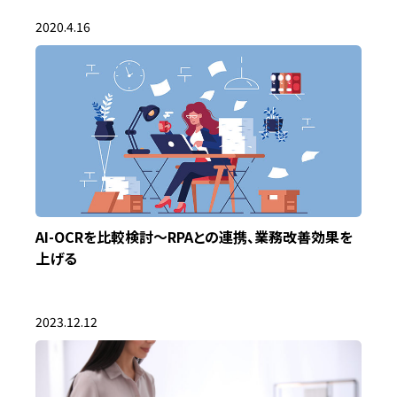
2020.4.16
AI-OCRを比較検討～RPAとの連携、業務改善効果を
上げる
2023.12.12