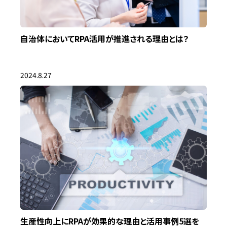
自治体においてRPA活用が推進される理由とは？
2024.8.27
生産性向上にRPAが効果的な理由と活用事例5選を