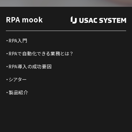
RPA mook
RPA入門
RPAで自動化できる業務とは？
RPA導入の成功要因
シアター
製品紹介