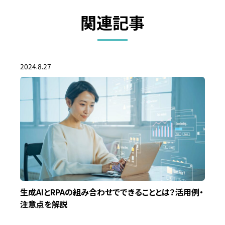
関連記事
2024.8.27
生成AIとRPAの組み合わせでできることとは？活用例・
注意点を解説