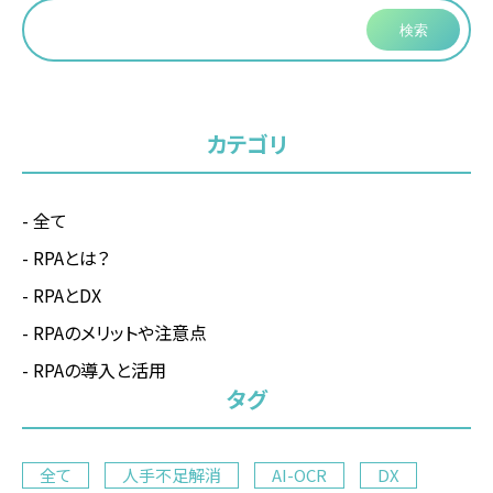
検索
カテゴリ
全て
RPAとは？
RPAとDX
RPAのメリットや注意点
RPAの導入と活用
タグ
全て
人手不足解消
AI-OCR
DX