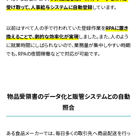
受け取って、人事給与システムに自動登録
しています。
以前はすべて人の手で行われていた登録作業を
RPAに置き
換えることで、劇的な効率化が実現
しました。また、人のよう
に就業時間にしばられないので、業務量が集中しやすい時期
でも、RPAの夜間稼働などで対応が可能です。
物品受領書のデータ化と販管システムとの自動
照合
ある食品メーカーでは、毎日多くの取引先へ商品配送を行っ