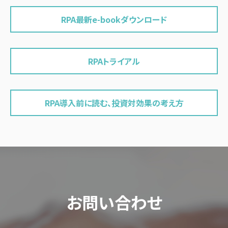
RPA最新e-bookダウンロード
RPAトライアル
RPA導入前に読む、投資対効果の考え方
お問い合わせ