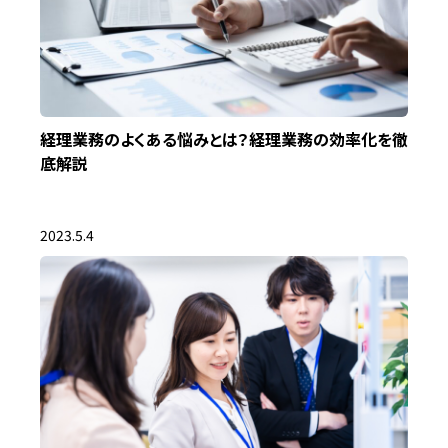
経理業務のよくある悩みとは？経理業務の効率化を徹
底解説
2023.5.4