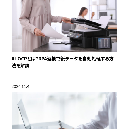
AI-OCRとは？RPA連携で紙データを自動処理する方
法を解説！
2024.11.4