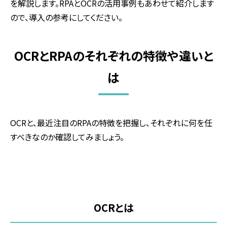
を解説します。
RPA
と
OCR
の活用事例もあわせて紹介します
ので、導入の参考にしてください。
OCRとRPAのそれぞれの特徴や違いと
は
OCR
と、最近注目の
RPA
の特徴を把握し、それぞれに何を任
すべきなのか確認してみましょう。
OCRとは