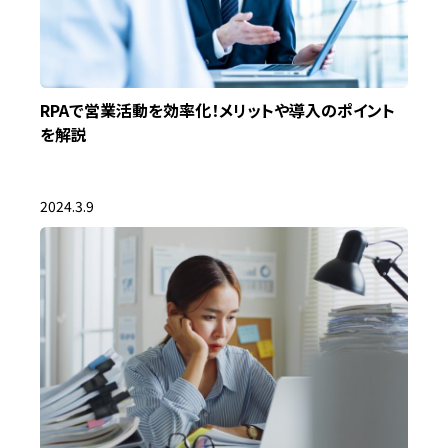
RPAで営業活動を効率化！メリットや導入のポイント
を解説
2024.3.9