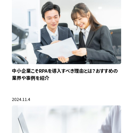
中小企業こそRPAを導入すべき理由とは？おすすめの
業界や事例を紹介
2024.11.4