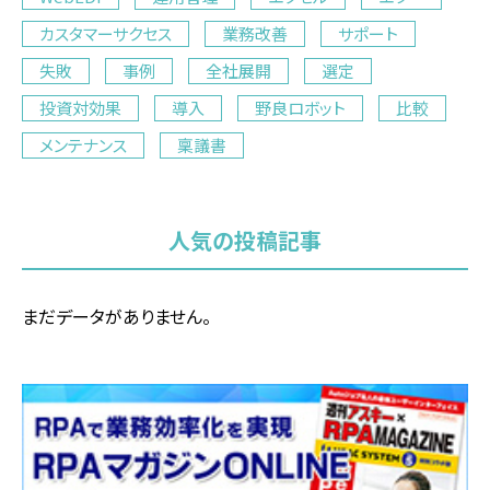
カスタマーサクセス
業務改善
サポート
失敗
事例
全社展開
選定
投資対効果
導入
野良ロボット
比較
メンテナンス
稟議書
人気の投稿記事
まだデータがありません。