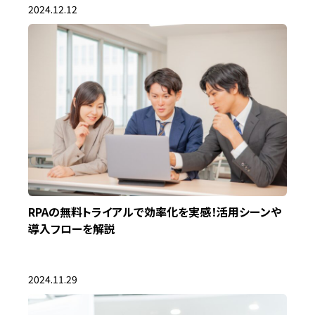
2024.12.12
RPAの無料トライアルで効率化を実感！活用シーンや
導入フローを解説
2024.11.29