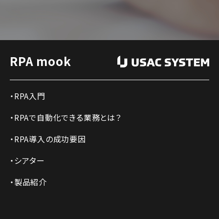
RPA mook
RPA入門
RPAで自動化できる業務とは？
RPA導入の成功要因
シアター
製品紹介