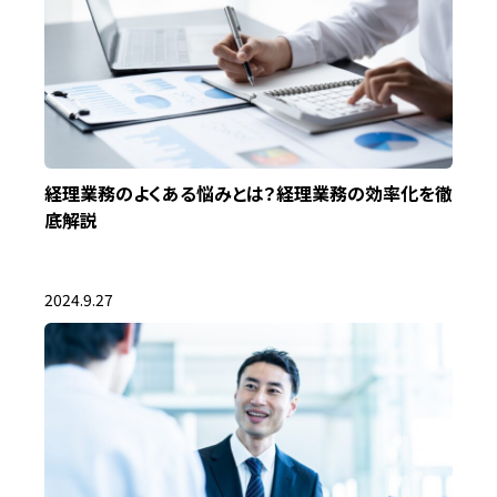
経理業務のよくある悩みとは？経理業務の効率化を徹
底解説
2024.9.27