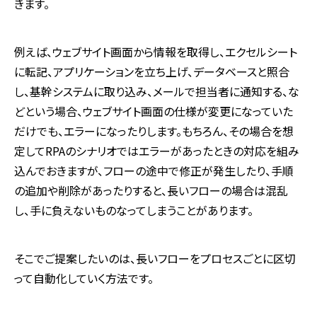
きます。
例えば、ウェブサイト画面から情報を取得し、エクセルシート
に転記、アプリケーションを立ち上げ、データベースと照合
し、基幹システムに取り込み、メールで担当者に通知する、な
どという場合、ウェブサイト画面の仕様が変更になっていた
だけでも、エラーになったりします。もちろん、その場合を想
定して
RPA
のシナリオではエラーがあったときの対応を組み
込んでおきますが、フローの途中で修正が発生したり、手順
の追加や削除があったりすると、長いフローの場合は混乱
し、手に負えないものなってしまうことがあります。
そこでご提案したいのは、長いフローをプロセスごとに区切
って自動化していく方法です。