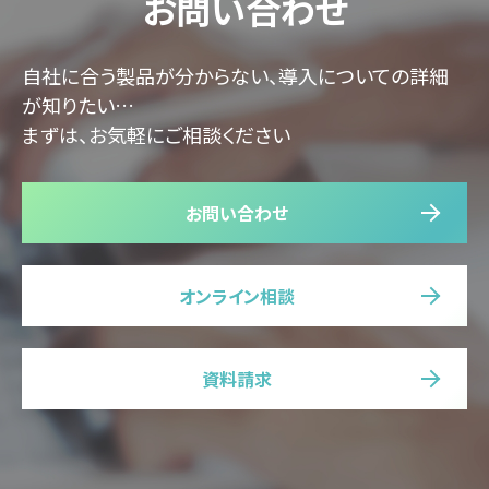
お問い合わせ
自社に合う製品が分からない、導入についての詳細
が知りたい…
まずは、お気軽にご相談ください
お問い合わせ
オンライン相談
資料請求