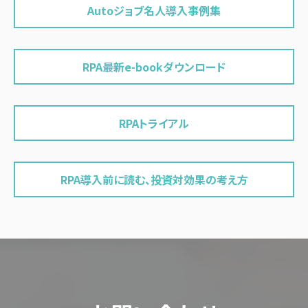
Autoジョブ名人導入事例集
RPA最新e-bookダウンロード
RPAトライアル
RPA導入前に読む、投資対効果の考え方