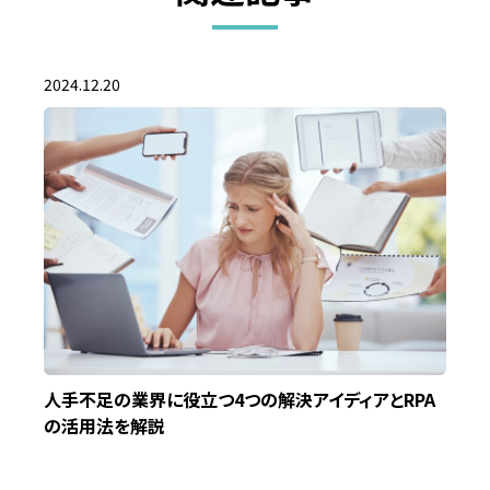
2024.12.20
人手不足の業界に役立つ4つの解決アイディアとRPA
の活用法を解説