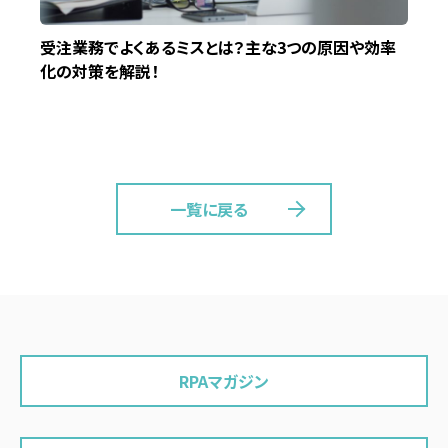
受注業務でよくあるミスとは？主な3つの原因や効率
化の対策を解説！
一覧に戻る
RPAマガジン