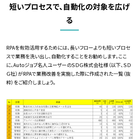
短いプロセスで、自動化の対象を広げ
る
RPA
を有効活用するためには、長いフローよりも短いプロセ
スで業務を洗い出し、自動化することをお勧めします。ここ
に、
Auto
ジョブ名人ユーザーのＳＤＧ株式会社様（以下、ＳＤ
Ｇ社）が
RPA
で業務改善を実施した際に作成された一覧（抜
粋）をご紹介しましょう。