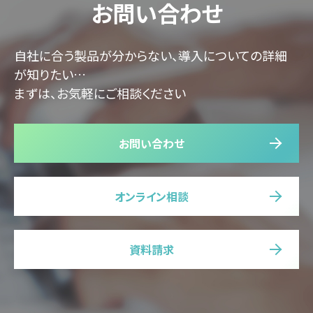
お問い合わせ
自社に合う製品が分からない、導入についての詳細
が知りたい…
まずは、お気軽にご相談ください
お問い合わせ
オンライン相談
資料請求