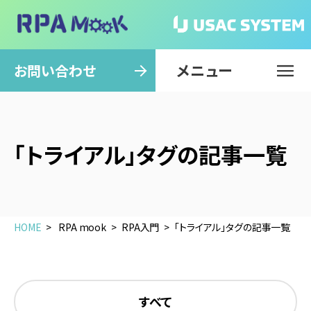
メニュー
閉じる
お問い合わせ
「トライアル」タグの記事一覧
HOME
RPA mook
RPA入門
「トライアル」タグの記事一覧
すべて