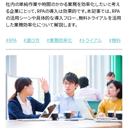
社内の単純作業や時間のかかる業務を効率化したいと考え
る企業にとって、RPAの導入は効果的です。本記事では、RPA
の活用シーンや具体的な導入フロー、無料トライアルを活用
した業務効率化について解説します。
RPA
選び方
業務効率化
トライアル
無料