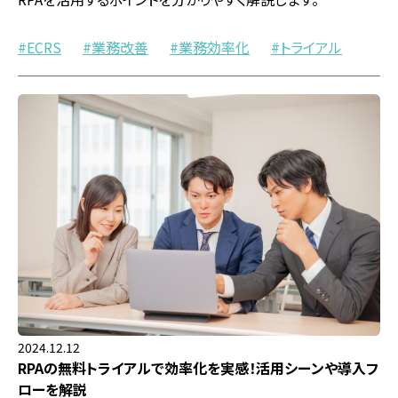
ECRS
業務改善
業務効率化
トライアル
2024.12.12
RPAの無料トライアルで効率化を実感！活用シーンや導入フ
ローを解説