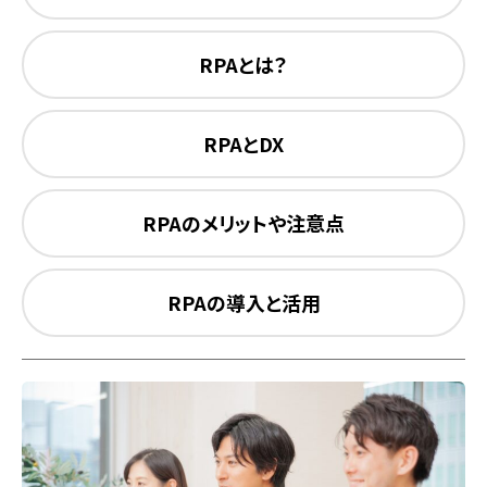
RPAとは？
RPAとDX
RPAのメリットや注意点
RPAの導入と活用