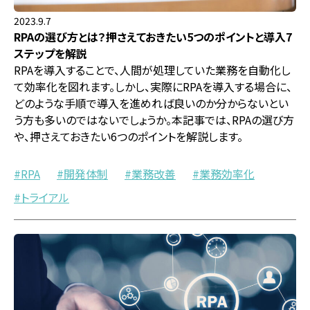
2023.9.7
RPAの選び方とは？押さえておきたい5つのポイントと導入7
ステップを解説
RPAを導入することで、人間が処理していた業務を自動化し
て効率化を図れます。しかし、実際にRPAを導入する場合に、
どのような手順で導入を進めれば良いのか分からないとい
う方も多いのではないでしょうか。本記事では、RPAの選び方
や、押さえておきたい6つのポイントを解説します。
RPA
開発体制
業務改善
業務効率化
トライアル