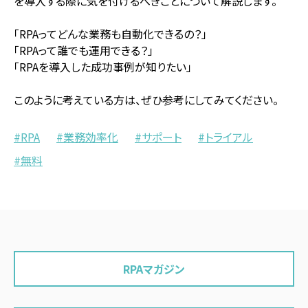
を導入する際に気を付けるべきことについて解説します。
「RPAってどんな業務も自動化できるの？」
「RPAって誰でも運用できる？」
「RPAを導入した成功事例が知りたい」
このように考えている方は、ぜひ参考にしてみてください。
RPA
業務効率化
サポート
トライアル
無料
RPAマガジン