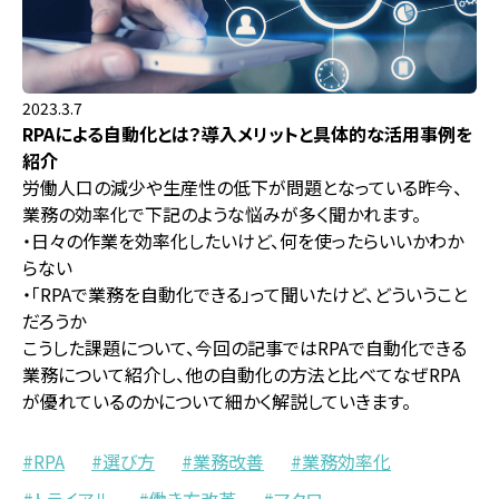
2023.3.7
RPAによる自動化とは？導入メリットと具体的な活用事例を
紹介
労働人口の減少や生産性の低下が問題となっている昨今、
業務の効率化で下記のような悩みが多く聞かれます。
・日々の作業を効率化したいけど、何を使ったらいいかわか
らない
・「RPAで業務を自動化できる」って聞いたけど、どういうこと
だろうか
こうした課題について、今回の記事ではRPAで自動化できる
業務について紹介し、他の自動化の方法と比べてなぜRPA
が優れているのかについて細かく解説していきます。
RPA
選び方
業務改善
業務効率化