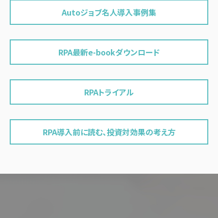
Autoジョブ名人導入事例集
RPA最新e-bookダウンロード
RPAトライアル
RPA導入前に読む、投資対効果の考え方