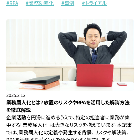
RPA
業務効率化
事例
トライアル
2025.2.12
業務属人化とは？放置のリスクやRPAを活用した解消方法
を徹底解説
企業活動を円滑に進めるうえで、特定の担当者に業務が集
中する「業務属人化」は大きなリスクを抱えています。本記事
では、業務属人化の定義や発生する背景、リスクや解決策、
RPAを活用するポイントを分かりやすく解説します。