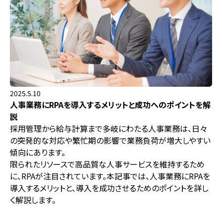
2025.5.10
人事業務にRPAを導入するメリットと成功へのポイントを解
説
採用管理から給与計算まで多岐にわたる人事業務は、日々
の突発的な対応や繁忙期の影響で業務負荷が増大しやすい
傾向にあります。
限られたリソースで高品質な人事サービスを維持するため
に、RPAが注目されています。本記事では、人事業務にRPAを
導入するメリットと、導入を成功させるためのポイントを詳し
く解説します。