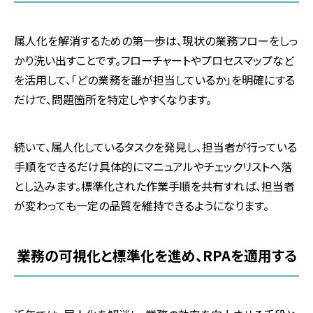
属人化を解消するための第一歩は、現状の業務フローをしっ
かり洗い出すことです。フローチャートやプロセスマップなど
を活用して、「どの業務を誰が担当しているか」を明確にする
だけで、問題箇所を特定しやすくなります。
続いて、属人化しているタスクを発見し、担当者が行っている
手順をできるだけ具体的にマニュアルやチェックリストへ落
とし込みます。標準化された作業手順を共有すれば、担当者
が変わっても一定の品質を維持できるようになります。
業務の可視化と標準化を進め、RPAを適用する