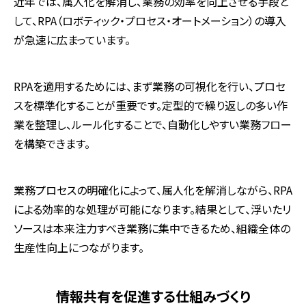
近年では、属人化を解消し、業務の効率を向上させる手段と
して、RPA（ロボティック・プロセス・オートメーション）の導入
が急速に広まっています。
RPAを適用するためには、まず業務の可視化を行い、プロセ
スを標準化することが重要です。定型的で繰り返しの多い作
業を整理し、ルール化することで、自動化しやすい業務フロー
を構築できます。
業務プロセスの明確化によって、属人化を解消しながら、RPA
による効率的な処理が可能になります。結果として、浮いたリ
ソースは本来注力すべき業務に集中できるため、組織全体の
生産性向上につながります。
情報共有を促進する仕組みづくり