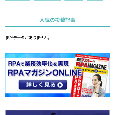
人気の投稿記事
まだデータがありません。