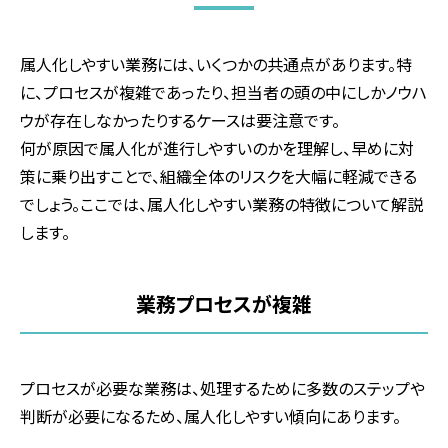
属人化しやすい業務には、いくつかの共通点があります。特
に、プロセスが複雑であったり、担当者の頭の中にしかノウハ
ウが存在しなかったりするケースは要注意です。
何が原因で属人化が進行しやすいのかを理解し、早めに対
策に乗り出すことで、組織全体のリスクを大幅に軽減できる
でしょう。ここでは、属人化しやすい業務の特徴について解説
します。
業務プロセスが複雑
プロセスが必要な業務は、処理するために多数のステップや
判断が必要になるため、属人化しやすい傾向にあります。