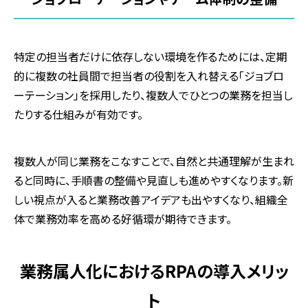
特定の担当者だけに依存しない環境を作るためには、定期
的に複数の社員間で担当者の役割を入れ替える「ジョブロ
ーテーション」を採用したり、複数人でひとつの業務を担当し
たりする仕組みが有効です。
複数人が同じ業務をこなすことで、自然と共通理解が生まれ
ると同時に、手順書の整備や見直しも進めやすくなります。新
しい視点が入ると業務改善アイデアも出やすくなり、組織全
体で業務効率を高める好循環が期待できます。
業務属人化におけるRPAの導入メリッ
ト