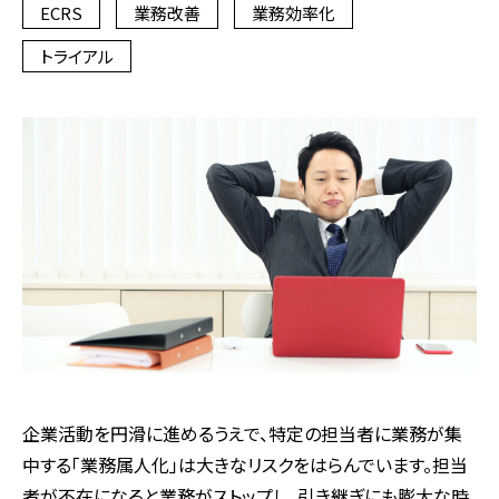
ECRS
業務改善
業務効率化
トライアル
企業活動を円滑に進めるうえで、特定の担当者に業務が集
中する「業務属人化」は大きなリスクをはらんでいます。担当
者が不在になると業務がストップし、引き継ぎにも膨大な時