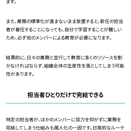
ます。
また、業務の標準化が進まないまま放置すると、新任の担当
者が着任することになっても、自分で学習することが難しい
ため、必ず他のメンバーによる教育が必要になります。
結果的に、日々の業務と並行して教育に多くのリソースを割
かなければならず、組織全体の生産性を落としてしまう可能
性があります。
担当者ひとりだけで完結できる
特定の担当者が、ほかのメンバーに協力を仰がずに業務を
完結してしまう仕組みも属人化の一因です。日常的なルーテ