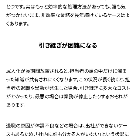
とつです。実はもっと効率的な処理方法があっても、誰も気
がつかないまま、非効率な業務を長年続けているケースはよ
くあります。
引き継ぎが困難になる
属人化が長期間放置されると、担当者の頭の中だけに溜ま
った知識が共有されにくくなります。この状況が長く続くと、担
当者の退職や異動が発生した場合、引き継ぎに多大なコスト
がかかったり、最悪の場合は業務が停止したりするおそれが
あります。
退職の原因が体調不良などの場合は、出社ができないケー
スもあるため、「社内に誰も分かる人がいない」という状況に