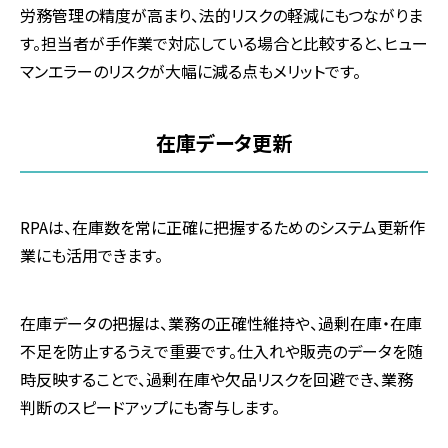
労務管理の精度が高まり、法的リスクの軽減にもつながりま
す。担当者が手作業で対応している場合と比較すると、ヒュー
マンエラーのリスクが大幅に減る点もメリットです。
在庫データ更新
RPAは、在庫数を常に正確に把握するためのシステム更新作
業にも活用できます。
在庫データの把握は、業務の正確性維持や、過剰在庫・在庫
不足を防止するうえで重要です。仕入れや販売のデータを随
時反映することで、過剰在庫や欠品リスクを回避でき、業務
判断のスピードアップにも寄与します。