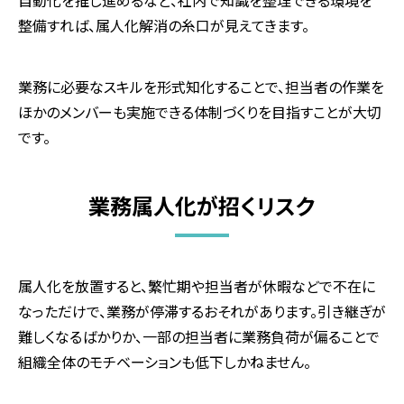
整備すれば、属人化解消の糸口が見えてきます。
業務に必要なスキルを形式知化することで、担当者の作業を
ほかのメンバーも実施できる体制づくりを目指すことが大切
です。
業務属人化が招くリスク
属人化を放置すると、繁忙期や担当者が休暇などで不在に
なっただけで、業務が停滞するおそれがあります。引き継ぎが
難しくなるばかりか、一部の担当者に業務負荷が偏ることで
組織全体のモチベーションも低下しかねません。