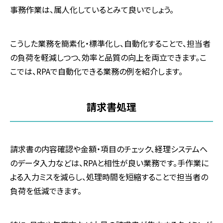
事務作業は、属人化しているとみて良いでしょう。
こうした業務を簡素化・標準化し、自動化することで、担当者
の負荷を軽減しつつ、効率と品質の向上を両立できます。こ
こでは、RPAで自動化できる業務の例を紹介します。
請求書処理
請求書の内容確認や金額・項目のチェック、経理システムへ
のデータ入力などは、RPAと相性が良い業務です。手作業に
よる入力ミスを減らし、処理時間を短縮することで担当者の
負荷を低減できます。