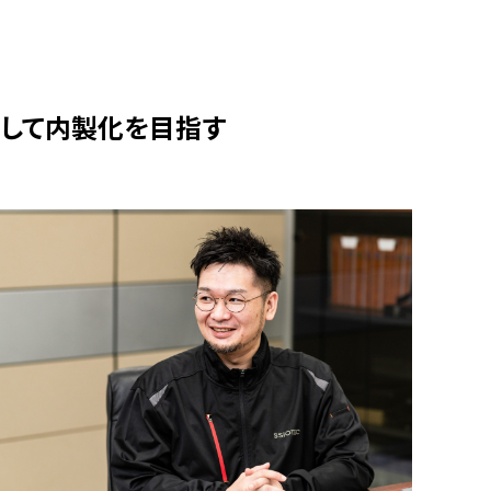
用して内製化を目指す