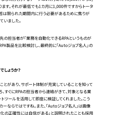
ります。それが最低でも1カ月に1,000件ですからトータ
納期回答は限られた期間内に行う必要があるために焦りが
ていました。
先の担当者が「業務を自動化できるRPAというものが
PA製品を比較検討し、最終的に「Autoジョブ名人」の
でしょうか？
たことがあり、サポート体制が充実していることを知って
、すぐにRPAの担当者から連絡がきて、対象となる業
モートツールを活用して即座に検証してくれました。こう
ーならではですね。また、「Autoジョブ名人」は画像
動化の正確性には自信がある」と説明されたことも採用