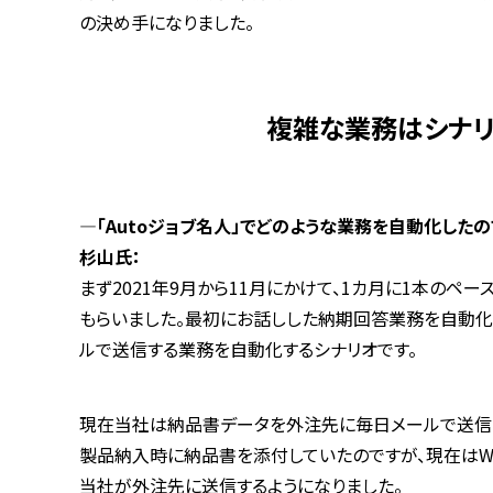
の決め手になりました。
複雑な業務はシナリ
―「Autoジョブ名人」でどのような業務を自動化したの
杉山氏：
まず2021年9月から11月にかけて、1カ月に1本のペ
もらいました。最初にお話しした納期回答業務を自動化
ルで送信する業務を自動化するシナリオです。
現在当社は納品書データを外注先に毎日メールで送信
製品納入時に納品書を添付していたのですが、現在はW
当社が外注先に送信するようになりました。