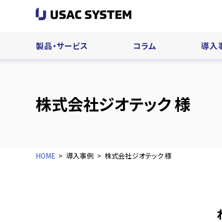
製品・サービス
コラム
導入
株式会社ジオテック 様
HOME
導入事例
株式会社ジオテック 様