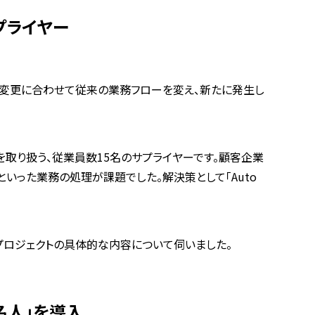
プライヤー
務変更に合わせて従来の業務フローを変え、新たに発生し
取り扱う、従業員数15名のサプライヤーです。顧客企業
いった業務の処理が課題でした。解決策として「Auto
ロジェクトの具体的な内容について伺いました。
名人」を導入