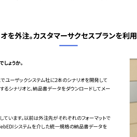
オを外注。カスタマーサクセスプランを利
でしょうか。
ースでユーザックシステム社に2本のシナリオを開発して
するシナリオと、納品書データをダウンロードしてメー
しています。以前は外注先がそれぞれのフォーマットで
ebEDIシステムを介した統一規格の納品書データを