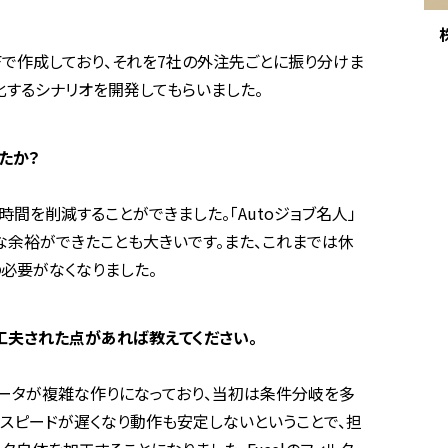
Fで作成しており、それを7社の外注先ごとに振り分けま
化するシナリオを開発してもらいました。
たか？
0時間を削減することができました。「Autoジョブ名人」
な余裕ができたことも大きいです。また、これまでは休
必要がなくなりました。
や工夫された点があれば教えてください。
データが複雑な作りになっており、当初は条件分岐を多
はスピードが遅くなり動作も安定しないということで、担