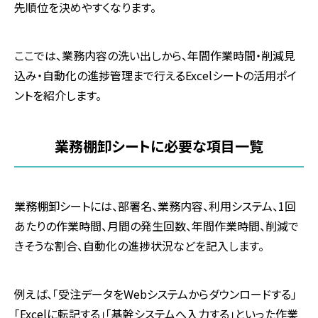
先順位を決めやすくなります。
ここでは、業務内容の洗い出しから、年間作業時間・削減見
込み・自動化の進捗管理まで行えるExcelシートの活用ポイ
ントを紹介します。
業務棚卸シートに必要な項目一覧
業務棚卸シートには、部署名、業務内容、利用システム、1回
あたりの作業時間、月間の発生回数、年間作業時間、削減で
きそうな割合、自動化の進捗状況などを記入します。
例えば、「受注データをWebシステムからダウンロードする」
「Excelに転記する」「基幹システムへ入力する」といった作業