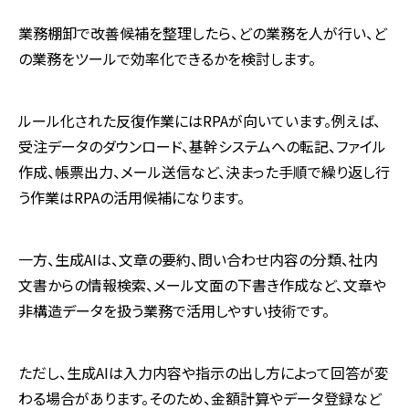
業務棚卸で改善候補を整理したら、どの業務を人が行い、ど
の業務をツールで効率化できるかを検討します。
ルール化された反復作業にはRPAが向いています。例えば、
受注データのダウンロード、基幹システムへの転記、ファイル
作成、帳票出力、メール送信など、決まった手順で繰り返し行
う作業はRPAの活用候補になります。
一方、生成AIは、文章の要約、問い合わせ内容の分類、社内
文書からの情報検索、メール文面の下書き作成など、文章や
非構造データを扱う業務で活用しやすい技術です。
ただし、生成AIは入力内容や指示の出し方によって回答が変
わる場合があります。そのため、金額計算やデータ登録など