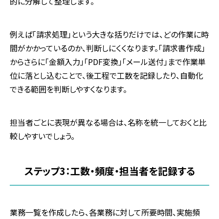
的に分解して整理します。
例えば「請求処理」という大きな括りだけでは、どの作業に時
間がかかっているのか、判断しにくくなります。「請求書作成」
からさらに「金額入力」「
PDF
変換」「メール送付」まで作業単
位に落とし込むことで、後工程で工数を記録したり、自動化
できる範囲を判断しやすくなります。
担当者ごとに表現が異なる場合は、名称を統一しておくと比
較しやすいでしょう。
ステップ
3
：工数・頻度・担当者を記録する
業務一覧を作成したら、各業務に対して所要時間、実施頻