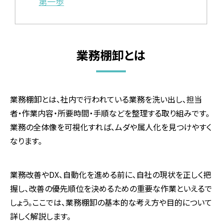
第一歩
業務棚卸とは
業務棚卸とは、社内で行われている業務を洗い出し、担当
者・作業内容・所要時間・手順などを整理する取り組みです。
業務の全体像を可視化すれば、ムダや属人化を見つけやすく
なります。
業務改善や
DX
、自動化を進める前に、自社の現状を正しく把
握し、改善の優先順位を決めるための重要な作業といえるで
しょう。ここでは、業務棚卸の基本的な考え方や目的について
詳しく解説します。