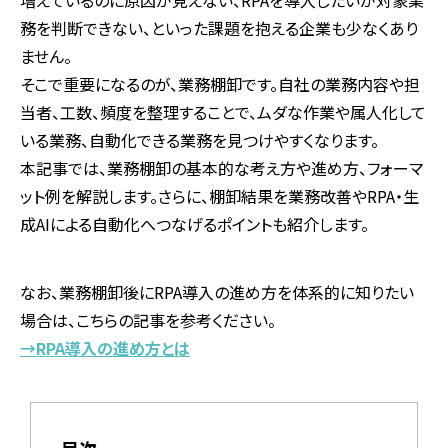
務を判断できない、といった課題を抱える企業も少なくあり
ません。
そこで重要になるのが、業務棚卸です。自社の業務内容や担
当者、工数、頻度を整理することで、ムダな作業や属人化して
いる業務、自動化できる業務を見つけやすくなります。
本記事では、業務棚卸の基本的な考え方や進め方、フォーマ
ット例を解説します。さらに、棚卸結果を業務改善やRPA・生
成AIによる自動化へつなげるポイントも紹介します。
なお、業務棚卸後にRPA導入の進め方を体系的に知りたい
場合は、こちらの記事を参考ください。
→RPA導入の進め方とは