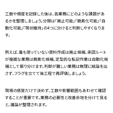
工数や頻度を記録した後は、各業務にどのような課題があ
るかを整理しましょう。分類は「廃止可能」「簡素化可能」「自
動化可能」「現状維持」の
4
つに分けると判断しやすくなりま
す。
例えば、誰も使っていない資料作成は廃止候補、承認ルート
が複雑な業務は簡素化候補、定型的な転記作業は自動化候
補として振り分けます。判断が難しい業務は無理に結論を出
さず、フラグを立てて後工程で再評価しましょう。
現場の感覚だけで決めず、工数や影響範囲もあわせて確認
することが重要です。業務の必要性と改善余地を分けて見る
と、議論が整理されます。