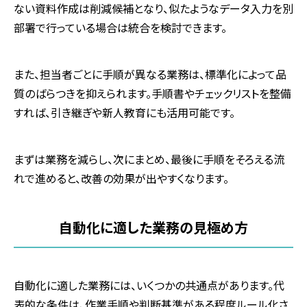
ない資料作成は削減候補となり、似たようなデータ入力を別
部署で行っている場合は統合を検討できます。
また、担当者ごとに手順が異なる業務は、標準化によって品
質のばらつきを抑えられます。手順書やチェックリストを整備
すれば、引き継ぎや新人教育にも活用可能です。
まずは業務を減らし、次にまとめ、最後に手順をそろえる流
れで進めると、改善の効果が出やすくなります。
自動化に適した業務の見極め方
自動化に適した業務には、いくつかの共通点があります。代
表的な条件は、作業手順や判断基準がある程度ルール化さ