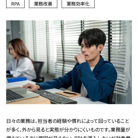
RPA
業務改善
業務効率化
日々の業務は、担当者の経験や慣れによって回っていること
が多く、外から見ると実態が分かりにくいものです。業務量が
増えているのに原因が見えない、
RPA
を導入したいが対象業