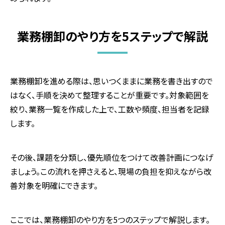
業務棚卸のやり方を5ステップで解説
業務棚卸を進める際は、思いつくままに業務を書き出すので
はなく、手順を決めて整理することが重要です。対象範囲を
絞り、業務一覧を作成した上で、工数や頻度、担当者を記録
します。
その後、課題を分類し、優先順位をつけて改善計画につなげ
ましょう。この流れを押さえると、現場の負担を抑えながら改
善対象を明確にできます。
ここでは、業務棚卸のやり方を
5
つのステップで解説します。