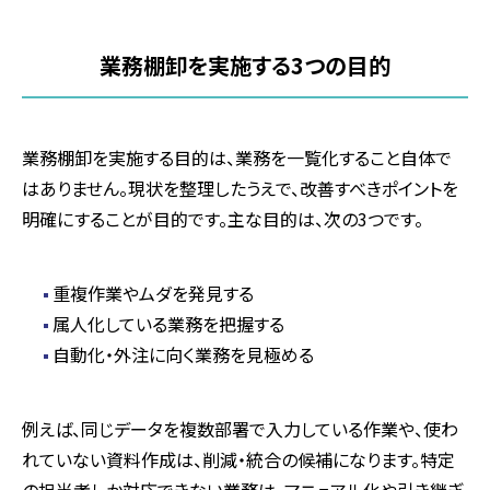
業務棚卸を実施する
3
つの目的
業務棚卸を実施する目的は、業務を一覧化すること自体で
はありません。現状を整理したうえで、改善すべきポイントを
明確にすることが目的です。主な目的は、次の3つです。
重複作業やムダを発見する
属人化している業務を把握する
自動化・外注に向く業務を見極める
例えば、同じデータを複数部署で入力している作業や、使わ
れていない資料作成は、削減・統合の候補になります。特定
の担当者しか対応できない業務は、マニュアル化や引き継ぎ