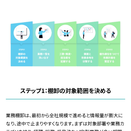
ステップ
1
：棚卸の対象範囲を決める
業務棚卸は、最初から全社規模で進めると情報量が膨大に
なり、途中で止まりやすくなります。まずは対象部署や業務カ