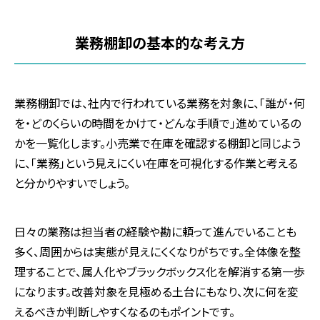
業務棚卸の基本的な考え方
業務棚卸では、社内で行われている業務を対象に、「誰が・何
を・どのくらいの時間をかけて・どんな手順で」進めているの
かを一覧化します。小売業で在庫を確認する棚卸と同じよう
に、「業務」という見えにくい在庫を可視化する作業と考える
と分かりやすいでしょう。
日々の業務は担当者の経験や勘に頼って進んでいることも
多く、周囲からは実態が見えにくくなりがちです。全体像を整
理することで、属人化やブラックボックス化を解消する第一歩
になります。改善対象を見極める土台にもなり、次に何を変
えるべきか判断しやすくなるのもポイントです。