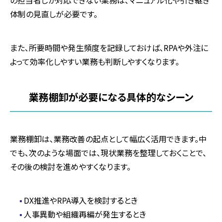
体制の見直しが必要です。
また、所要時間や発生頻度を記録しておけば、RPAや外注に
よって効率化しやすい業務も判断しやすくなります。
業務棚卸が必要になる具体的なシーン
業務棚卸は、業務改善の起点として幅広く活用できます。中
でも、次のような場面では、現状業務を整理しておくことで、
その後の検討を進めやすくなります。
DX
推進や
RPA
導入を検討するとき
人事異動や組織再編が発生するとき