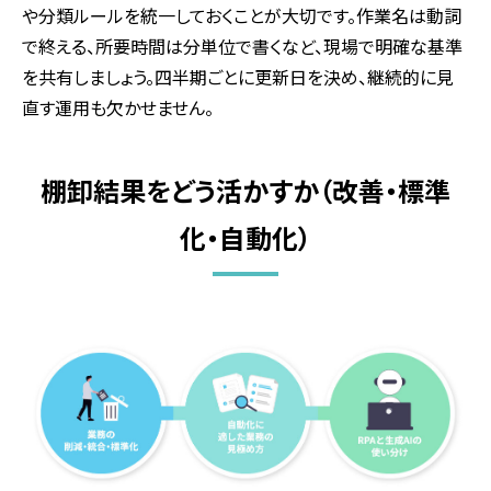
や分類ルールを統一しておくことが大切です。作業名は動詞
で終える、所要時間は分単位で書くなど、現場で明確な基準
を共有しましょう。四半期ごとに更新日を決め、継続的に見
直す運用も欠かせません。
棚卸結果をどう活かすか（改善・標準
化・自動化）