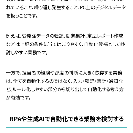
れていること、繰り返し発生すること、PC上のデジタルデータ
を扱うことです。
例えば、受発注データの転記、勤怠集計、定型レポート作成
などは上記の条件に当てはまりやすく、自動化候補として検
討しやすい業務です。
一方で、担当者の経験や都度の判断に大きく依存する業務
は、全てを自動化するのではなく、入力・転記・集計・通知な
ど、ルール化しやすい部分から切り出して自動化する考え方
が有効です。
RPA
や生成
AI
で自動化できる業務を検討する