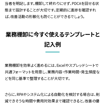
当者を明記します。棚卸して終わりにせず、
PDCA
を回せる状
態まで設計することが大切です。定期的に進捗を確認すれ
ば、改善活動の形骸化も防ぐことができるでしょう。
業務棚卸に今すぐ使えるテンプレートと
記入例
業務棚卸を効率よく進めるには、Excelやスプレッドシートで
共通フォーマットを用意し、業務内容・作業時間・発生頻度な
どを同じ基準で整理することが大切です。
さらに、RPAやシステム化による自動化を検討する場合は、削
減できそうな時間や費用対効果まで確認できると、改善の優