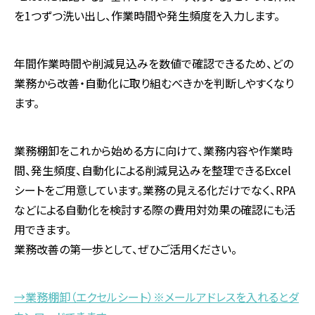
を1つずつ洗い出し、作業時間や発生頻度を入力します。
年間作業時間や削減見込みを数値で確認できるため、どの
業務から改善・自動化に取り組むべきかを判断しやすくなり
ます。
業務棚卸をこれから始める方に向けて、業務内容や作業時
間、発生頻度、自動化による削減見込みを整理できるExcel
シートをご用意しています。業務の見える化だけでなく、RPA
などによる自動化を検討する際の費用対効果の確認にも活
用できます。
業務改善の第一歩として、ぜひご活用ください。
→
業務棚卸（エクセルシート）
※
メールアドレスを入れるとダ