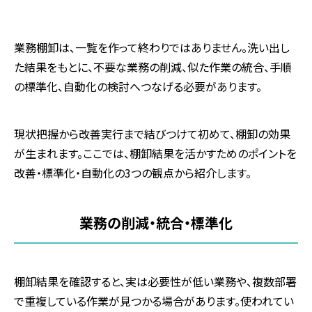
業務棚卸は、一覧を作って終わりではありません。洗い出し
た結果をもとに、不要な業務の削減、似た作業の統合、手順
の標準化、自動化の検討へつなげる必要があります。
現状把握から改善実行まで結びつけて初めて、棚卸の効果
が生まれます。ここでは、棚卸結果を活かすためのポイントを
改善・標準化・自動化の
3
つの観点から紹介します。
業務の削減・統合・標準化
棚卸結果を確認すると、実は必要性が低い業務や、複数部署
で重複している作業が見つかる場合があります。使われてい