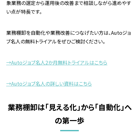
象業務の選定から運用後の改善まで相談しながら進めやす
い点が特長です。
業務棚卸を自動化や業務改善につなげたい方は、Autoジョ
ブ名人の無料トライアルをぜひご検討ください。
→
Auto
ジョブ名人
2
か月無料トライアルはこちら
→
Auto
ジョブ名人の詳しい資料はこちら
業務棚卸は「見える化」から「自動化」へ
の第一歩