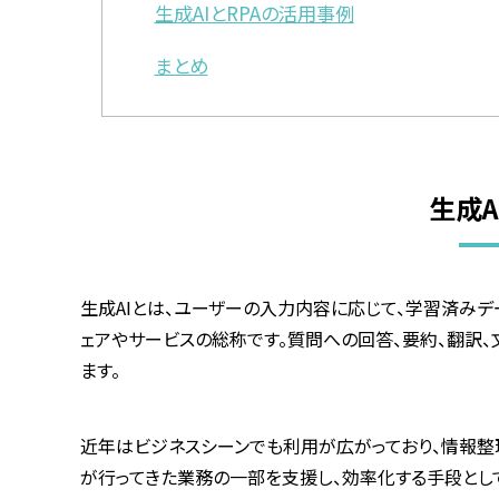
生成AIとRPAの活用事例
まとめ
生成A
生成
AI
とは、ユーザーの入力内容に応じて、学習済みデ
ェアやサービスの総称です。質問への回答、要約、翻訳
ます。
近年はビジネスシーンでも利用が広がっており、情報整
が行ってきた業務の一部を支援し、効率化する手段とし