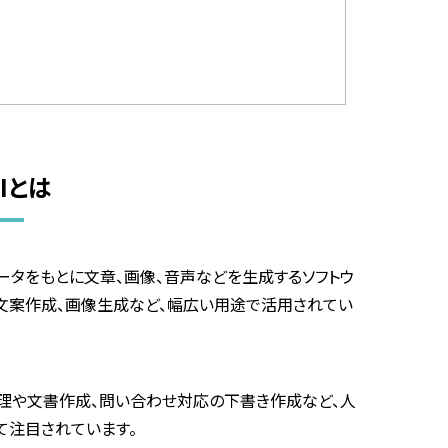
Iとは
ータをもとに文章、画像、音声などを生成するソフトウ
、文案作成、画像生成など、幅広い用途で活用されてい
理や文書作成、問い合わせ対応の下書き作成など、人
て注目されています。