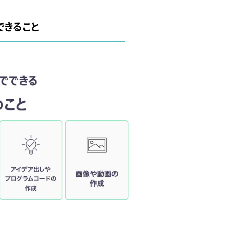
できること