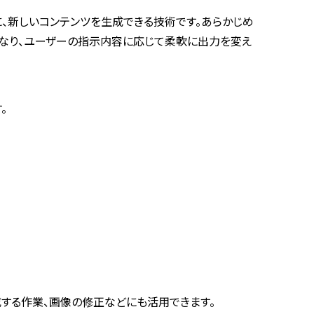
に、新しいコンテンツを生成できる技術です。あらかじめ
なり、ユーザーの指示内容に応じて柔軟に出力を変え
。
成する作業、画像の修正などにも活用できます。