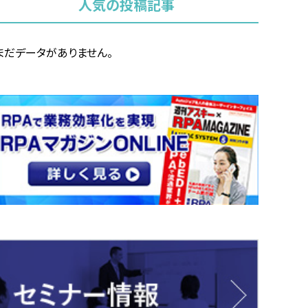
人気の投稿記事
まだデータがありません。