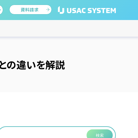
資料請求
Aとの違いを解説
検索