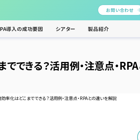
お問い合わせ
RPA導入の成功要因
シアター
製品紹介
までできる？活用例・注意点・RP
務効率化はどこまでできる？活用例・注意点・RPAとの違いを解説