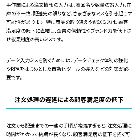
手作業による注文情報の入力は、商品名や数量の誤入力、在
庫の不一致、配送先の誤りなど、さまざまなミスを引き起こす
可能性があります。特に商品の取り違えや配送ミスは、顧客
満足度の低下に直結し、企業の信頼性やブランド力を低下さ
せる深刻度の高いミスです。
データ入力ミスを防ぐためには、データチェック体制の強化
や
RPA
をはじめとした自動化ツールの導入などの対策が必
要です。
注文処理の遅延による顧客満足度の低下
注文から配送までの一連の手順が複雑すぎると、注文処理に
時間がかかって納期が長くなり、顧客満足度の低下を招く可