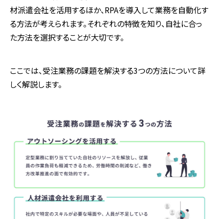
材派遣会社を活用するほか、
RPA
を導入して業務を自動化す
る方法が考えられます。それぞれの特徴を知り、自社に合っ
た方法を選択することが大切です。
ここでは、受注業務の課題を解決する
3
つの方法について詳
しく解説します。