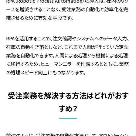
RPA（
Robotic Process Automation
）の導入は、社内のリソ
ースを増減させることなく、受注業務の自動化と効率化を完
結させるために有効な手段です。
RPAを活用することで、注文確認やシステムへのデータ入力、
在庫の自動引き落としなど、これまで人間が行っていた定型
業務を自動化できます。人間による処理から機械による処理
に移行するため、ヒューマンエラーを削減するとともに、業務
の処理スピード向上にもつながります。
受注業務を解決する方法はどれがおす
すめ？
前述のように、受注業務の自動化方法として、アウトソーシン