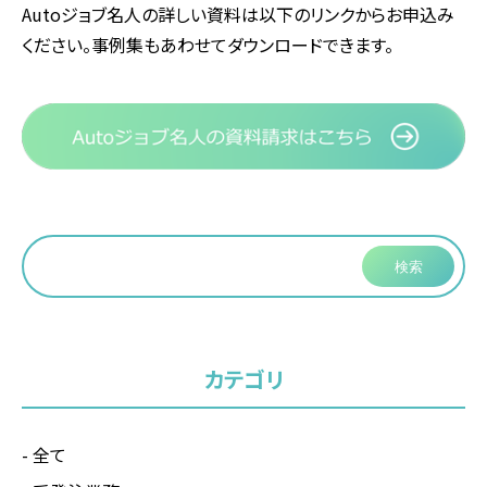
Autoジョブ名人の詳しい資料は以下のリンクからお申込み
ください。事例集もあわせてダウンロードできます。
検索
カテゴリ
全て