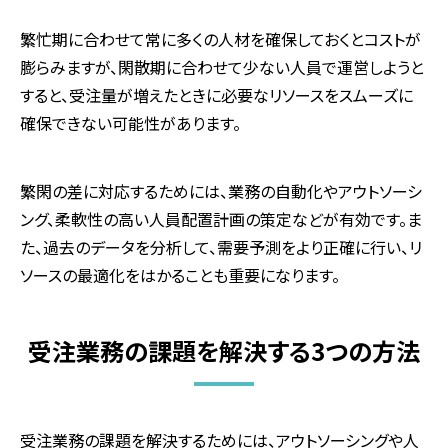
繁忙期に合わせて常に多くの人材を確保しておくとコストが
膨らみますが、閑散期に合わせて少ない人員で運営しようと
すると、受注量が増えたときに必要なリソースをスムーズに
確保できない可能性があります。
繁閑の差に対応するためには、業務の自動化やアウトソーシ
ング、柔軟性の高い人員配置計画の策定などが有効です。ま
た、過去のデータを分析して、需要予測をより正確に行い、リ
ソースの最適化をはかることも重要になります。
受注業務の課題を解決する3つの方法
受注業務の課題を解決するためには、アウトソーシングや人