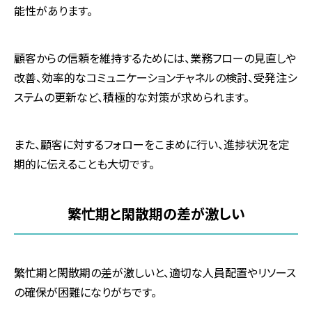
能性があります。
顧客からの信頼を維持するためには、業務フローの見直しや
改善、効率的なコミュニケーションチャネルの検討、受発注シ
ステムの更新など、積極的な対策が求められます。
また、顧客に対するフォローをこまめに行い、進捗状況を定
期的に伝えることも大切です。
繁忙期と閑散期の差が激しい
繁忙期と閑散期の差が激しいと、適切な人員配置やリソース
の確保が困難になりがちです。