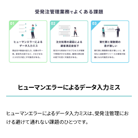
ヒューマンエラーによるデータ入力ミス
ヒューマンエラーによるデータ入力ミスは、受発注管理にお
ける避けて通れない課題のひとつです。