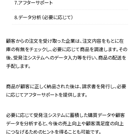
アフターサポート
データ分析（必要に応じて）
顧客からの注文を受け取った企業は、注文内容をもとに在
庫の有無をチェックし、必要に応じて商品を調達します。その
後、受発注システムへのデータ入力等を行い、商品の配送を
手配します。
商品が顧客に正しく納品された後は、請求書を発行し、必要
に応じてアフターサポートを提供します。
必要に応じて受発注システムに蓄積した購買データや顧客
データを分析すると、今後の売上向上や顧客満足度の向上
につなげるためのヒントを得ることも可能です。