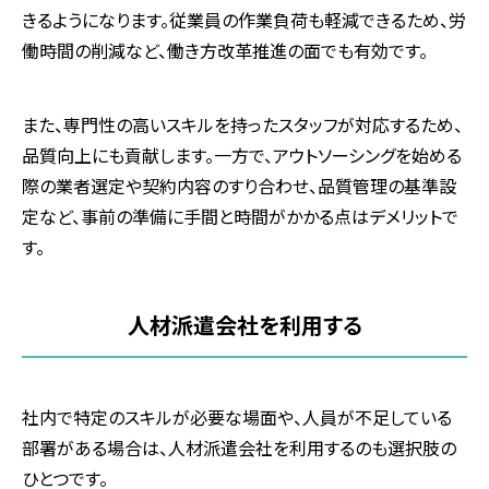
きるようになります。従業員の作業負荷も軽減できるため、労
働時間の削減など、働き方改革推進の面でも有効です。
また、専門性の高いスキルを持ったスタッフが対応するため、
品質向上にも貢献します。一方で、アウトソーシングを始める
際の業者選定や契約内容のすり合わせ、品質管理の基準設
定など、事前の準備に手間と時間がかかる点はデメリットで
す。
人材派遣会社を利用する
社内で特定のスキルが必要な場面や、人員が不足している
部署がある場合は、人材派遣会社を利用するのも選択肢の
ひとつです。