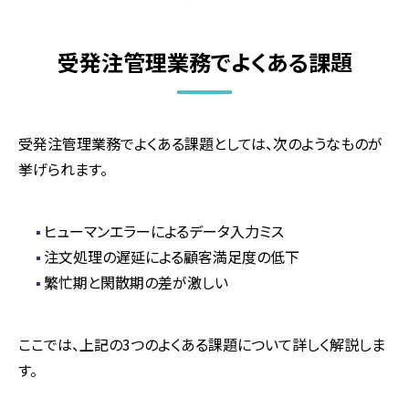
受発注管理業務でよくある課題
受発注管理業務でよくある課題としては、次のようなものが
挙げられます。
ヒューマンエラーによるデータ入力ミス
注文処理の遅延による顧客満足度の低下
繁忙期と閑散期の差が激しい
ここでは、上記の
3
つのよくある課題について詳しく解説しま
す。