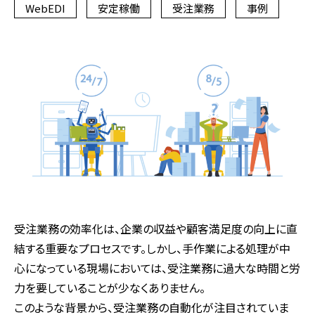
WebEDI
安定稼働
受注業務
事例
受注業務の効率化は、企業の収益や顧客満足度の向上に直
結する重要なプロセスです。しかし、手作業による処理が中
心になっている現場においては、受注業務に過大な時間と労
力を要していることが少なくありません。
このような背景から、受注業務の自動化が注目されていま