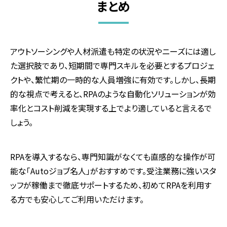
まとめ
アウトソーシングや人材派遣も特定の状況やニーズには適し
た選択肢であり、短期間で専門スキルを必要とするプロジェ
クトや、繁忙期の一時的な人員増強に有効です。しかし、長期
的な視点で考えると、
RPA
のような自動化ソリューションが効
率化とコスト削減を実現する上でより適していると言えるで
しょう。
RPAを導入するなら、専門知識がなくても直感的な操作が可
能な「
Auto
ジョブ名人」がおすすめです。受注業務に強いスタ
ッフが稼働まで徹底サポートするため、初めて
RPA
を利用す
る方でも安心してご利用いただけます。