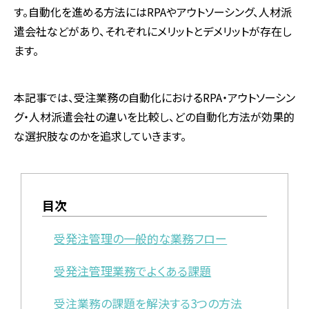
す。自動化を進める方法には
RPA
やアウトソーシング、人材派
遣会社などがあり、それぞれにメリットとデメリットが存在し
ます。
本記事では、受注業務の自動化における
RPA
・アウトソーシン
グ・人材派遣会社の違いを比較し、どの自動化方法が効果的
な選択肢なのかを追求していきます。
目次
受発注管理の一般的な業務フロー
受発注管理業務でよくある課題
受注業務の課題を解決する3つの方法