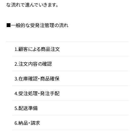
な流れで進んでいきます。
■一般的な受発注管理の流れ
顧客による商品注文
注文内容の確認
在庫確認・商品確保
受注処理・発注手配
配送準備
納品・請求