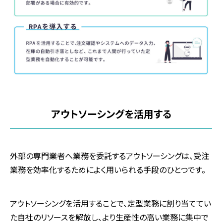
アウトソーシングを活用する
外部の専門業者へ業務を委託するアウトソーシングは、受注
業務を効率化するためによく用いられる手段のひとつです。
アウトソーシングを活用することで、定型業務に割り当ててい
た自社のリソースを解放し、より生産性の高い業務に集中で