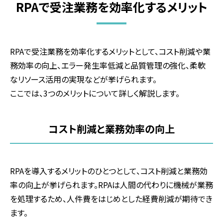
RPAで受注業務を効率化するメリット
RPAで受注業務を効率化するメリットとして、コスト削減や業
務効率の向上、エラー発生率低減と品質管理の強化、柔軟
なリソース活用の実現などが挙げられます。
ここでは、
3
つのメリットについて詳しく解説します。
コスト削減と業務効率の向上
RPAを導入するメリットのひとつとして、コスト削減と業務効
率の向上が挙げられます。
RPA
は人間の代わりに機械が業務
を処理するため、人件費をはじめとした経費削減が期待でき
ます。