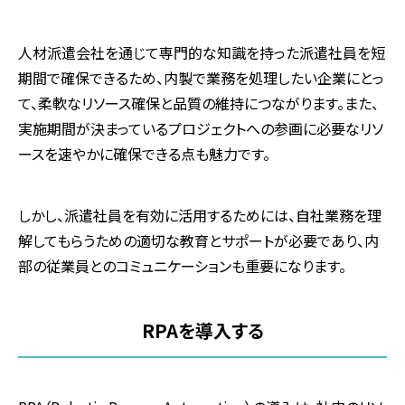
人材派遣会社を通じて専門的な知識を持った派遣社員を短
期間で確保できるため、内製で業務を処理したい企業にとっ
て、柔軟なリソース確保と品質の維持につながります。また、
実施期間が決まっているプロジェクトへの参画に必要なリソ
ースを速やかに確保できる点も魅力です。
しかし、派遣社員を有効に活用するためには、自社業務を理
解してもらうための適切な教育とサポートが必要であり、内
部の従業員とのコミュニケーションも重要になります。
RPAを導入する