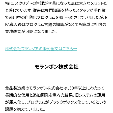
特に、スクリプトの管理が容易になった点は大きなメリットだ
と感じています。従来は専門知識を持ったスタッフが手作業
で運用中の自動化プログラムを修正・変更していましたが、
R
PA
導入後はプログラム言語の知識がなくても簡単に社内の
業務改善が可能になりました。
株式会社フランソアの事例全文はこちら→
モランボン株式会社
食品製造業のモランボン株式会社は、
30
年以上にわたって
長期的な使用と追加開発を重ねた結果、旧システムの運用
が属人化し、プログラムがブラックボックス化しているという
課題を抱えていました。