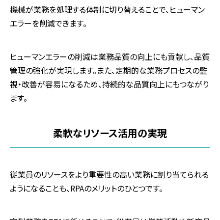
機械が業務を処理する体制に切り替えることで、ヒューマン
エラーを削減できます。
ヒューマンエラーの削減は業務品質の向上にも貢献し、品質
管理の強化が実現します。また、定期的な業務プロセスの監
視・改善が容易になるため、持続的な品質向上にもつながり
ます。
柔軟なリソース活用の実現
従業員のリソースをより重要性の高い業務に割り当てられる
ようになることも、
RPA
のメリットのひとつです。