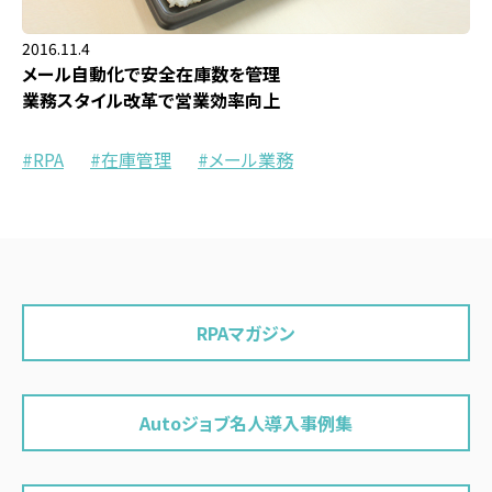
2016.11.4
メール自動化で安全在庫数を管理
業務スタイル改革で営業効率向上
RPA
在庫管理
メール業務
RPAマガジン
Autoジョブ名人導入事例集