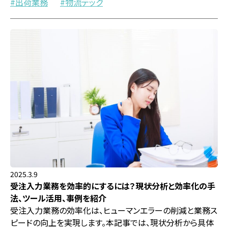
出荷業務
物流テック
2025.3.9
受注入力業務を効率的にするには？現状分析と効率化の手
法、ツール活用、事例を紹介
受注入力業務の効率化は、ヒューマンエラーの削減と業務ス
ピードの向上を実現します。本記事では、現状分析から具体