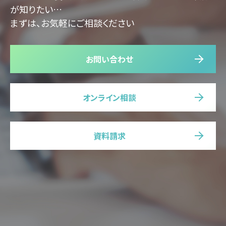
が知りたい…
まずは、お気軽にご相談ください
お問い合わせ
オンライン相談
資料請求