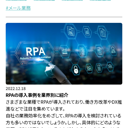
メール業務
2022.12.18
RPAの導入事例を業界別に紹介
さまざまな業種でRPAが導入されており、働き方改革やDX推
進などで注目を集めています。
自社の業務効率化をめざして、RPAの導入を検討されている
方も多いのではないでしょうか。しかし、具体的にどのような