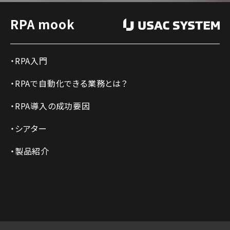
RPA mook
RPA入門
RPAで自動化できる業務とは？
RPA導入の成功要因
シアター
製品紹介