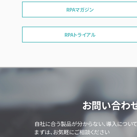
RPAマガジン
RPAトライアル
お問い合わ
自社に合う製品が分からない、導入につい
まずは、お気軽にご相談ください