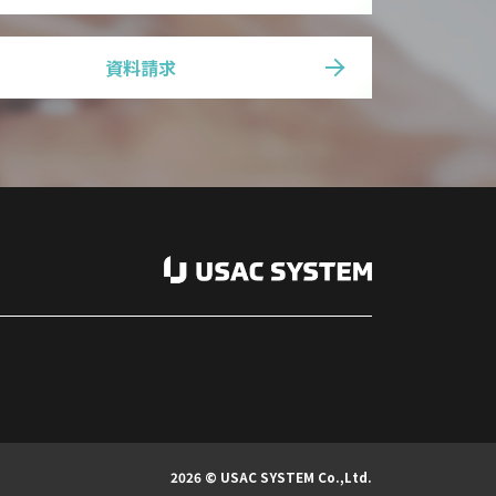
資料請求
2026 © USAC SYSTEM Co.,Ltd.