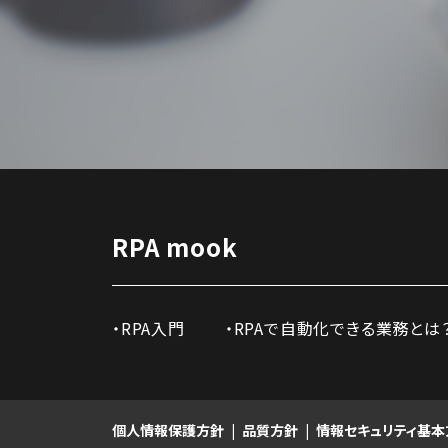
RPA mook
RPA入門
RPAで自動化できる業務とは
個人情報保護方針
品質方針
情報セキュリティ基本