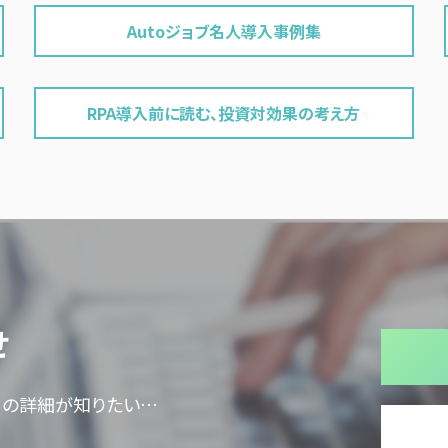
Autoジョブ名人導入事例集
RPA導入前に読む、投資対効果の考え方
せ
ての詳細が知りたい…