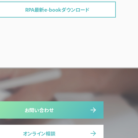
RPA最新e-bookダウンロード
お問い合わせ
オンライン相談