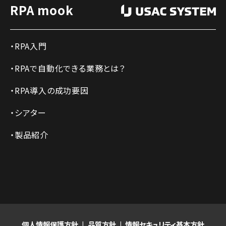
RPA mook
RPA入門
RPAで自動化できる業務とは？
RPA導入の成功要因
シアター
製品紹介
個人情報保護方針
品質方針
情報セキュリティ基本方針