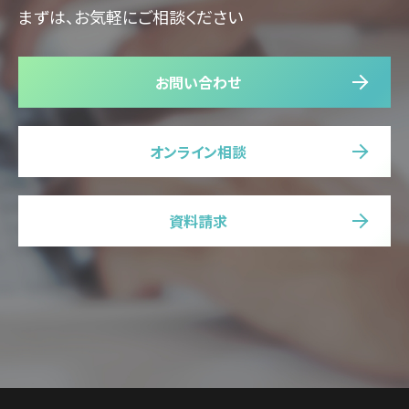
まずは、お気軽にご相談ください
お問い合わせ
オンライン相談
資料請求