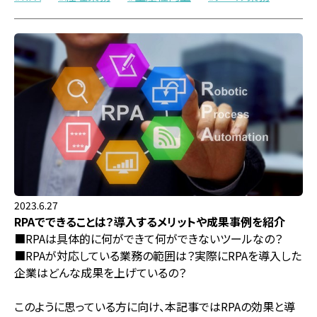
2023.6.27
RPAでできることは？導入するメリットや成果事例を紹介
■RPAは具体的に何ができて何ができないツールなの？
■RPAが対応している業務の範囲は？実際にRPAを導入した
企業はどんな成果を上げているの？
このように思っている方に向け、本記事ではRPAの効果と導