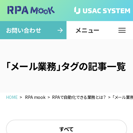
メニュー
閉じる
お問い合わせ
「メール業務」タグの記事一覧
HOME
RPA mook
RPAで自動化できる業務とは？
「メール業
すべて