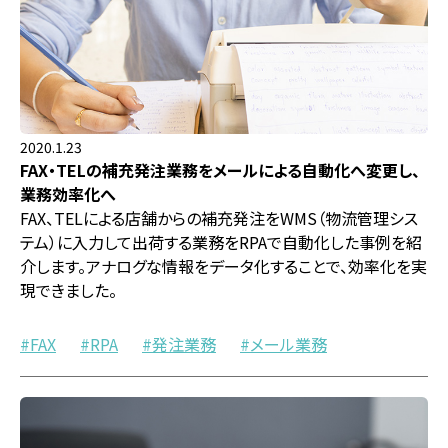
2020.1.23
FAX・TELの補充発注業務をメールによる自動化へ変更し、
業務効率化へ
FAX、TELによる店舗からの補充発注をWMS（物流管理シス
テム）に入力して出荷する業務をRPAで自動化した事例を紹
介します。アナログな情報をデータ化することで、効率化を実
現できました。
FAX
RPA
発注業務
メール業務