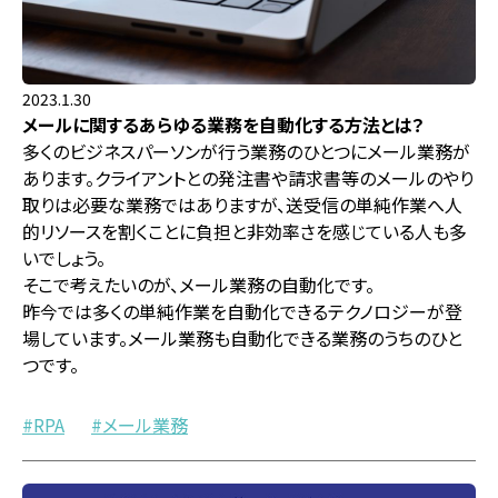
2023.1.30
メールに関するあらゆる業務を自動化する方法とは？
多くのビジネスパーソンが行う業務のひとつにメール業務が
あります。クライアントとの発注書や請求書等のメールのやり
取りは必要な業務ではありますが、送受信の単純作業へ人
的リソースを割くことに負担と非効率さを感じている人も多
いでしょう。
そこで考えたいのが、メール業務の自動化です。
昨今では多くの単純作業を自動化できるテクノロジーが登
場しています。メール業務も自動化できる業務のうちのひと
つです。
RPA
メール業務