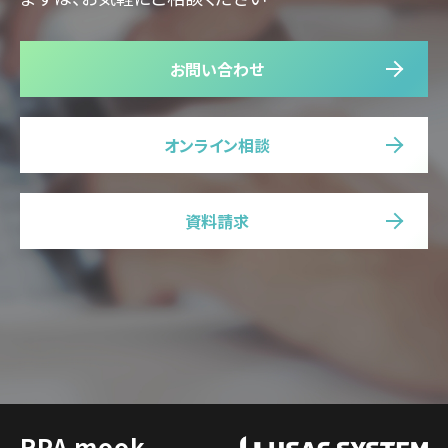
お問い合わせ
オンライン相談
資料請求
RPA mook