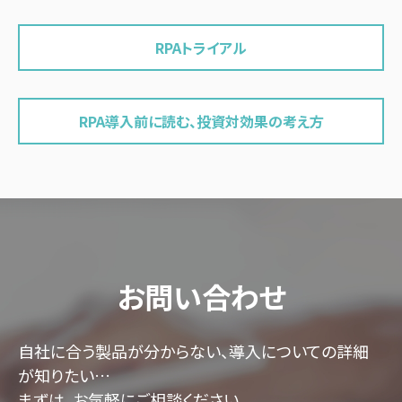
RPAトライアル
RPA導入前に読む、投資対効果の考え方
お問い合わせ
自社に合う製品が分からない、導入についての詳細
が知りたい…
まずは、お気軽にご相談ください