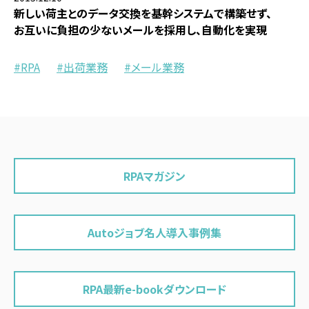
新しい荷主とのデータ交換を基幹システムで構築せず、
お互いに負担の少ないメールを採用し、自動化を実現
RPA
出荷業務
メール業務
RPAマガジン
Autoジョブ名人導入事例集
RPA最新e-bookダウンロード