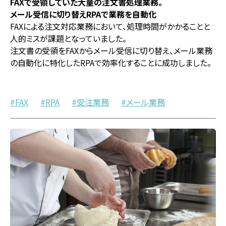
FAXで受領していた大量の注文書処理業務。
メール受信に切り替えRPAで業務を自動化
FAXによる注文対応業務において、処理時間がかかることと
人的ミスが課題となっていました。
注文書の受領をFAXからメール受信に切り替え、メール業務
の自動化に特化したRPAで効率化することに成功しました。
FAX
RPA
受注業務
メール業務