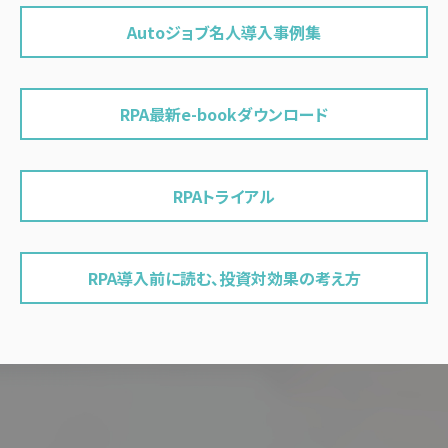
Autoジョブ名人導入事例集
RPA最新e-bookダウンロード
RPAトライアル
RPA導入前に読む、投資対効果の考え方