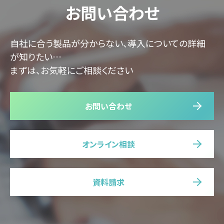
お問い合わせ
自社に合う製品が分からない、導入についての詳細
が知りたい…
まずは、お気軽にご相談ください
お問い合わせ
オンライン相談
資料請求