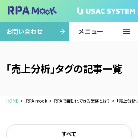
メニュー
閉じる
お問い合わせ
「売上分析」タグの記事一覧
HOME
RPA mook
RPAで自動化できる業務とは？
「売上分析
すべて