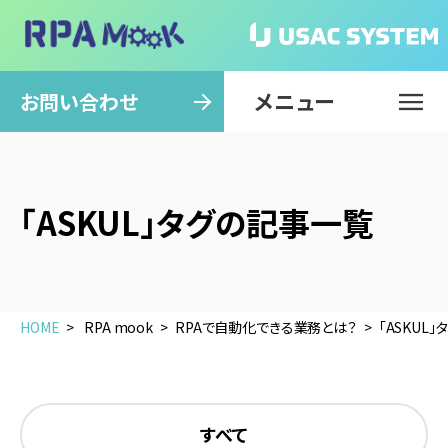
メニュー
閉じる
お問い合わせ
「ASKUL」タグの記事一覧
HOME
RPA mook
RPAで自動化できる業務とは？
「ASKUL
すべて