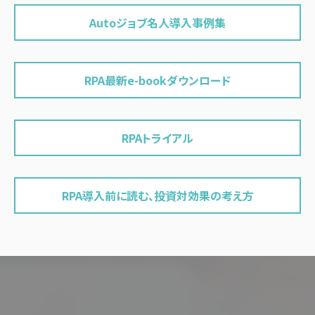
Autoジョブ名人導入事例集
RPA最新e-bookダウンロード
RPAトライアル
RPA導入前に読む、投資対効果の考え方