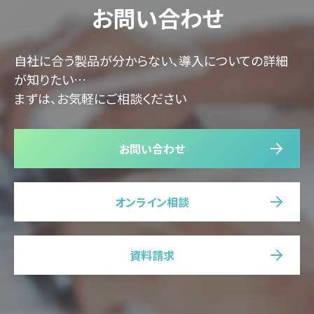
お問い合わせ
自社に合う製品が分からない、導入についての詳細
が知りたい…
まずは、お気軽にご相談ください
お問い合わせ
オンライン相談
資料請求