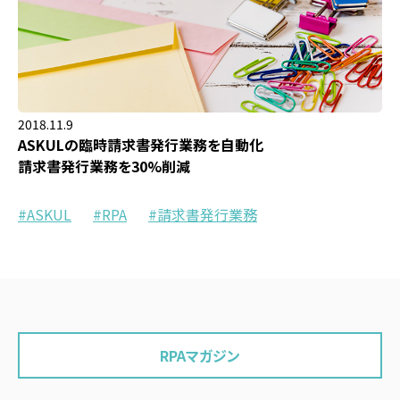
2018.11.9
ASKULの臨時請求書発行業務を自動化
請求書発行業務を30%削減
ASKUL
RPA
請求書発行業務
RPAマガジン