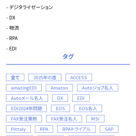
デジタライゼーション
DX
物流
RPA
EDI
タグ
全て
2025年の崖
ACCESS
amazingEDI
Amazon
Autoジョブ名人
Autoメール名人
DX
EDI
EDI2024年問題
EOS
EOS名人
FAX受注業務
FAX受注名人
MSI
Pittaly
RPA
RPAトライアル
SAP