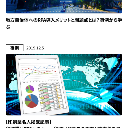
地方自治体へのRPA導入メリットと問題点とは？事例から学
ぶ
事例
2019.12.5
【印刷業名人掲載記事】