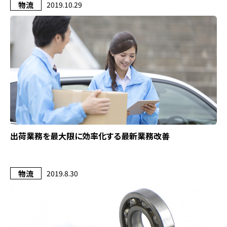
物流
2019.10.29
出荷業務を最大限に効率化する最新業務改善
物流
2019.8.30