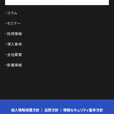
コラム
セミナー
採用情報
導入事例
会社概要
新着情報
個人情報保護方針
品質方針
情報セキュリティ基本方針