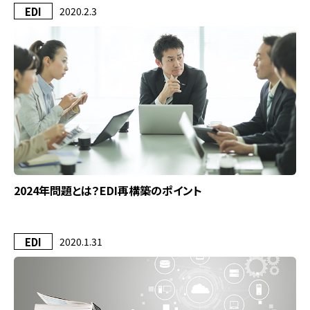
EDI
2020.2.3
2024年問題とは？EDI再構築のポイント
EDI
2020.1.31