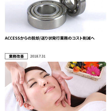
ACCESSからの脱却/送り状発行業務のコスト削減へ
業務改善
2018.7.31