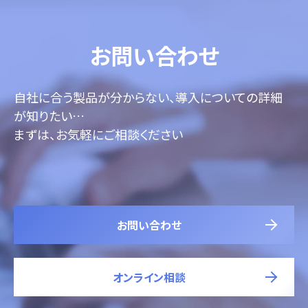
お問い合わせ
自社に合う製品が分からない、導入についての詳細
が知りたい…
まずは、お気軽にご相談ください
お問い合わせ
オンライン相談