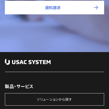
資料請求
製品・サービス
ソリューションから探す