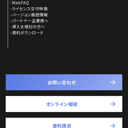
WebFAQ
ライセンス交付申請
バージョン履歴情報
パートナー企業様へ
導入を検討の方へ
資料ダウンロード
お問い合わせ
オンライン相談
資料請求