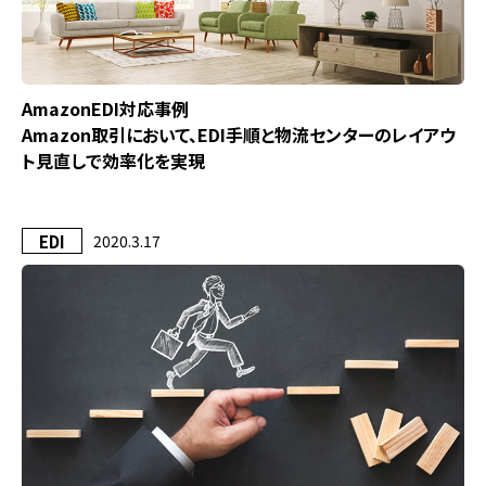
AmazonEDI対応事例
Amazon取引において、EDI手順と物流センターのレイアウ
ト見直しで効率化を実現
EDI
2020.3.17