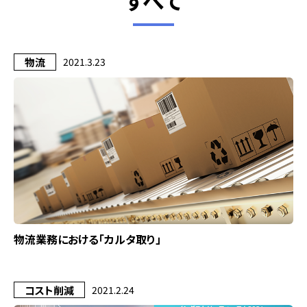
すべて
物流
2021.3.23
物流業務における「カルタ取り」
コスト削減
2021.2.24