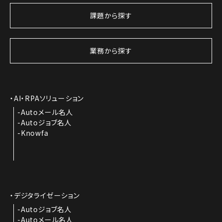
課題から探す
業務から探す
AI・RPAソリューション
Autoメール名人
Autoジョブ名人
Knowfa
デジタライゼーション
Autoジョブ名人
Autoメール名人