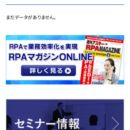
まだデータがありません。