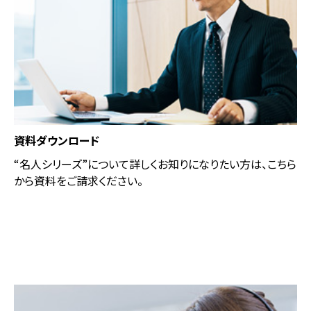
資料ダウンロード
“名人シリーズ”について詳しくお知りになりたい⽅は、こちら
から資料をご請求ください。