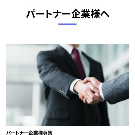
パートナー企業様へ
パートナー企業様募集