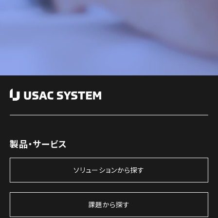
製品・サービス
ソリューションから探す
課題から探す