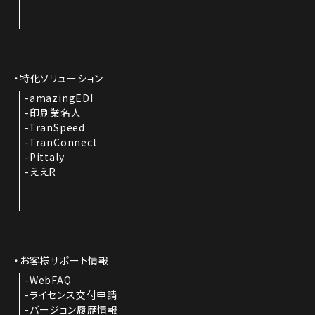
特化ソリューション
amazingEDI
印刷業名人
TranSpeed
TranConnect
Pittaly
ええR
お客様サポート情報
WebFAQ
ライセンス交付申請
バージョン履歴情報