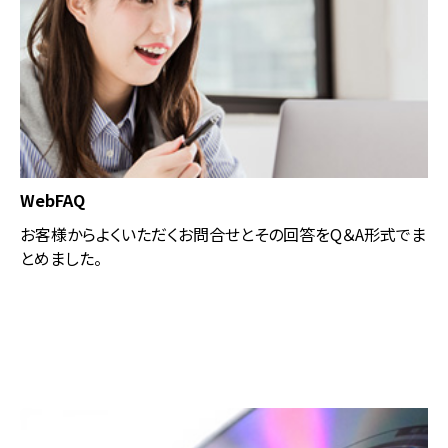
WebFAQ
お客様からよくいただくお問合せとその回答をQ＆A形式でま
とめました。