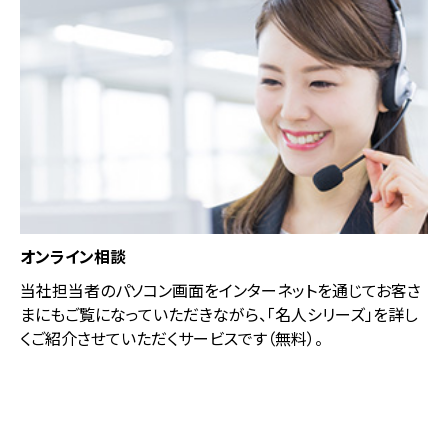
オンライン相談
当社担当者のパソコン画面をインターネットを通じてお客さ
まにもご覧になっていただきながら、「名人シリーズ」を詳し
くご紹介させていただくサービスです（無料）。