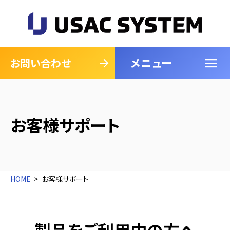
メニュー
閉じる
お問い合わせ
お客様サポート
HOME
お客様サポート