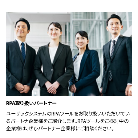
RPA取り扱いパートナー
ユーザックシステムのRPAツールをお取り扱いいただいてい
るパートナ企業様をご紹介します。RPAツールをご検討中の
企業様は、ぜひパートナー企業様にご相談ください。