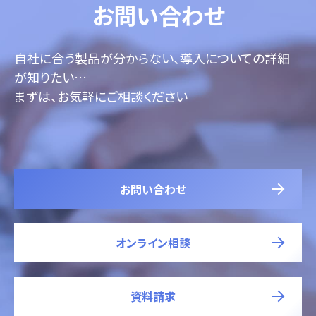
お問い合わせ
自社に合う製品が分からない、導入についての詳細
が知りたい…
まずは、お気軽にご相談ください
お問い合わせ
オンライン相談
資料請求