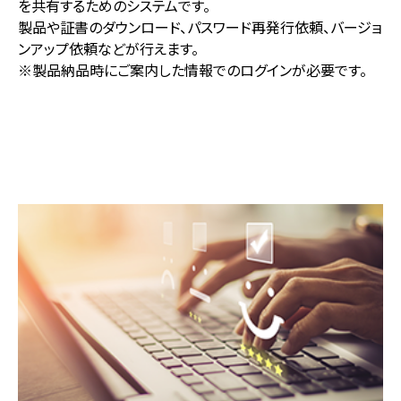
を共有するためのシステムです。
製品や証書のダウンロード、パスワード再発行依頼、バージョ
ンアップ依頼などが行えます。
※製品納品時にご案内した情報でのログインが必要です。