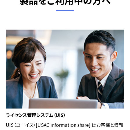
製品をご利用中の方へ
ライセンス管理システム（UIS）
UIS（ユーイス）[USAC information share] はお客様と情報