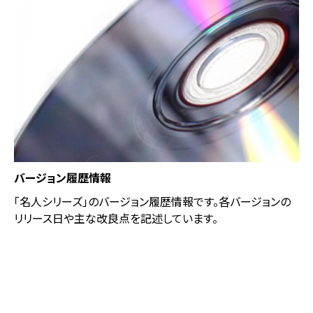
バージョン履歴情報
「名人シリーズ」のバージョン履歴情報です。各バージョンの
リリース⽇や主な改良点を記述しています。