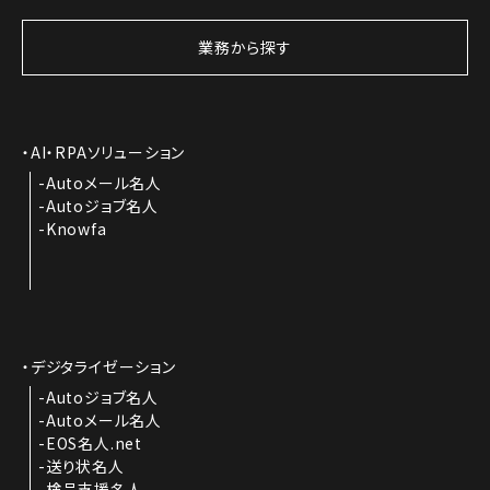
業務から探す
AI・RPAソリューション
Autoメール名人
Autoジョブ名人
Knowfa
デジタライゼーション
Autoジョブ名人
Autoメール名人
EOS名人.net
送り状名人
検品支援名人