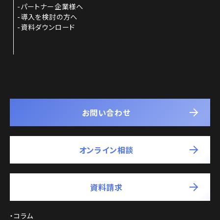
パートナー企業様へ
導入を検討の方へ
資料ダウンロード
お問い合わせ
オンライン相談
資料請求
コラム