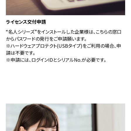
ライセンス交付申請
“名人シリーズ”をインストールした企業様は、こちらの窓⼝
からパスワードの発⾏をご申請願います。
※ハードウェアプロテクト(USBタイプ)をご利用の場合、申
請は不要です。
※申請には、ログインIDとシリアルNo.が必要です。