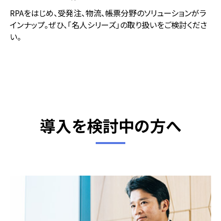
RPAをはじめ、受発注、物流、帳票分野のソリューションがラ
インナップ。ぜひ、「名人シリーズ」の取り扱いをご検討くださ
い。
導入を検討中の方へ