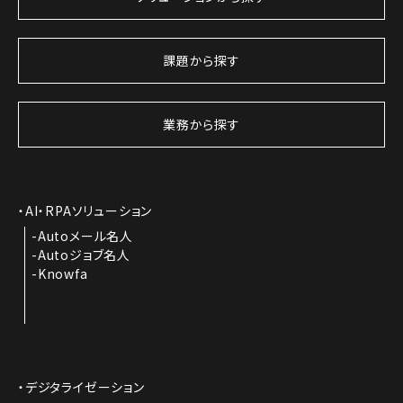
課題から探す
業務から探す
AI・RPAソリューション
Autoメール名人
Autoジョブ名人
Knowfa
デジタライゼーション