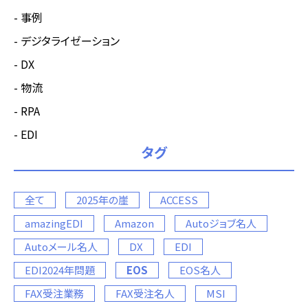
事例
デジタライゼーション
DX
物流
RPA
EDI
タグ
全て
2025年の崖
ACCESS
amazingEDI
Amazon
Autoジョブ名人
Autoメール名人
DX
EDI
EDI2024年問題
EOS
EOS名人
FAX受注業務
FAX受注名人
MSI