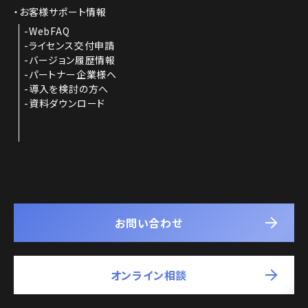
お客様サポート情報
WebFAQ
ライセンス交付申請
バージョン履歴情報
パートナー企業様へ
導入を検討の方へ
資料ダウンロード
お問い合わせ
オンライン相談