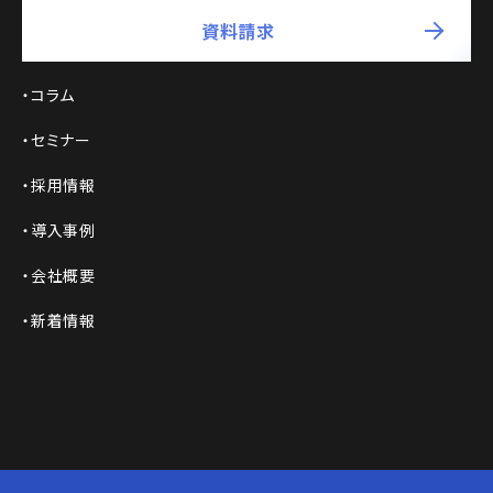
資料請求
コラム
セミナー
採用情報
導入事例
会社概要
新着情報