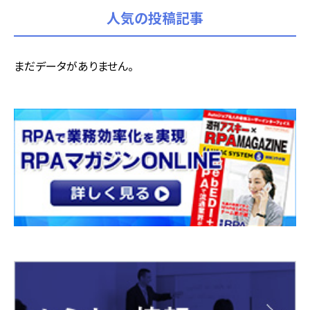
人気の投稿記事
まだデータがありません。