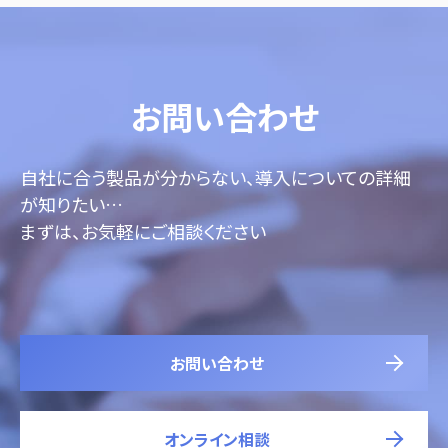
お問い合わせ
自社に合う製品が分からない、導入についての詳細
が知りたい…
まずは、お気軽にご相談ください
お問い合わせ
オンライン相談