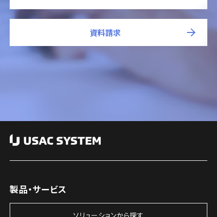
資料請求
製品・サービス
ソリューションから探す