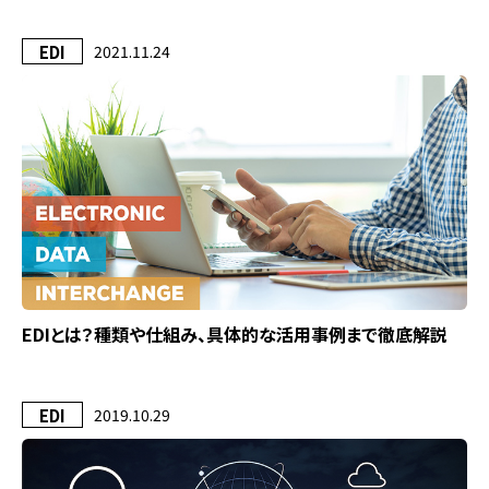
EDI
2021.11.24
EDIとは？種類や仕組み、具体的な活用事例まで徹底解説
EDI
2019.10.29