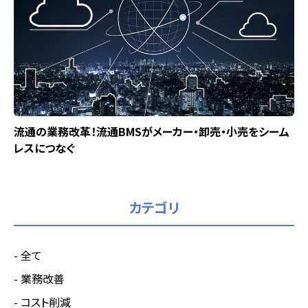
流通の業務改革！流通BMSがメーカー・卸売・小売をシーム
レスにつなぐ
カテゴリ
全て
業務改善
コスト削減