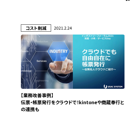
コスト削減
2021.2.24
【業務改善事例】
伝票・帳票発行をクラウドで！kintoneや商蔵奉行と
の連携も