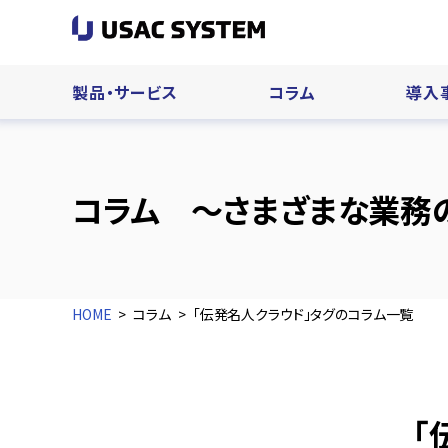
製品・サービス
コラム
導入
コラム ～さまざまな業務
HOME
コラム
「伝発名人クラウド」タグのコラム一覧
「