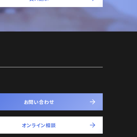
お問い合わせ
オンライン相談