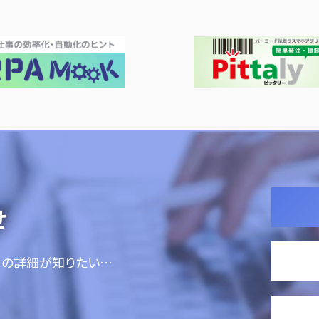
せ
ての詳細が知りたい…