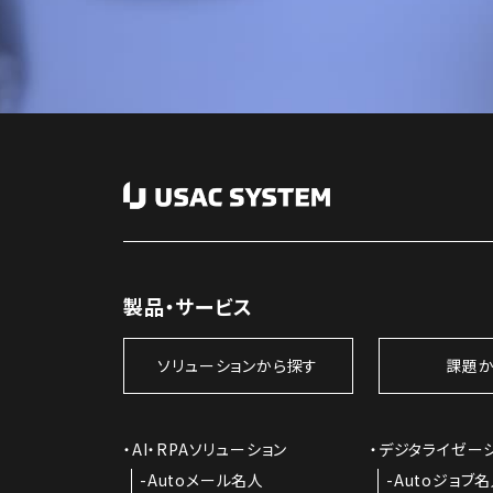
製品・サービス
ソリューションから探す
課題か
AI・RPAソリューション
デジタライゼー
Autoメール名人
Autoジョブ