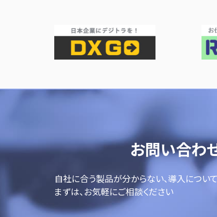
お問い合わ
自社に合う製品が分からない、導入につい
まずは、お気軽にご相談ください