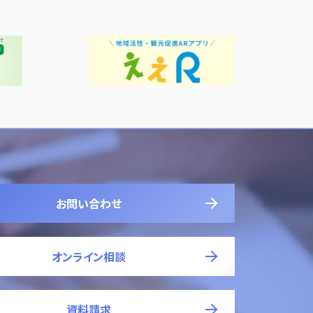
お問い合わせ
オンライン相談
資料請求