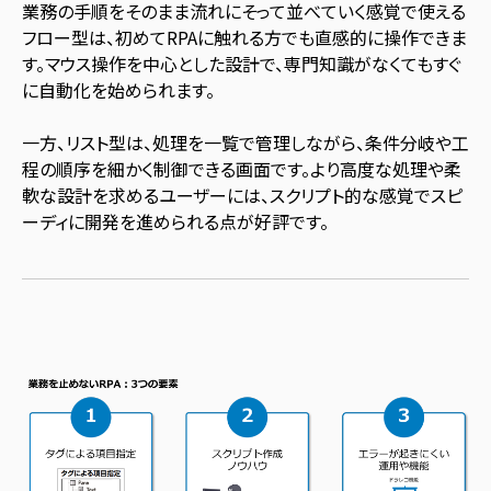
業務の手順をそのまま流れにそって並べていく感覚で使える
フロー型は、初めてRPAに触れる方でも直感的に操作できま
す。マウス操作を中心とした設計で、専門知識がなくてもすぐ
に自動化を始められます。
一方、リスト型は、処理を一覧で管理しながら、条件分岐や工
程の順序を細かく制御できる画面です。より高度な処理や柔
軟な設計を求めるユーザーには、スクリプト的な感覚でスピ
ーディに開発を進められる点が好評です。