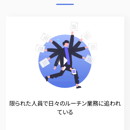
限られた人員で日々のルーチン業務に追われ
ている