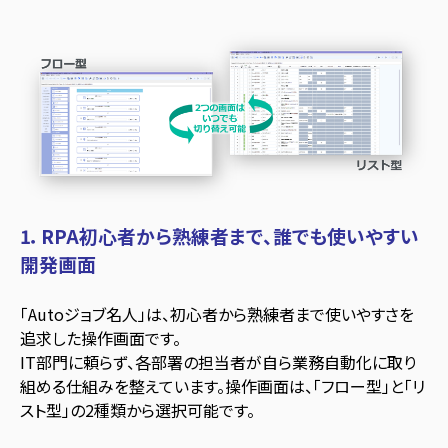
1
．
RPA
初心者から熟練者まで、誰でも使いやすい
開発画面
「Autoジョブ名人」は、初心者から熟練者まで使いやすさを
追求した操作画面です。
IT部門に頼らず、各部署の担当者が自ら業務自動化に取り
組める仕組みを整えています。操作画面は、「フロー型」と「リ
スト型」の2種類から選択可能です。