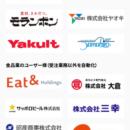
食品業のユーザー様（受注業務以外を自動化）