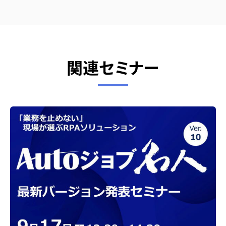
関連セミナー