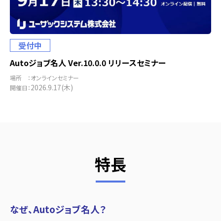
受付中
Autoジョブ名人 Ver.10.0.0 リリースセミナー
場所 ：オンラインセミナー
2026.9.17(木)
開催日：
特長
なぜ、Autoジョブ名人？