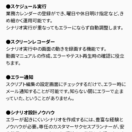
●スケジュール実行
業務カレンダーの登録ができ、曜日や休日明け指定など、き
め細かく運用可能です。
シナリオ実行が重なってもエラーにならず自動調整します。
●スクリーンレコーダー
シナリオ実行中の画面の動きを録画する機能です。
動画マニュアルの作成、エラーやテスト再生時の確認に役立
ちます。
●エラー通知
スクリプト編集の設定画面にチェックするだけで、エラー時に
メール通知することが可能です。知らない間にエラーで止ま
っていた、ということがありません。
●シナリオ設計ノウハウ
エラーが起きにくいシナリオを作成するには、豊富な経験と
ノウハウが必要。専任のカスタマーサクセスプランナーが、安