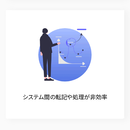
システム間の転記や処理が非効率