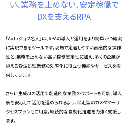
い、業務を止めない。安定稼働で
DXを支えるRPA
「Autoジョブ名人」は、RPAの導入と運用をより簡単かつ確実
に実現できるツールです。現場で定着しやすい直感的な操作
性と、業務を止めない高い稼働安定性に加え、多くの企業が
抱える受注処理業務の効率化に役立つ機能やサービスを提
供しています。
さらに生成AIの活用で創造的な業務のサポートも可能。導入
後も安心して活用を進められるよう、伴走型のカスタマーサ
クセスプランもご用意。継続的な自動化推進を力強く支援し
ます。