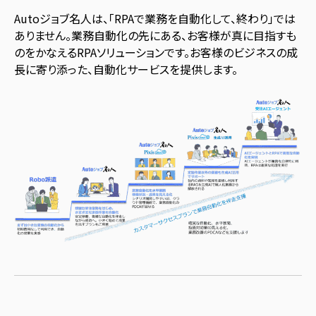
Autoジョブ名人は、「RPAで業務を自動化して、終わり」では
ありません。業務自動化の先にある、お客様が真に目指すも
のをかなえるRPAソリューションです。お客様のビジネスの成
長に寄り添った、自動化サービスを提供します。