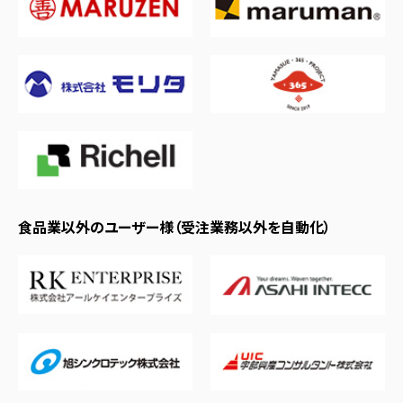
食品業以外のユーザー様（受注業務以外を自動化）