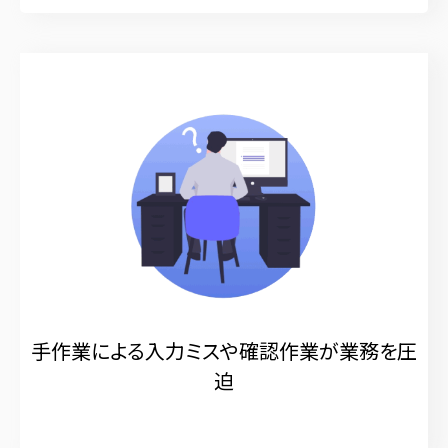
手作業による入力ミスや確認作業が業務を圧
迫