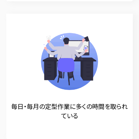
毎日・毎月の定型作業に多くの時間を取られ
ている