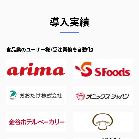
導入実績
食品業のユーザー様（受注業務を自動化）