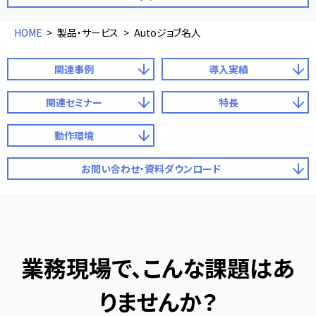
HOME
製品・サービス
Autoジョブ名人
関連事例
導入実績
関連セミナー
特長
動作環境
お問い合わせ・資料ダウンロード
業務現場で、こんな課題はあ
りませんか？