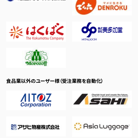
食品業以外のユーザー様（受注業務を自動化）