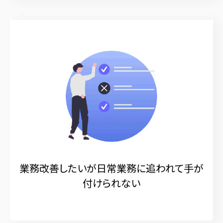
業務改善したいが日常業務に追われて手が
付けられない