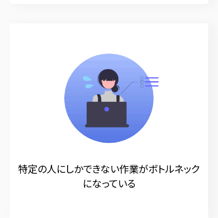
特定の人にしかできない作業がボトルネック
になっている