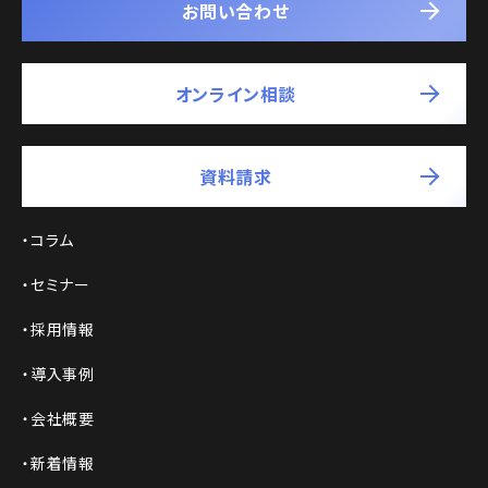
お問い合わせ
オンライン相談
資料請求
コラム
セミナー
採用情報
導入事例
会社概要
新着情報