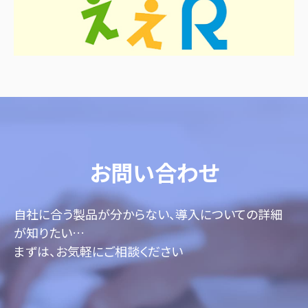
お問い合わせ
自社に合う製品が分からない、導入についての詳細
が知りたい…
まずは、お気軽にご相談ください