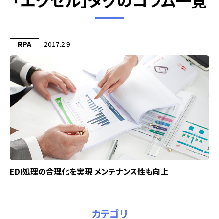
「エクセル」タグのコラム一覧
RPA
2017.2.9
EDI処理の合理化を実現 メンテナンス性も向上
カテゴリ