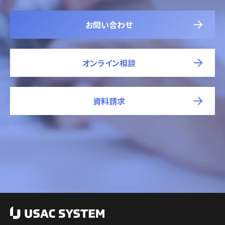
お問い合わせ
オンライン相談
資料請求