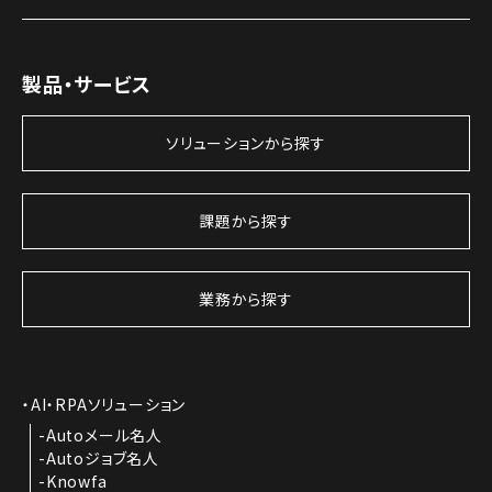
製品・サービス
ソリューションから探す
課題から探す
業務から探す
AI・RPAソリューション
Autoメール名人
Autoジョブ名人
Knowfa