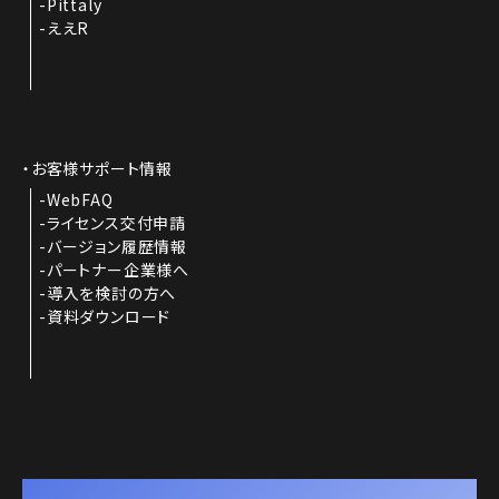
Pittaly
ええR
お客様サポート情報
WebFAQ
ライセンス交付申請
バージョン履歴情報
パートナー企業様へ
導入を検討の方へ
資料ダウンロード