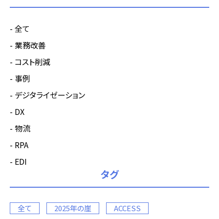
全て
業務改善
コスト削減
事例
デジタライゼーション
DX
物流
RPA
EDI
タグ
全て
2025年の崖
ACCESS