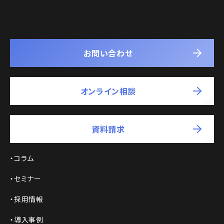
お問い合わせ
オンライン相談
資料請求
コラム
セミナー
採用情報
導入事例