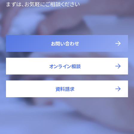
まずは、お気軽にご相談ください
お問い合わせ
オンライン相談
資料請求