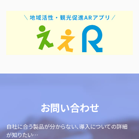
お問い合わせ
自社に合う製品が分からない、導入についての詳細
が知りたい…