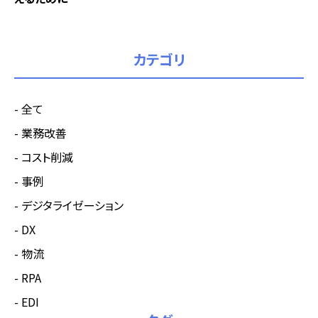
カテゴリ
全て
業務改善
コスト削減
事例
デジタライゼーション
DX
物流
RPA
EDI