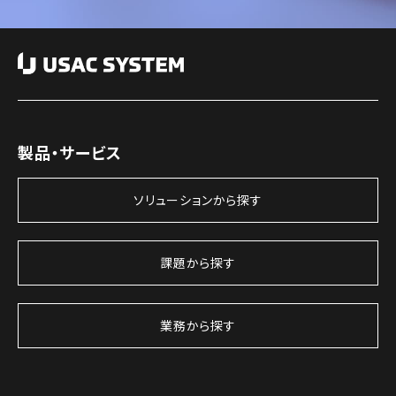
製品・サービス
ソリューションから探す
課題から探す
業務から探す