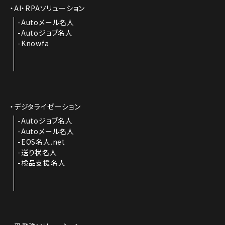
AI・RPAソリューション
Autoメール名人
Autoジョブ名人
Knowfa
デジタライゼーション
Autoジョブ名人
Autoメール名人
EOS名人.net
送り状名人
検品支援名人