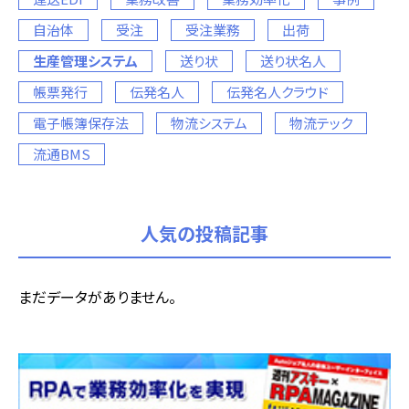
自治体
受注
受注業務
出荷
生産管理システム
送り状
送り状名人
帳票発行
伝発名人
伝発名人クラウド
電子帳簿保存法
物流システム
物流テック
流通BMS
人気の投稿記事
まだデータがありません。