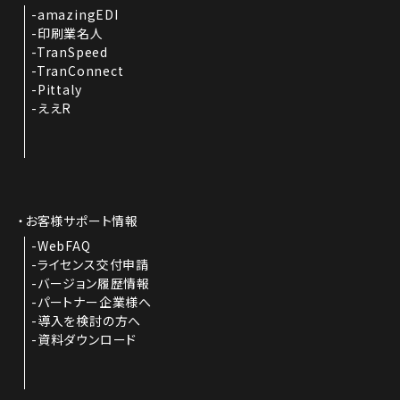
amazingEDI
印刷業名人
TranSpeed
TranConnect
Pittaly
ええR
お客様サポート情報
WebFAQ
ライセンス交付申請
バージョン履歴情報
パートナー企業様へ
導入を検討の方へ
資料ダウンロード