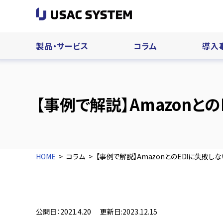
製品・サービス
コラム
導入
【事例で解説】Amazonと
HOME
コラム
【事例で解説】AmazonとのEDIに失敗し
公開日：2021.4.20
更新日:2023.12.15