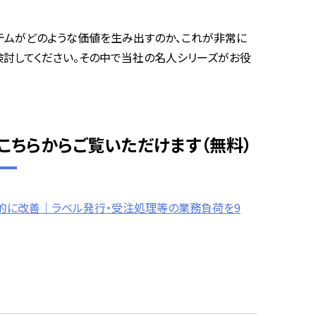
テムがどのような価値を生み出すのか、これが非常に
検討してください。その中で当社の名人シリーズがお役
はこちらからご覧いただけます（無料）
劇的に改善｜ラベル発行・受注処理等の業務負荷を9