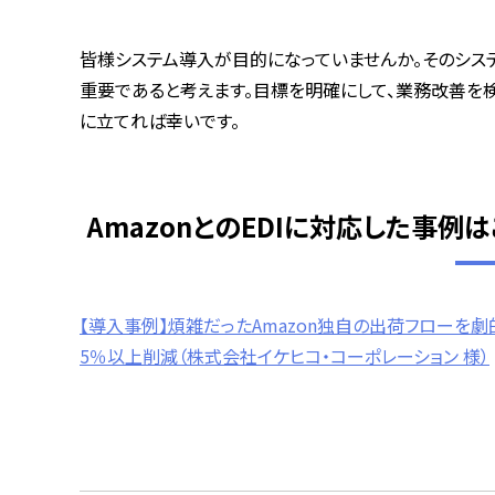
皆様システム導入が目的になっていませんか。そのシス
重要であると考えます。目標を明確にして、業務改善を
に立てれば幸いです。
AmazonとのEDIに対応した事例
【導入事例】煩雑だったAmazon独自の出荷フローを
5％以上削減（株式会社イケヒコ・コーポレーション 様）