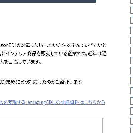
zonEDIの対応に失敗しない方法を学んでいきたいと
店にインテリア商品を販売している企業です。近年は通
大を目指しています。
EDI業務にどう対応したのかご紹介します。
実現する「amazingEDI」の詳細資料はこちらから