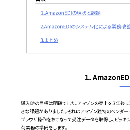
１.AmazonEDIの現状と課題
2.AmazonEDIのシステム化による業務改
3.まとめ
１．Amazon
導入時の目標は明確でした。アマゾンの売上を３年後
きな課題がありました。それはアマゾン独特のベンダー
ブラウザ操作をおこなって受注データを取得し、ピッキ
荷業務の準備をします。