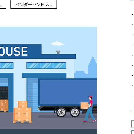
人
ベンダーセントラル