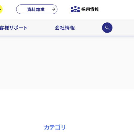
採用情報
資料請求
サイ
客様サポート
会社情報
ト内
検索
カテゴリ