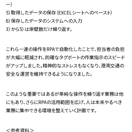
ー）
5）取得したデータの保存（EXCELシートへのペースト）
6）保存したデータのシステムへの入力
3）から5）は岸壁数だけ繰り返す。
これら一連の操作をRPAで自動化したことで、担当者の負担
が大幅に軽減され、的確なタグボートの作業指示のスピード
がアップしました。精神的なストレスもなくなり、港湾交通の
安全な運営を維持できるようになりました。
このような重要ではあるが単純な操作を繰り返す業務は他
にもあり、さらにRPAの活用範囲を広げ、人は本来やるべき
業務に集中できる環境を整えていく計画です。
＜参考資料＞