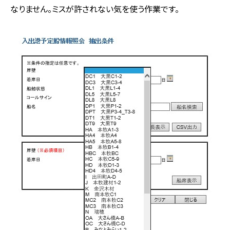
なりません。ミスが許されない気を使う作業です。