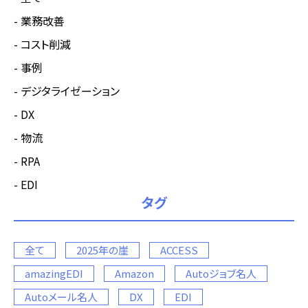
業務改善
コスト削減
事例
デジタライゼーション
DX
物流
RPA
EDI
タグ
全て
2025年の崖
ACCESS
amazingEDI
Amazon
Autoジョブ名人
Autoメール名人
DX
EDI