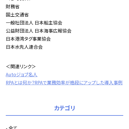
財務省
国土交通省
一般社団法人 日本船主協会
公益財団法人 日本海事広報協会
日本港湾タグ事業協会
日本水先人連合会
＜関連リンク＞
Autoジョブ名人
RPAとは何か？RPAで業務効率が格段にアップした導入事例
カテゴリ
全て