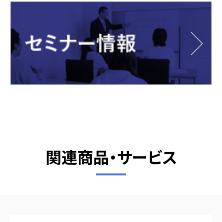
関連商品・サービス