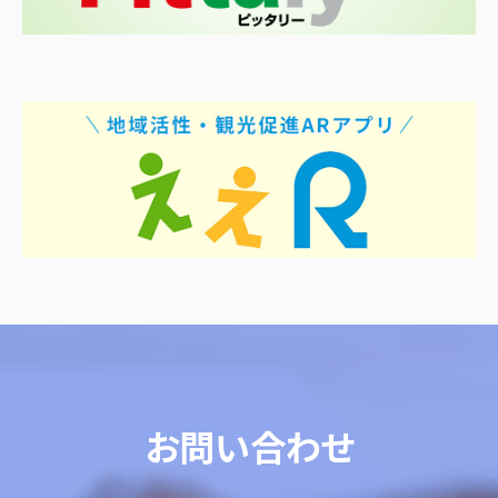
お問い合わせ