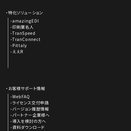
特化ソリューション
amazingEDI
印刷業名人
TranSpeed
TranConnect
Pittaly
ええR
お客様サポート情報
WebFAQ
ライセンス交付申請
バージョン履歴情報
パートナー企業様へ
導入を検討の方へ
資料ダウンロード