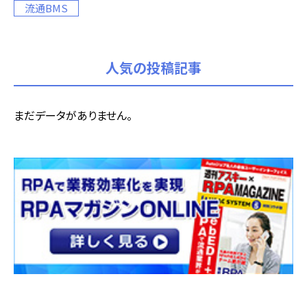
流通BMS
人気の投稿記事
まだデータがありません。