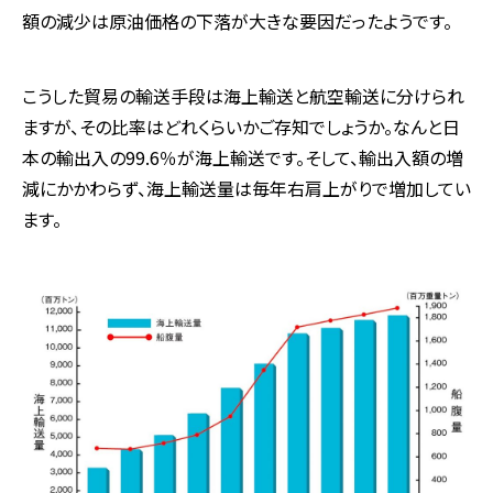
額の減少は原油価格の下落が大きな要因だったようです。
こうした貿易の輸送手段は海上輸送と航空輸送に分けられ
ますが、その比率はどれくらいかご存知でしょうか。なんと日
本の輸出入の99.6％が海上輸送です。そして、輸出入額の増
減にかかわらず、海上輸送量は毎年右肩上がりで増加してい
ます。