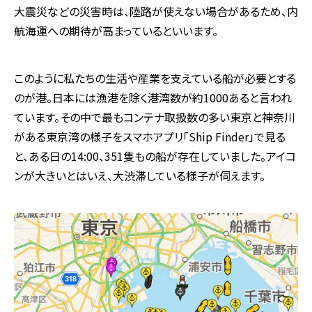
大震災などの災害時は、陸路が使えない場合があるため、内
航海運への期待が高まっているといいます。
このように私たちの生活や産業を支えている船が必要とする
のが港。日本には漁港を除く港湾数が約1000あると言われ
ています。その中で最もコンテナ取扱数の多い東京と神奈川
がある東京湾の様子をスマホアプリ「Ship Finder」で見る
と、ある日の14:00、351隻もの船が存在していました。アイコ
ンが大きいとはいえ、大渋滞している様子が伺えます。