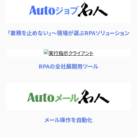
「業務を止めない」～現場が選ぶRPAソリューション
RPAの全社展開用ツール
メール操作を自動化