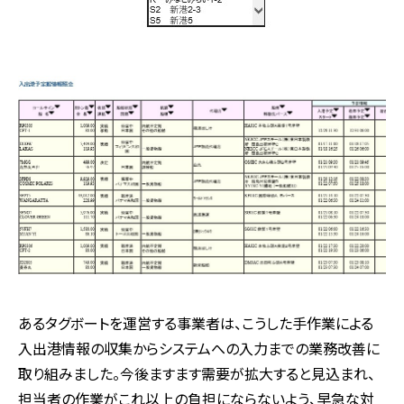
あるタグボートを運営する事業者は、こうした手作業による
入出港情報の収集からシステムへの入力までの業務改善に
取り組みました。今後ますます需要が拡大すると見込まれ、
担当者の作業がこれ以上の負担にならないよう、早急な対