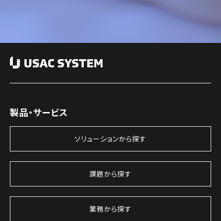
製品・サービス
ソリューションから探す
課題から探す
業務から探す