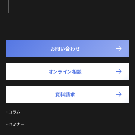
お問い合わせ
オンライン相談
資料請求
コラム
セミナー