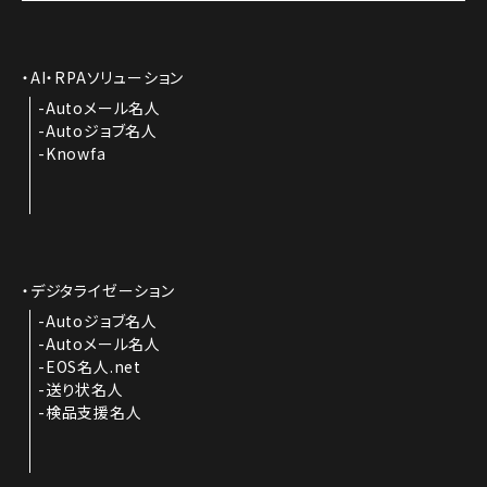
AI・RPAソリューション
Autoメール名人
Autoジョブ名人
Knowfa
デジタライゼーション
Autoジョブ名人
Autoメール名人
EOS名人.net
送り状名人
検品支援名人