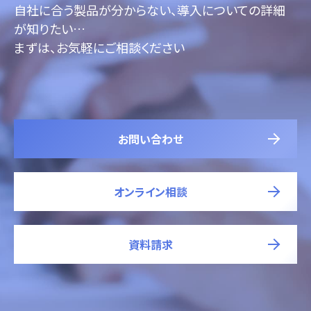
自社に合う製品が分からない、導入についての詳細
が知りたい…
まずは、お気軽にご相談ください
お問い合わせ
オンライン相談
資料請求