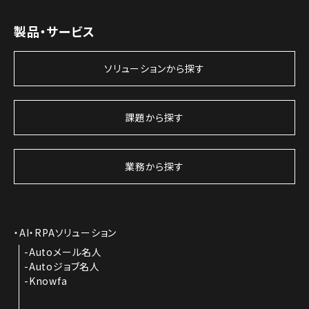
製品・サービス
ソリューションから探す
課題から探す
業務から探す
AI・RPAソリューション
Autoメール名人
Autoジョブ名人
Knowfa