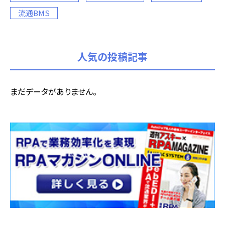
流通BMS
人気の投稿記事
まだデータがありません。