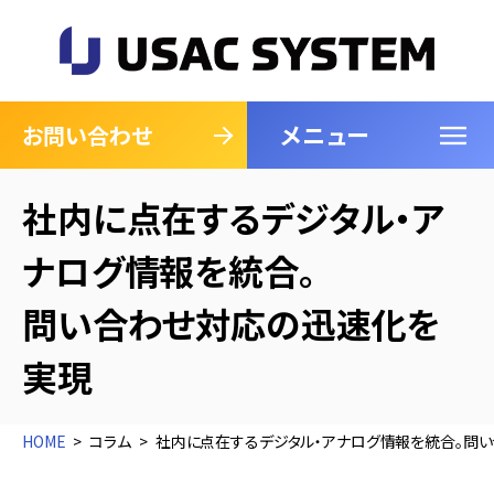
メニュー
閉じる
お問い合わせ
社内に点在するデジタル・ア
ナログ情報を統合。
問い合わせ対応の迅速化を
実現
HOME
コラム
社内に点在するデジタル・アナログ情報を統合。問