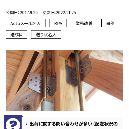
公開日：2017.9.20
更新日:2022.11.25
Autoメール名人
RPA
業務改善
事例
送り状
送り状名人
出荷に関する問い合わせが多い（配送状況の