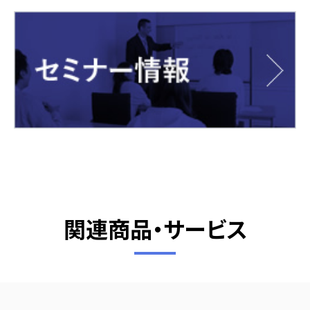
関連商品・サービス