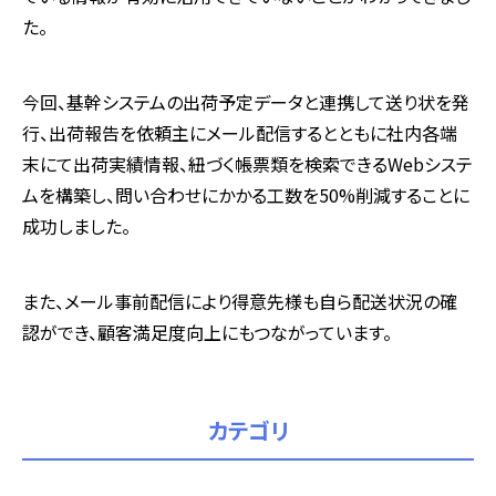
た。
今回、基幹システムの出荷予定データと連携して送り状を発
行、出荷報告を依頼主にメール配信するとともに社内各端
末にて出荷実績情報、紐づく帳票類を検索できるWebシステ
ムを構築し、問い合わせにかかる工数を50%削減することに
成功しました。
また、メール事前配信により得意先様も自ら配送状況の確
認ができ、顧客満足度向上にもつながっています。
カテゴリ