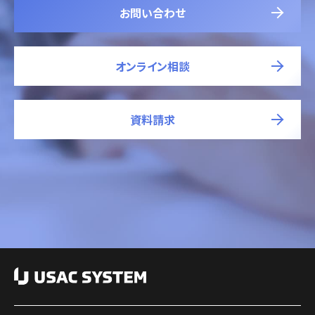
お問い合わせ
オンライン相談
資料請求