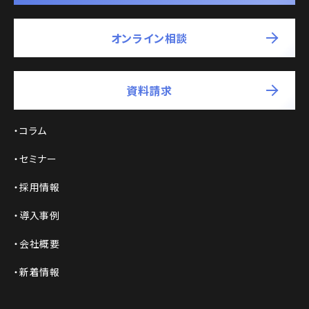
オンライン相談
資料請求
コラム
セミナー
採用情報
導入事例
会社概要
新着情報