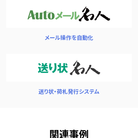
メール操作を自動化
送り状・荷札発行システム
関連事例