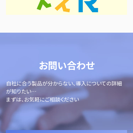
お問い合わせ
自社に合う製品が分からない、導入についての詳細
が知りたい…
まずは、お気軽にご相談ください