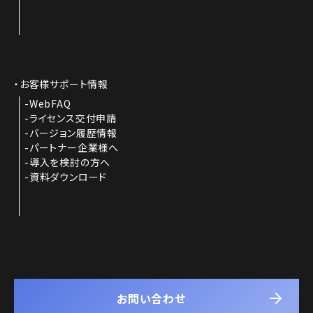
お客様サポート情報
WebFAQ
ライセンス交付申請
バージョン履歴情報
パートナー企業様へ
導入を検討の方へ
資料ダウンロード
お問い合わせ