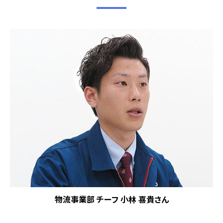
物流事業部 チーフ 小林 喜貴さん