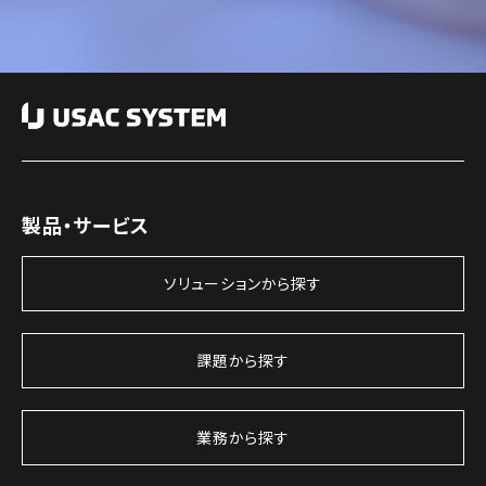
製品・サービス
ソリューションから探す
課題から探す
業務から探す