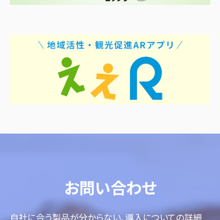
お問い合わせ
自社に合う製品が分からない、導入についての詳細