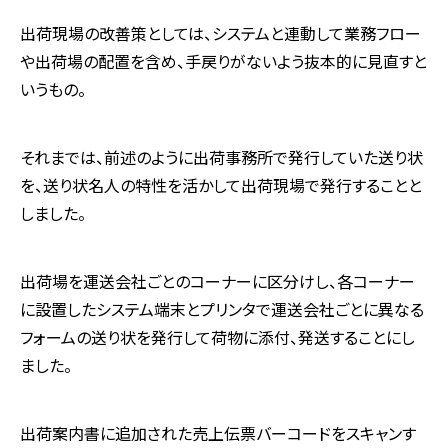
出荷現場の改善策としては、システムと連動して業務フロー
や出荷場の配置を含め、手戻りがないよう抜本的に見直すと
いうもの。
それまでは、前述のように出荷事務所で発行していた送り状
を、送り状名人の特性を活かして出荷現場で発行することと
しました。
出荷場を運送会社ごとのコーナーに区分けし、各コーナー
に設置したシステム端末とプリンタで運送会社ごとに異なる
フォームの送り状を発行して荷物に添付、発送することにし
ました。
出荷案内書に追加された売上伝票バーコードをスキャンす