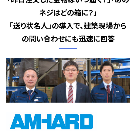
ネジはどの箱に？」
「送り状名人」の導入で､建築現場から
の問い合わせにも迅速に回答