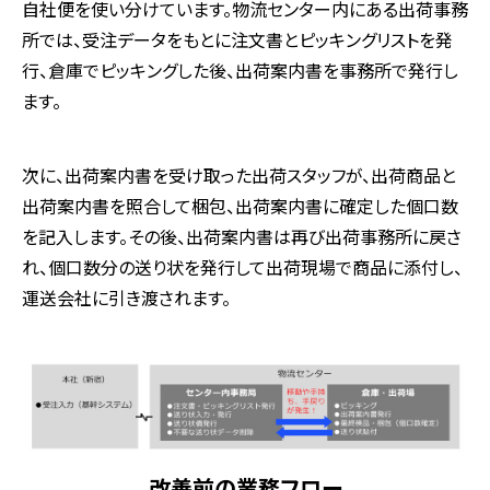
自社便を使い分けています。物流センター内にある出荷事務
所では、受注データをもとに注文書とピッキングリストを発
行、倉庫でピッキングした後、出荷案内書を事務所で発行し
ます。
次に、出荷案内書を受け取った出荷スタッフが、出荷商品と
出荷案内書を照合して梱包、出荷案内書に確定した個口数
を記入します。その後、出荷案内書は再び出荷事務所に戻さ
れ、個口数分の送り状を発行して出荷現場で商品に添付し、
運送会社に引き渡されます。
改善前の業務フロー