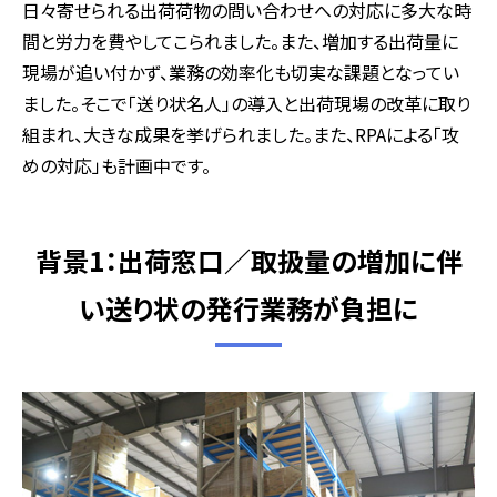
日々寄せられる出荷荷物の問い合わせへの対応に多大な時
間と労力を費やしてこられました。また、増加する出荷量に
現場が追い付かず、業務の効率化も切実な課題となってい
ました。そこで「送り状名人」の導入と出荷現場の改革に取り
組まれ、大きな成果を挙げられました。また、RPAによる「攻
めの対応」も計画中です。
背景1：出荷窓口／取扱量の増加に伴
い送り状の発行業務が負担に