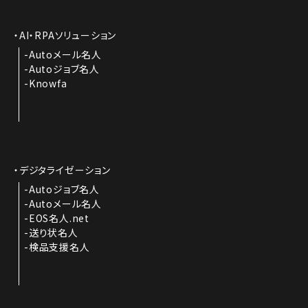
AI・RPAソリューション
Autoメール名人
Autoジョブ名人
Knowfa
デジタライゼーション
Autoジョブ名人
Autoメール名人
EOS名人.net
送り状名人
検品支援名人