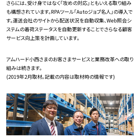
さらには、受け身ではなく「攻めの対応」ともいえる取り組み
も構想されています。RPAツール「Autoジョブ名人」の導入で
す。運送会社のサイトから配送状況を自動収集、Web照会シ
ステムの着荷ステータスを自動更新することでさらなる顧客
サービス向上策を計画しています。
アムハード小西さまのお客さまサービスと業務改革への取り
組みは続きます。
(2019年2月取材｡記載の内容は取材時の情報です)