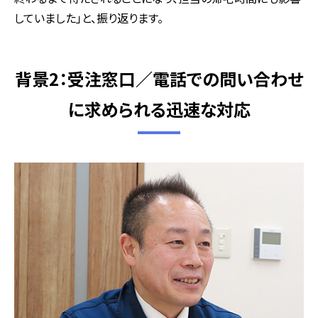
していました」と、振り返ります。
背景2：受注窓口／電話での問い合わせ
に求められる迅速な対応