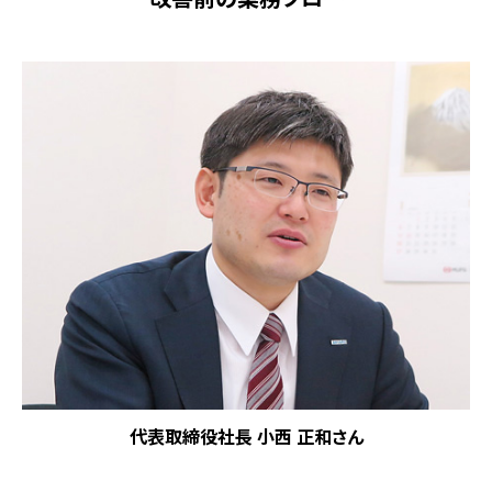
代表取締役社長 小西 正和さん