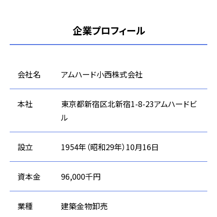
企業プロフィール
会社名
アムハード小西株式会社
本社
東京都新宿区北新宿1-8-23アムハードビ
ル
設立
1954年（昭和29年）10月16日
資本金
96,000千円
業種
建築金物卸売