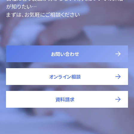
が知りたい…
まずは、お気軽にご相談ください
お問い合わせ
オンライン相談
資料請求