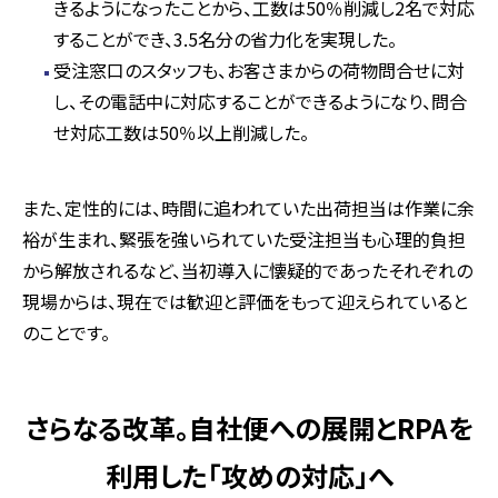
きるようになったことから、工数は50％削減し2名で対応
することができ、3.5名分の省力化を実現した。
受注窓口のスタッフも、お客さまからの荷物問合せに対
し、その電話中に対応することができるようになり、問合
せ対応工数は50％以上削減した。
また、定性的には、時間に追われていた出荷担当は作業に余
裕が生まれ、緊張を強いられていた受注担当も心理的負担
から解放されるなど、当初導入に懐疑的であったそれぞれの
現場からは、現在では歓迎と評価をもって迎えられていると
のことです。
さらなる改革。自社便への展開とRPAを
利用した「攻めの対応」へ