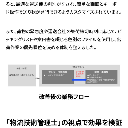
ると、最適な運送便の判別がなされ、簡単な画面とキーボー
ド操作で送り状が発行できるようカスタマイズされています。
また、荷物の緊急度や運送会社の集荷締切時刻に応じて、ピ
ッキングリストや案内書を綴じる色別のファイルを使用し、出
荷作業の優先順位を決める体制を整えました。
改善後の業務フロー
「物流技術管理士」の視点で効果を検証