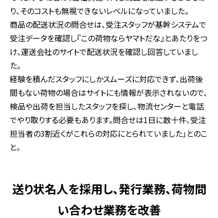
り、そのコストも無視できないレベルになっていました。
商品の配送状況の問合せは、受注スタッフが基幹システムで
受注データを確認し『この荷物ならヤマトだな』とあたりをつ
け、運送会社のサイトで配送状況を確認し回答していまし
た。
経験を積んだスタッフにしかスムーズに対応できず、出荷後
間もない荷物の場合はサイトにも情報が表示されないので、
検品や出荷を担当したスタッフを探し、物流センターと電話
でやり取りする必要もあります。問合せは1日に数十件、受注
担当者の3割近くがこれらの対応にとられていました」とのこ
と。
送り状名人を採用し、発行業務、荷物問
い合わせ業務を改善