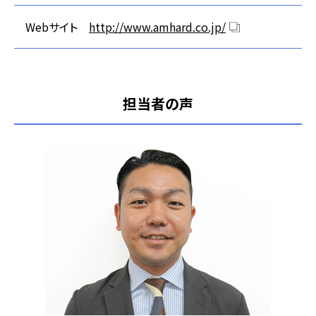
Webサイト
http://www.amhard.co.jp/
担当者の声