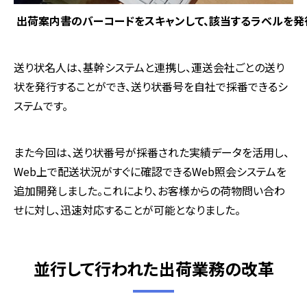
出荷案内書のバーコードをスキャンして、該当するラベルを発
送り状名人は、基幹システムと連携し、運送会社ごとの送り
状を発行することができ、送り状番号を自社で採番できるシ
ステムです。
また今回は、送り状番号が採番された実績データを活用し、
Web上で配送状況がすぐに確認できるWeb照会システムを
追加開発しました。これにより、お客様からの荷物問い合わ
せに対し、迅速対応することが可能となりました。
並行して行われた出荷業務の改革