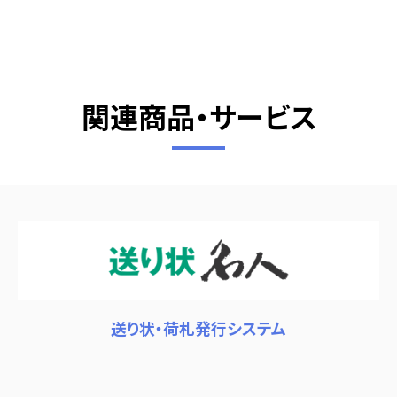
関連商品・サービス
送り状・荷札発行システム