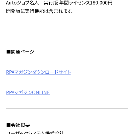
Autoジョブ名人 実行版 年間ライセンス180,000円
開発版に実行機能は含まれます。
■関連ページ
RPAマガジンダウンロードサイト
RPAマガジンONLINE
■会社概要
ユーザックシステム株式会社