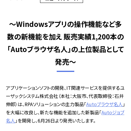
～Windowsアプリの操作機能など多
数の新機能を加え 販売実績1,200本の
「Autoブラウザ名人」の上位製品として
発売～
アプリケーションソフトの開発、IT関連サービスを提供するユ
ーザックシステム株式会社（本社：大阪市、代表取締役：石井
伸郎）は、RPAソリューションの主力製品「
Autoブラウザ名人
」
を大幅に改良し、新たな機能を追加した新製品「
Autoジョブ
名人
」を開発し、6月26日より発売いたします。