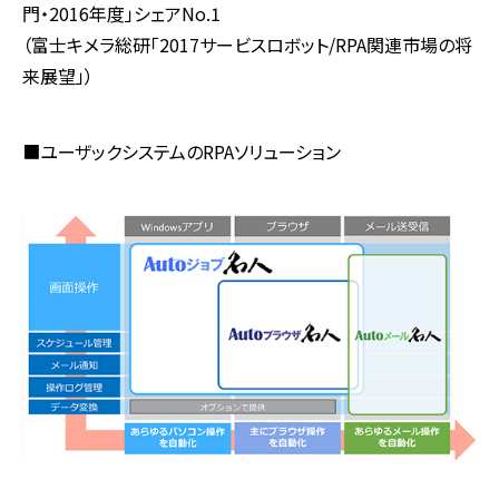
門・2016年度」シェアNo.1
（富士キメラ総研「2017サービスロボット/RPA関連市場の将
来展望」）
■ユーザックシステムのRPAソリューション