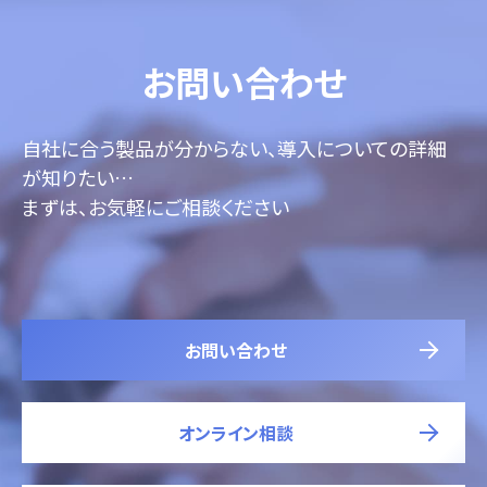
お問い合わせ
自社に合う製品が分からない、導入についての詳細
が知りたい…
まずは、お気軽にご相談ください
お問い合わせ
オンライン相談