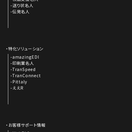
送り状名人
伝発名人
特化ソリューション
amazingEDI
印刷業名人
TranSpeed
TranConnect
Pittaly
ええR
お客様サポート情報