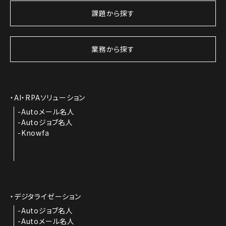
課題から探す
業務から探す
AI・RPAソリューション
Autoメール名人
Autoジョブ名人
Knowfa
デジタライゼーション
Autoジョブ名人
Autoメール名人