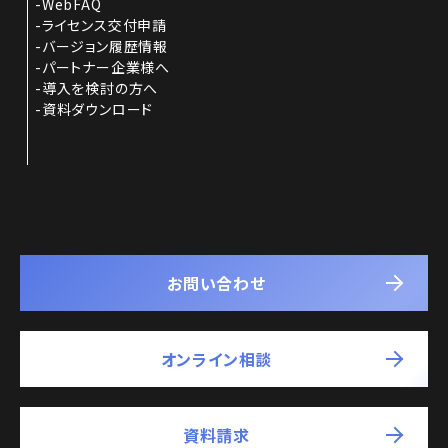
WebFAQ
ライセンス交付申請
バージョン履歴情報
パートナー企業様へ
導入を検討の方へ
資料ダウンロード
お問い合わせ
オンライン相談
資料請求