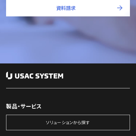
資料請求
製品・サービス
ソリューションから探す