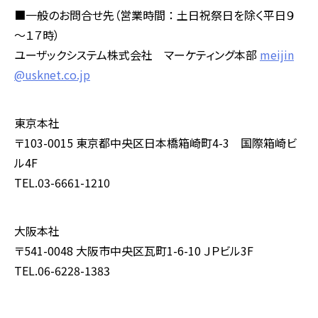
■一般のお問合せ先（営業時間 ： 土日祝祭日を除く平日９
～１７時）
ユーザックシステム株式会社 マーケティング本部
meijin
@usknet.co.jp
東京本社
〒103-0015 東京都中央区日本橋箱崎町4-3 国際箱崎ビ
ル4F
TEL.03-6661-1210
大阪本社
〒541-0048 大阪市中央区瓦町1-6-10 ＪＰビル3F
TEL.06-6228-1383