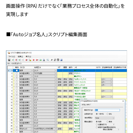
画面操作（RPA）だけでなく「業務プロセス全体の自動化」を
実現します
■「Autoジョブ名人」スクリプト編集画面