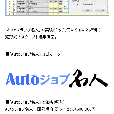
「Autoブラウザ名人」で実績があり、使いやすいと評判の一
覧形式のスクリプト編集画面。
■「Autoジョブ名人」ロゴマーク
■「Autoジョブ名人」の価格（税別）
Autoジョブ名人 開発版 年間ライセンス600,000円