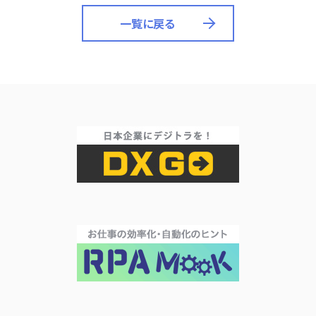
一覧に戻る