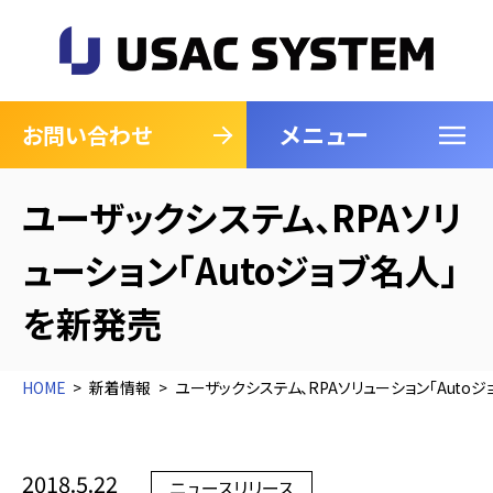
メニュー
閉じる
お問い合わせ
ユーザックシステム、RPAソリ
ューション「Autoジョブ名人」
を新発売
HOME
新着情報
ユーザックシステム、RPAソリューション「Auto
2018.5.22
ニュースリリース