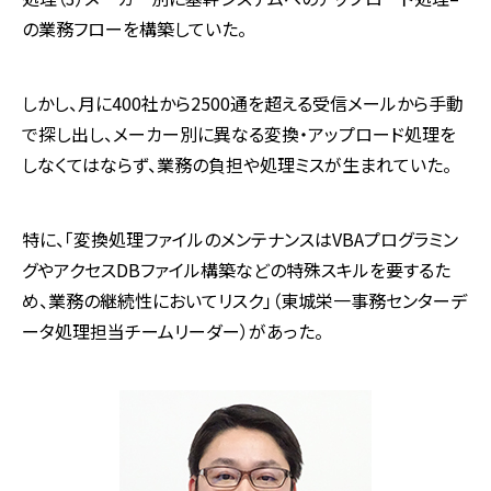
の業務フローを構築していた。
しかし、月に400社から2500通を超える受信メールから手動
で探し出し、メーカー別に異なる変換・アップロード処理を
しなくてはならず、業務の負担や処理ミスが生まれていた。
特に、「変換処理ファイルのメンテナンスはVBAプログラミン
グやアクセスDBファイル構築などの特殊スキルを要するた
め、業務の継続性においてリスク」（東城栄一事務センターデ
ータ処理担当チームリーダー）があった。