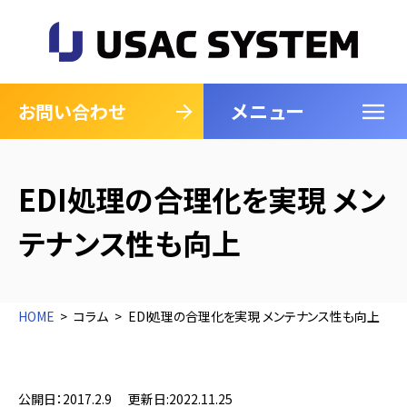
メニュー
閉じる
お問い合わせ
EDI処理の合理化を実現 メン
テナンス性も向上
HOME
コラム
EDI処理の合理化を実現 メンテナンス性も向上
公開日：2017.2.9
更新日:2022.11.25