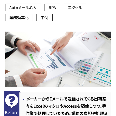
Autoメール名人
RPA
エクセル
業務効率化
事例
メーカーからEメールで送信されてくる出荷案
内をExcelのマクロやAccessを駆使しつつ、手
作業で処理していたため、業務の負担や処理ミ