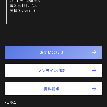
パートナー企業様へ
導入を検討の方へ
資料ダウンロード
お問い合わせ
オンライン相談
資料請求
コラム