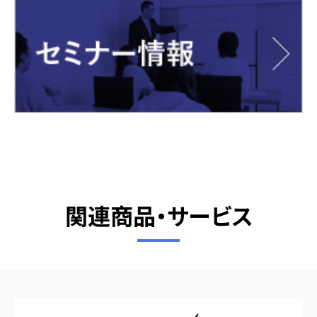
関連商品・サービス