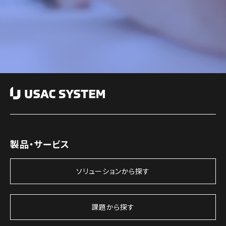
製品・サービス
ソリューションから探す
課題から探す