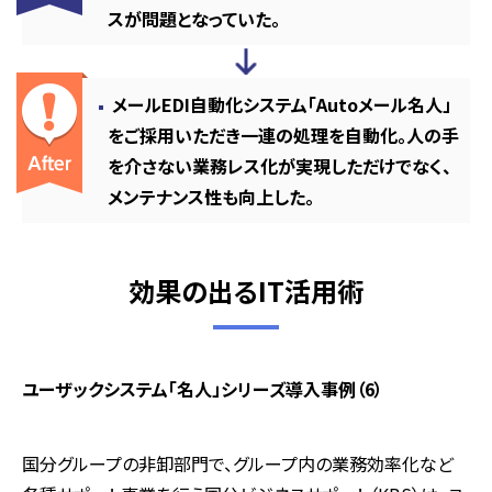
スが問題となっていた。
メールEDI自動化システム「Autoメール名人」
をご採用いただき一連の処理を自動化。人の手
を介さない業務レス化が実現しただけでなく、
メンテナンス性も向上した。
効果の出るIT活用術
ユーザックシステム「名人」シリーズ導入事例（6）
国分グループの非卸部門で、グループ内の業務効率化など