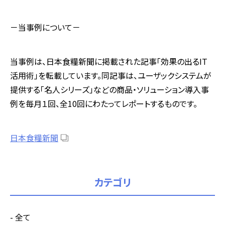
－当事例について－
当事例は、日本食糧新聞に掲載された記事「効果の出るIT
活用術」を転載しています。同記事は、ユーザックシステムが
提供する「名人シリーズ」などの商品・ソリューション導入事
例を毎月１回、全10回にわたってレポートするものです。
日本食糧新聞
カテゴリ
全て