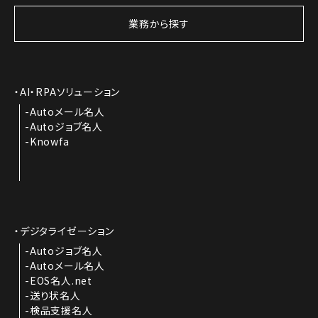
業務から探す
AI・RPAソリューション
Autoメール名人
Autoジョブ名人
Knowfa
デジタライゼーション
Autoジョブ名人
Autoメール名人
EOS名人.net
送り状名人
検品支援名人