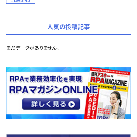
人気の投稿記事
まだデータがありません。