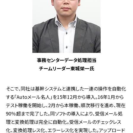
事務センターデータ処理担当
チームリーダー東城栄一氏
そこで、同社は基幹システムと連携した一連の操作を自動化
する「Autoメール名人」を15年12月から導入。16年1月から
テスト稼働を開始し、2月から本稼働、順次移行を進め、現在
90％超まで完了した。同ソフトの導入により、受信メール処
理と変換処理は完全に自動化。受信メールのチェックレス
化、変換処理レス化、エラーレス化を実現した。アップロード