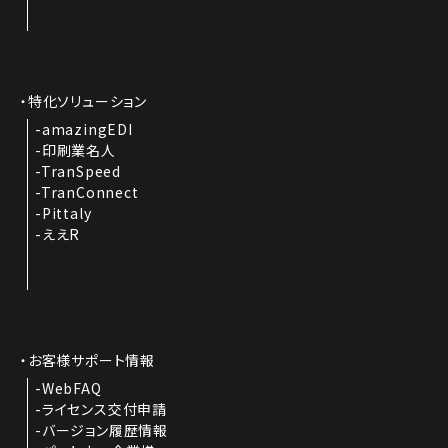
特化ソリューション
amazingEDI
印刷業名人
TranSpeed
TranConnect
Pittaly
ええR
お客様サポート情報
WebFAQ
ライセンス交付申請
バージョン履歴情報