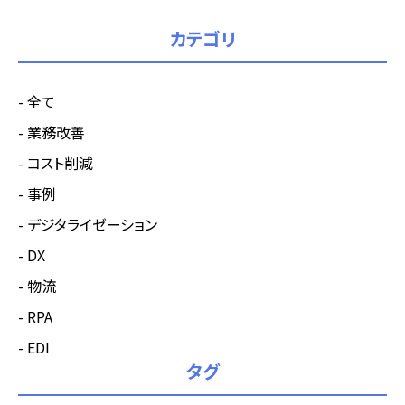
カテゴリ
全て
業務改善
コスト削減
事例
デジタライゼーション
DX
物流
RPA
EDI
タグ