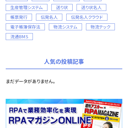
生産管理システム
送り状
送り状名人
帳票発行
伝発名人
伝発名人クラウド
電子帳簿保存法
物流システム
物流テック
流通BMS
人気の投稿記事
まだデータがありません。