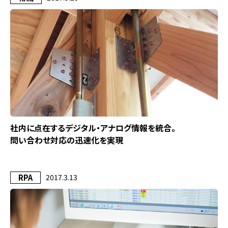
社内に点在するデジタル・アナログ情報を統合。
問い合わせ対応の迅速化を実現
RPA
2017.3.13