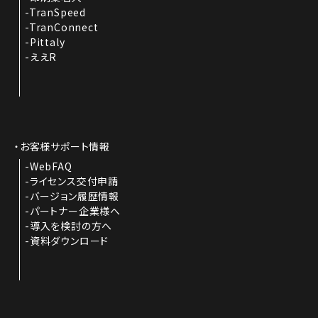
TranSpeed
TranConnect
Pittaly
ええR
お客様サポート情報
WebFAQ
ライセンス交付申請
バージョン履歴情報
パートナー企業様へ
導入を検討の方へ
資料ダウンロード