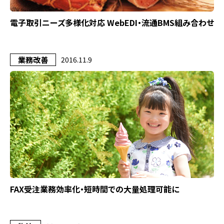
電子取引ニーズ多様化対応 WebEDI・流通BMS組み合わせ
業務改善
2016.11.9
FAX受注業務効率化・短時間での大量処理可能に