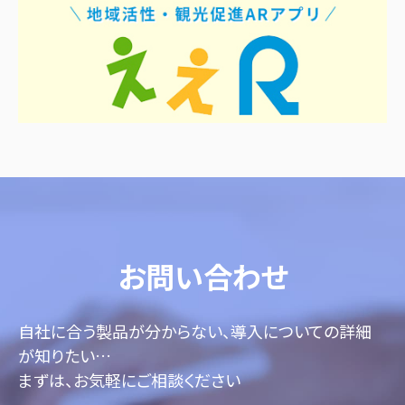
お問い合わせ
自社に合う製品が分からない、導入についての詳細
が知りたい…
まずは、お気軽にご相談ください