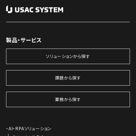
製品・サービス
ソリューションから探す
課題から探す
業務から探す
AI・RPAソリューション