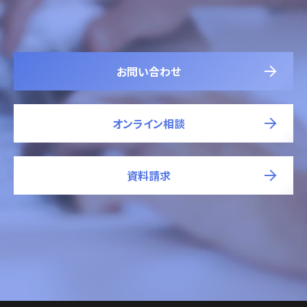
お問い合わせ
オンライン相談
資料請求