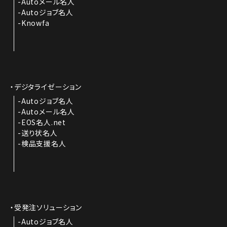
Autoメール名人
Autoジョブ名人
Knowfa
デジタライゼーション
Autoジョブ名人
Autoメール名人
EOS名人.net
送り状名人
検品支援名人
受発注ソリューション
Autoジョブ名人