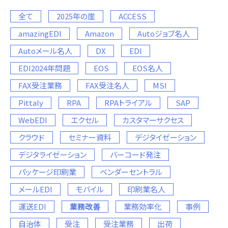
全て
2025年の崖
ACCESS
amazingEDI
Amazon
Autoジョブ名人
Autoメール名人
DX
EDI
EDI2024年問題
EOS
EOS名人
FAX受注業務
FAX受注名人
MSI
Pittaly
RPA
RPAトライアル
SAP
WebEDI
エクセル
カスタマーサクセス
クラウド
セミナー資料
デジタイゼーション
デジタライゼーション
バーコード発注
パッケージ印刷業
ベンダーセントラル
メールEDI
モバイル
印刷業名人
運送EDI
業務改善
業務効率化
事例
自治体
受注
受注業務
出荷