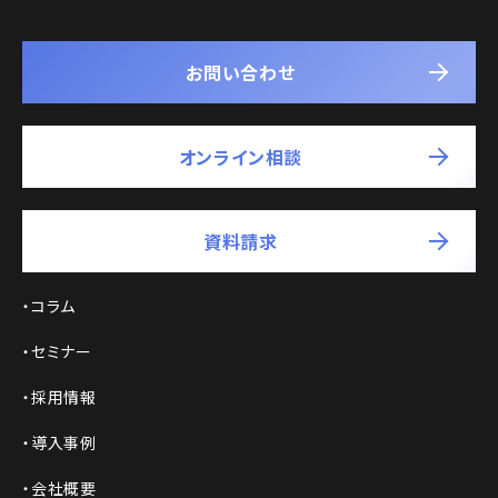
お問い合わせ
オンライン相談
資料請求
コラム
セミナー
採用情報
導入事例
会社概要