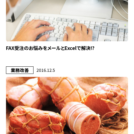
FAX受注のお悩みをメールとExcelで解決!?
業務改善
2016.12.5