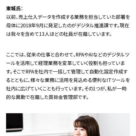
東城氏
：
以前、売上仕入データを作成する業務を担当していた部署を
母体に2018年9月に発足したのがデジタル推進課です。現在
は我々を含めて13人ほどの社員が在籍しています。
ここでは、従来の仕事と合わせて、RPAやAIなどのデジタルツ
ールを活用して経理業務を変革していく役割も担っていま
す。そこでRPAを社内で一括して管理して自動化設定作成す
るとともに、様々な業務に活用を見込める便利なITツールを
社内に広げていくことも行っています。その1つが、私が一時
的な異動で在籍した買掛金管理部です。