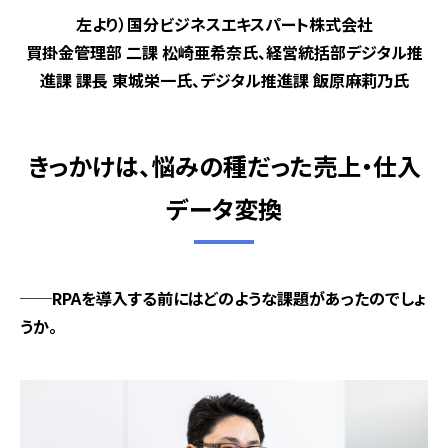
左より）国分ビジネスエキスパート株式会社
買掛金管理部 二課 松崎亜希奈氏、経営統括部デジタル推
進課 課長 東城栄一氏、デジタル推進課 飯原麻莉乃氏
きっかけは、悩みの種だった売上・仕入
データ変換
──RPAを導入する前にはどのような課題があったのでしょ
うか。