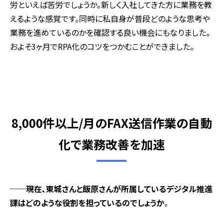
労といえば苦労でしょうか。新しく入社してきた方に業務を教
えるような感覚です。同時に私自身が普段どのような思考や
業務を進めているのかを確認する良い機会にもなりました。
およそ3ヶ月でRPA化のコツをつかむことができました。
8,000件以上/月のFAX送信作業の自動
化で業務改善を加速
──現在、東城さんと飯原さんが所属しているデジタル推進
課はどのような役割を担っているのでしょうか
。