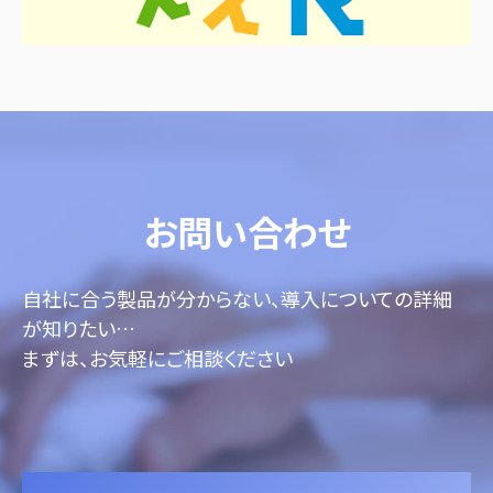
お問い合わせ
自社に合う製品が分からない、導入についての詳細
が知りたい…
まずは、お気軽にご相談ください