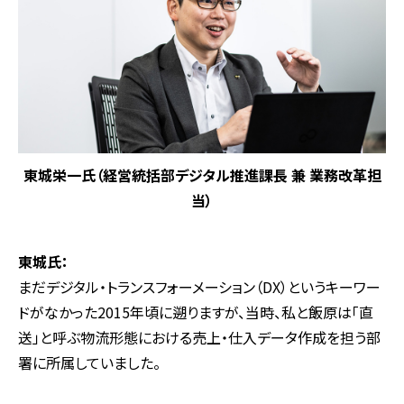
東城栄一氏（経営統括部デジタル推進課長 兼 業務改革担
当）
東城氏：
まだデジタル・トランスフォーメーション（DX）というキーワー
ドがなかった2015年頃に遡りますが、当時、私と飯原は「直
送」と呼ぶ物流形態における売上・仕入データ作成を担う部
署に所属していました。