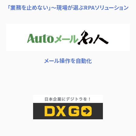
「業務を止めない」～現場が選ぶRPAソリューション
メール操作を自動化