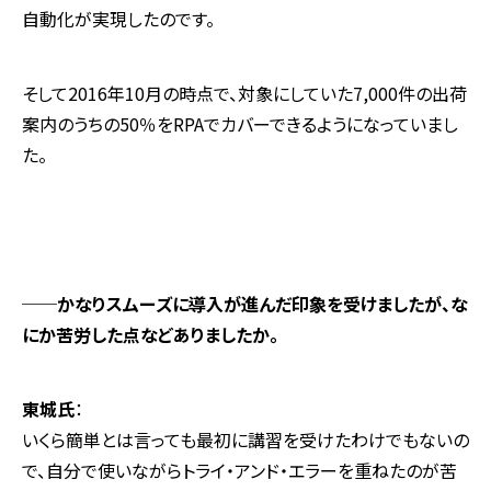
自動化が実現したのです。
そして2016年10月の時点で、対象にしていた7,000件の出荷
案内のうちの50％をRPAでカバーできるようになっていまし
た。
──かなりスムーズに導入が進んだ印象を受けましたが、な
にか苦労した点などありましたか。
東城氏
：
いくら簡単とは言っても最初に講習を受けたわけでもないの
で、自分で使いながらトライ・アンド・エラーを重ねたのが苦