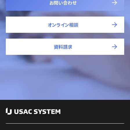
お問い合わせ
オンライン相談
資料請求