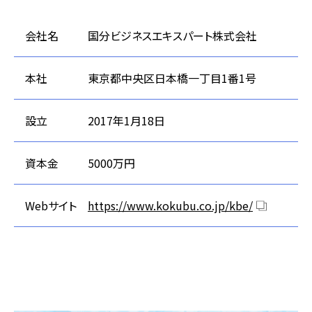
会社名
国分ビジネスエキスパート株式会社
本社
東京都中央区日本橋一丁目1番1号
設立
2017年1月18日
資本金
5000万円
Webサイト
https://www.kokubu.co.jp/kbe/