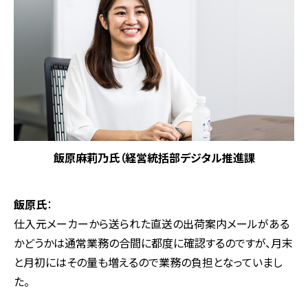
飯原麻莉乃氏（経営統括部デジタル推進課
飯原氏
：
仕入元メーカーから送られた直送の出荷案内メールがある
かどうかは通常業務の合間に都度に確認するのですが、月末
と月初にはその量も増えるので業務の負担となっていまし
た。