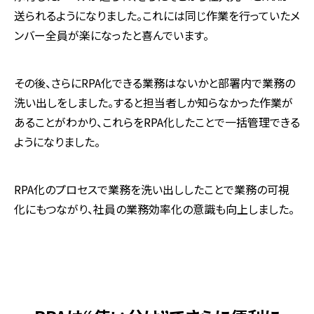
送られるようになりました。これには同じ作業を行っていたメ
ンバー全員が楽になったと喜んでいます。
その後、さらにRPA化できる業務はないかと部署内で業務の
洗い出しをしました。すると担当者しか知らなかった作業が
あることがわかり、これらをRPA化したことで一括管理できる
ようになりました。
RPA化のプロセスで業務を洗い出ししたことで業務の可視
化にもつながり、社員の業務効率化の意識も向上しました。