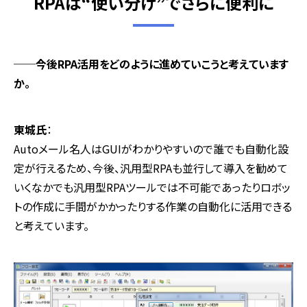
RPAは“使い分け”でさらに便利に
──今後RPA活用をどのように進めていこうと考えています
か。
東城氏
：
Autoメール名人はGUIがわかりやすいので誰でも自動化設
定が行えるため、今後、汎用型RPAも並行して導入を勧めて
いくなかでも汎用型RPAツールでは不可能であったりロボッ
トの作成に手間がかかったりする作業の自動化に活用できる
と考えています。