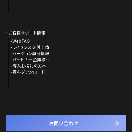
お客様サポート情報
WebFAQ
ライセンス交付申請
バージョン履歴情報
パートナー企業様へ
導入を検討の方へ
資料ダウンロード
お問い合わせ