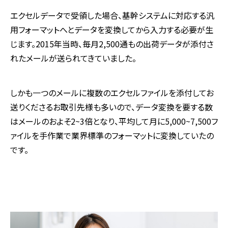
エクセルデータで受領した場合、基幹システムに対応する汎
用フォーマットへとデータを変換してから入力する必要が生
じます。2015年当時、毎月2,500通もの出荷データが添付さ
れたメールが送られてきていました。
しかも一つのメールに複数のエクセルファイルを添付してお
送りくださるお取引先様も多いので、データ変換を要する数
はメールのおよそ2~3倍となり、平均して月に5,000~7,500フ
ァイルを手作業で業界標準のフォーマットに変換していたの
です。