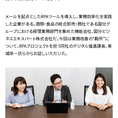
メールを起点としたRPAツールを導入し、業務効率化を実践
した企業がある。酒類・食品の総合卸売・商社である国分グ
ループにおける経理業務部門を集めた機能会社、国分ビジ
ネスエキスパート株式会社だ。今回は業務改善の“勘所”に
ついて、RPAプロジェクトを担う同社のデジタル推進課長、東
城栄一氏らからお話しいただいた。