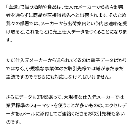
「直送」で扱う酒類や食品は、仕入元メーカーから我々卸業
者を通らずに商品が直接得意先へと出荷されます。そのため
我々の部署では、メーカーから出荷案内という内容連絡を受
け取ると、これをもとに売上仕入データをつくることになりま
す。
ただ仕入元メーカーから送られてくるのは電子データばかり
ではなく、小規模な事業体のお取引先様では紙がまだまだ
主流ですのでそちらにも対応しなければいけません。
さらにデータも2形態あって、大規模な仕入元メーカーでは
業界標準のフォーマットを使うことが多いものの、エクセルデ
ータをeメールに添付してご連絡くださるお取引先様も多い
のです。