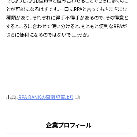
でしょうし、汎用型RPAと組み合わせることでさらに多くのこ
とが可能になるはずです。一口にRPAと言ってもさまざまな
種類があり、それぞれに得手不得手があるので、その得意と
するところに合わせて使い分けると、もともと便利なRPAが
さらに便利になるのではないでしょうか。
出典：
RPA BANKの事例記事より
企業プロフィール