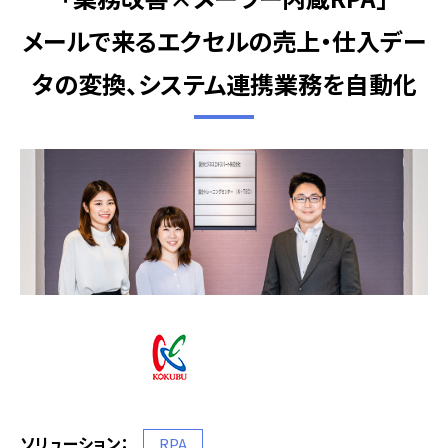
メールで来るエクセルの売上・仕入デー
タの変換、システム連携業務を自動化
ソリューション：
RPA