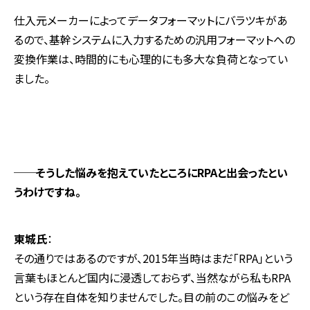
仕入元メーカーによってデータフォーマットにバラツキがあ
るので、基幹システムに入力するための汎用フォーマットへの
変換作業は、時間的にも心理的にも多大な負荷となってい
ました。
──そうした悩みを抱えていたところにRPAと出会ったとい
うわけですね。
東城氏
：
その通りではあるのですが、2015年当時はまだ「RPA」という
言葉もほとんど国内に浸透しておらず、当然ながら私もRPA
という存在自体を知りませんでした。目の前のこの悩みをど