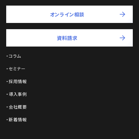
オンライン相談
資料請求
コラム
セミナー
採用情報
導入事例
会社概要
新着情報