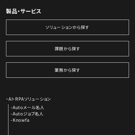
製品・サービス
ソリューションから探す
課題から探す
業務から探す
AI・RPAソリューション
Autoメール名人
Autoジョブ名人
Knowfa