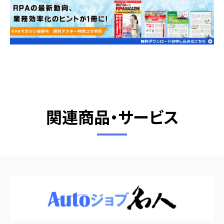
関連商品・サービス