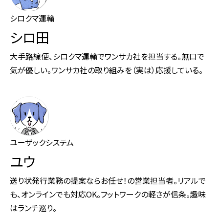
シロクマ運輸
シロ田
大手路線便、シロクマ運輸でワンサカ社を担当する。無口で
気が優しい。ワンサカ社の取り組みを（実は）応援している。
ユーザックシステム
ユウ
送り状発行業務の提案ならお任せ！の営業担当者。リアルで
も、オンラインでも対応OK。フットワークの軽さが信条。趣味
はランチ巡り。