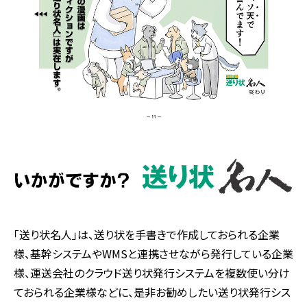
「送り状名人」は、送り状を手書きで作成しておられる企業
様、基幹システムやWMSと連携させながら発行している企業
様、運送会社のクラウド送り状発行システムを複数使い分け
ておられる企業様などに、是非お勧めしたい送り状発行シス