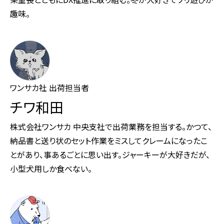
趣味。
ワンサカ社 出荷担当者
チワ和田
株式会社ワンサカ 中央支社で出荷業務を担当する。かつて、
納品書と送り状のセット作業をミスしてクレームになったこ
とがあり、事あるごとに思い出す。ジャーキーが大好きだが、
小型犬用しか食べない。