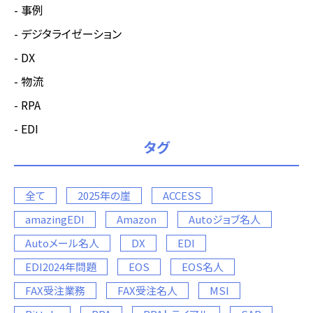
事例
デジタライゼーション
DX
物流
RPA
EDI
タグ
全て
2025年の崖
ACCESS
amazingEDI
Amazon
Autoジョブ名人
Autoメール名人
DX
EDI
EDI2024年問題
EOS
EOS名人
FAX受注業務
FAX受注名人
MSI