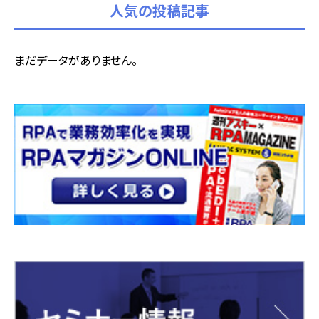
人気の投稿記事
まだデータがありません。