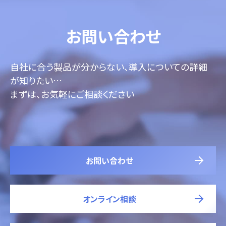
お問い合わせ
自社に合う製品が分からない、導入についての詳細
が知りたい…
まずは、お気軽にご相談ください
お問い合わせ
オンライン相談