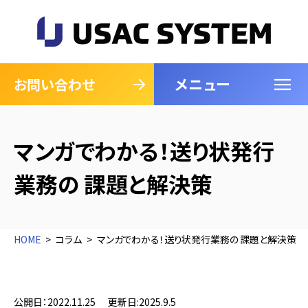
メニュー
閉じる
お問い合わせ
マンガでわかる！送り状発行
業務の 課題と解決策
HOME
コラム
マンガでわかる！送り状発行業務の 課題と解決策
公開日：2022.11.25
更新日:2025.9.5