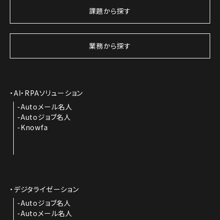
課題から探す
業務から探す
AI・RPAソリューション
Autoメール名人
Autoジョブ名人
Knowfa
デジタライゼーション
Autoジョブ名人
Autoメール名人