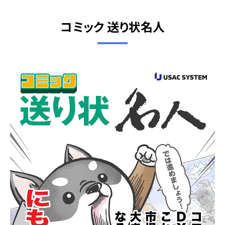
コミック 送り状名人