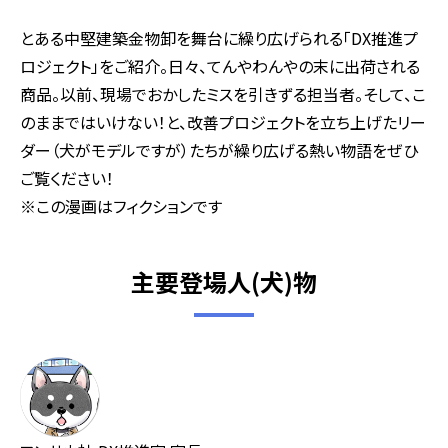
とある中堅建築金物卸を舞台に繰り広げられる「DX推進プ
ロジェクト」をご紹介。日々、てんやわんやの末に出荷される
商品。以前、現場でおかしたミスを引きずる担当者。そして、こ
のままではいけない！と、改善プロジェクトを立ち上げたリー
ダー（犬がモデルですが）たちが繰り広げる熱い物語をぜひ
ご覧ください！
※この漫画はフィクションです
主要登場人(犬)物