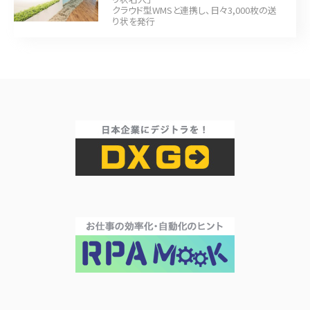
クラウド型WMSと連携し、日々3,000枚の送
り状を発行