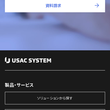
資料請求
製品・サービス
ソリューションから探す