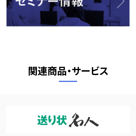
関連商品・サービス