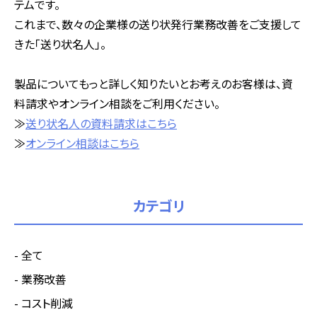
テムです。
これまで、数々の企業様の送り状発行業務改善をご支援して
きた「送り状名人」。
製品についてもっと詳しく知りたいとお考えのお客様は、資
料請求やオンライン相談をご利用ください。
≫
送り状名人の資料請求はこちら
≫
オンライン相談はこちら
カテゴリ
全て
業務改善
コスト削減