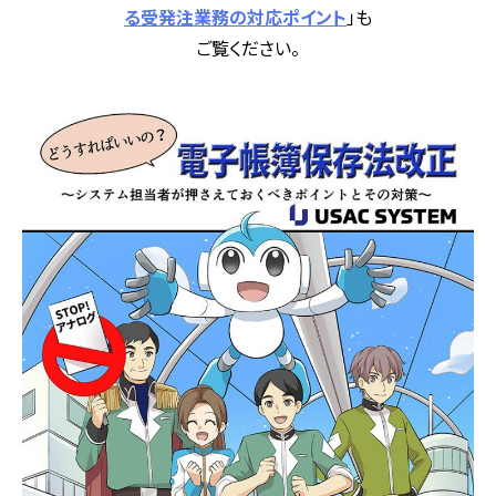
る受発注業務の対応ポイント
」も
ご覧ください。