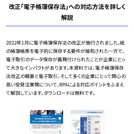
改正「電子帳簿保存法」への対応方法を詳しく
解説
2022年1月に電子帳簿保存法の改正が施行されました。紙
の帳簿帳票を電子的に保存する要件が緩和された一方で、
電子取引のデータ保存が義務付けられたことが企業にとっ
て大きなインパクトがあります。本資料では、電子帳簿保存
法改正の概要と電子取引、そして多くの企業にとって関心の
高い受発注業務について、RPAによる対応ポイントをふまえ
て解説しています。ダウンロードは無料です。