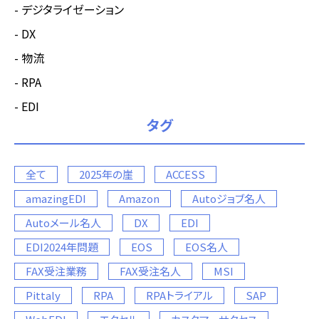
デジタライゼーション
DX
物流
RPA
EDI
タグ
全て
2025年の崖
ACCESS
amazingEDI
Amazon
Autoジョブ名人
Autoメール名人
DX
EDI
EDI2024年問題
EOS
EOS名人
FAX受注業務
FAX受注名人
MSI
Pittaly
RPA
RPAトライアル
SAP