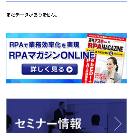
まだデータがありません。