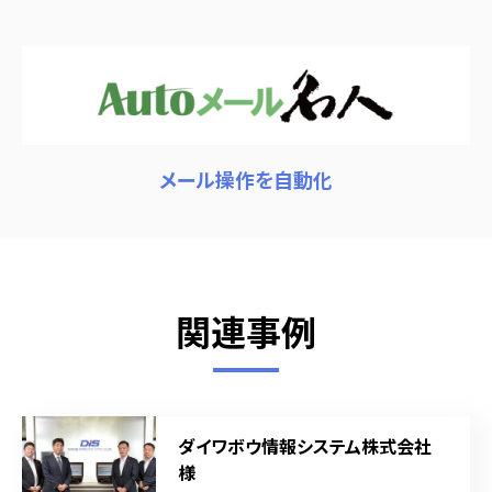
メール操作を自動化
関連事例
ダイワボウ情報システム株式会社
様