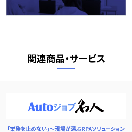
関連商品・サービス
「業務を止めない」～現場が選ぶRPAソリューション