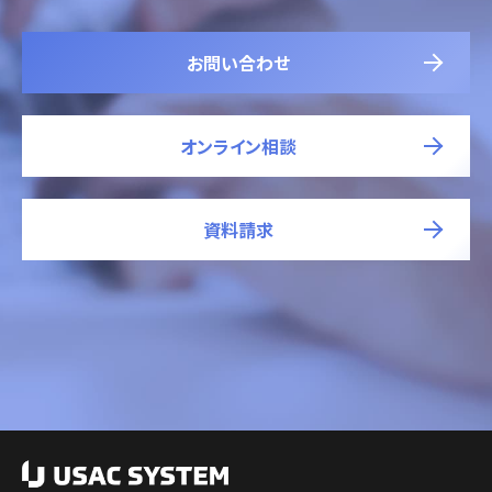
お問い合わせ
オンライン相談
資料請求