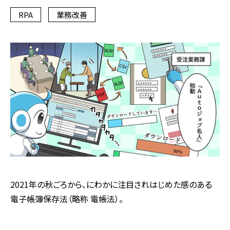
RPA
業務改善
2021年の秋ごろから、にわかに注目されはじめた感のある
電子帳簿保存法（略称 電帳法）。