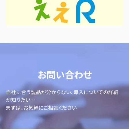
お問い合わせ
自社に合う製品が分からない、導入についての詳細
が知りたい…
まずは、お気軽にご相談ください