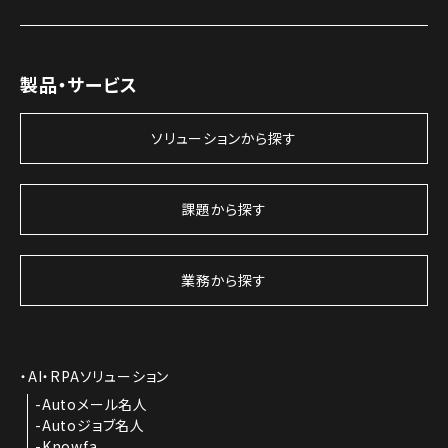
製品・サービス
ソリューションから探す
課題から探す
業務から探す
AI・RPAソリューション
Autoメール名人
Autoジョブ名人
Knowfa