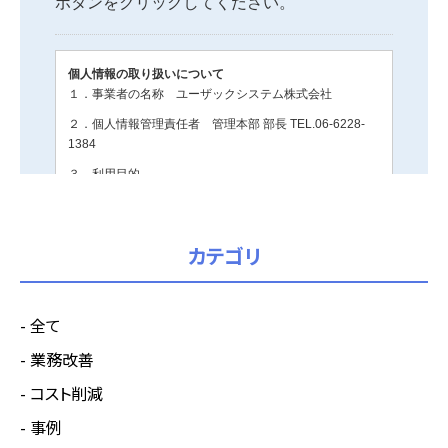
カテゴリ
全て
業務改善
コスト削減
事例