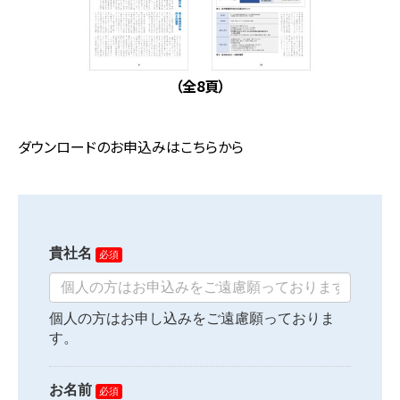
（全8頁）
ダウンロードのお申込みはこちらから