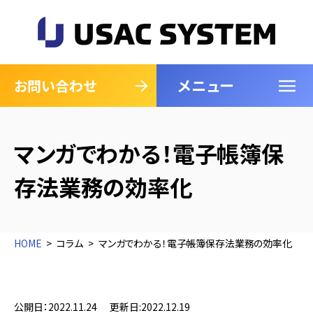
メニュー
閉じる
お問い合わせ
マンガでわかる！電子帳簿保
存法業務の効率化
HOME
コラム
マンガでわかる！電子帳簿保存法業務の効率化
公開日：2022.11.24
更新日:2022.12.19