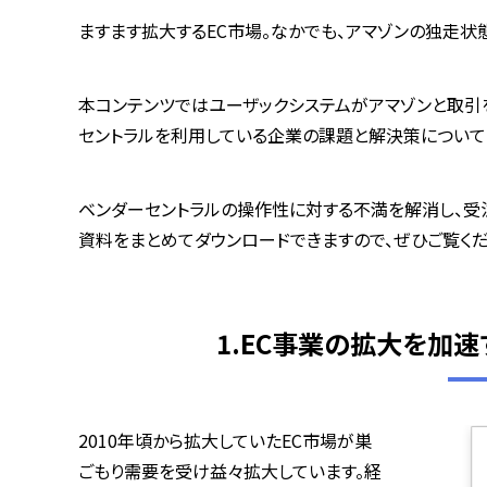
ますます拡大するEC市場。なかでも、アマゾンの独走状
本コンテンツではユーザックシステムがアマゾンと取引
セントラルを利用している企業の課題と解決策について
ベンダーセントラルの操作性に対する不満を解消し、受
資料をまとめてダウンロードできますので、ぜひご覧くだ
1.EC事業の拡大を加速
2010年頃から拡大していたEC市場が巣
ごもり需要を受け益々拡大しています。経