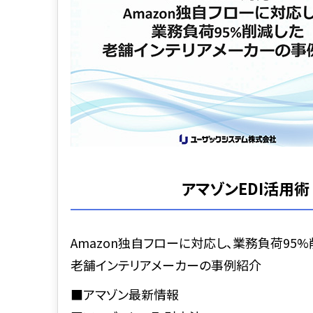
アマゾンEDI活用術
Amazon独自フローに対応し、業務負荷95
老舗インテリアメーカーの事例紹介
■アマゾン最新情報