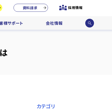
採用情報
資料請求
サイ
客様サポート
会社情報
ト内
検索
は
カテゴリ