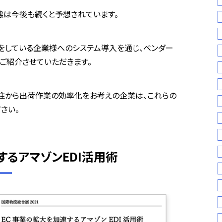
態は今後も続くと予想されています。
をしている企業様へのシステム導入を通じ、ベンダー
ご紹介させていただきます。
注から出荷作業の効率化をお考えの企業は、これらの
さい。
するアマゾンEDI活用術