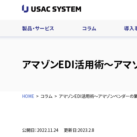
製品・サービス
コラム
導入
アマゾンEDI活用術～ア
HOME
コラム
アマゾンEDI活用術～アマゾンベンダーの
公開日：2022.11.24
更新日:2023.2.8