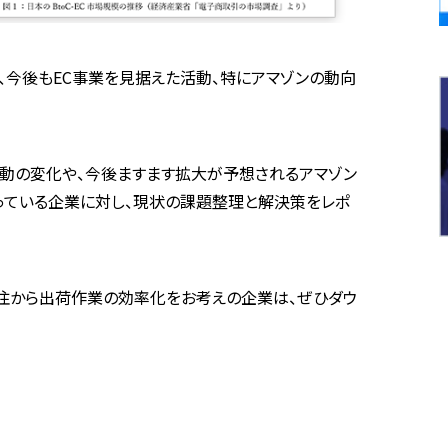
、今後もEC事業を見据えた活動、特にアマゾンの動向
行動の変化や、今後ますます拡大が予想されるアマゾン
っている企業に対し、現状の課題整理と解決策をレポ
注から出荷作業の効率化をお考えの企業は、ぜひダウ