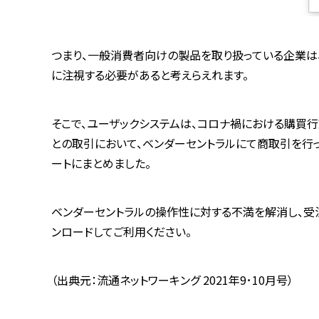
つまり、一般消費者向けの製品を取り扱っている企業は
に注視する必要があると考えらえれます。
そこで、ユーザックシステムは、コロナ禍における購買
との取引において、ベンダーセントラルにて商取引を行
ートにまとめました。
ベンダーセントラルの操作性に対する不満を解消し、受
ンロードしてご利用ください。
（出典元：流通ネットワーキング 2021年9･10月号）