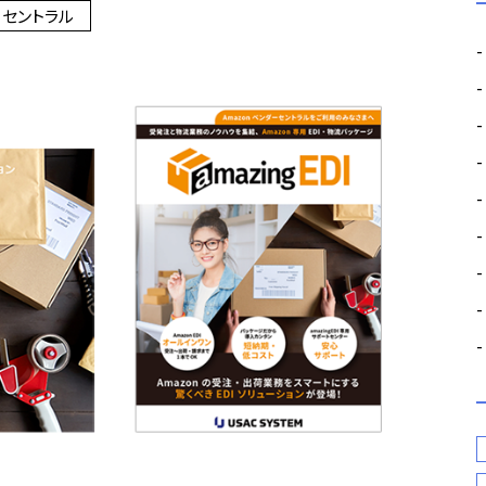
セントラル