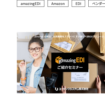
amazingEDI
Amazon
EDI
ベンダー