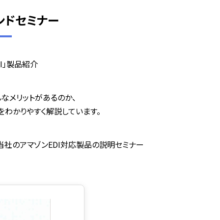
ンドセミナー
DI」製品紹介
んなメリットがあるのか、
をわかりやすく解説しています。
当社のアマゾンEDI対応製品の説明セミナー