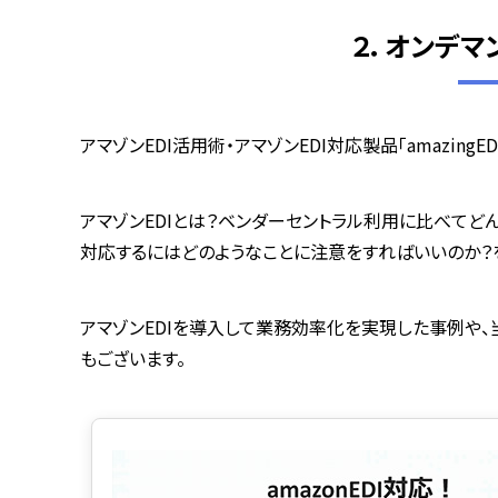
２．オンデマ
アマゾンEDI活用術・アマゾンEDI対応製品「amazingE
アマゾンEDIとは？ベンダーセントラル利用に比べてど
対応するにはどのようなことに注意をすればいいのか？
アマゾンEDIを導入して業務効率化を実現した事例や、
もございます。