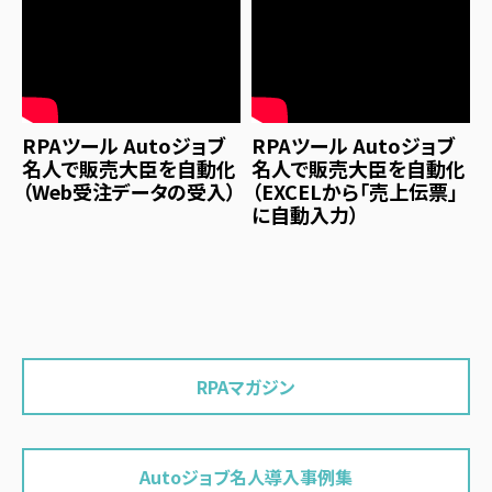
RPAツール Autoジョブ
RPAツール Autoジョブ
名人で販売大臣を自動化
名人で販売大臣を自動化
（Web受注データの受入）
（EXCELから「売上伝票」
に自動入力）
RPAマガジン
Autoジョブ名人導入事例集