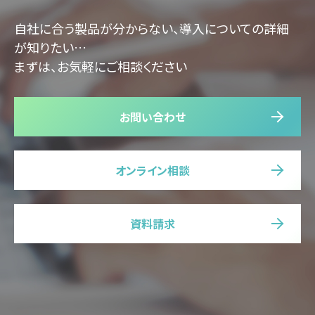
自社に合う製品が分からない、導入についての詳細
が知りたい…
まずは、お気軽にご相談ください
お問い合わせ
オンライン相談
資料請求