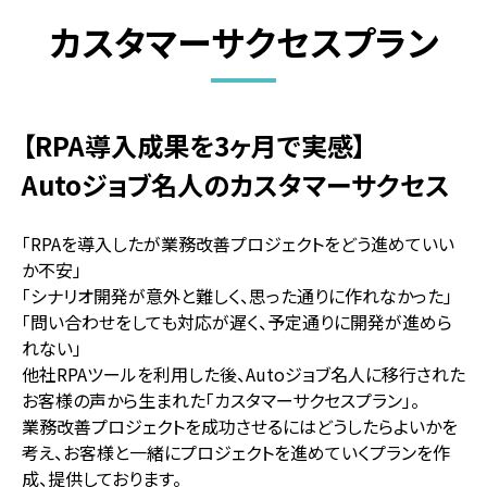
カスタマーサクセスプラン
【RPA導入成果を3ヶ月で実感】
Autoジョブ名人のカスタマーサクセス
「RPAを導入したが業務改善プロジェクトをどう進めていい
か不安」
「シナリオ開発が意外と難しく、思った通りに作れなかった」
「問い合わせをしても対応が遅く、予定通りに開発が進めら
れない」
他社RPAツールを利用した後、Autoジョブ名人に移行された
お客様の声から生まれた「カスタマーサクセスプラン」。
業務改善プロジェクトを成功させるにはどうしたらよいかを
考え、お客様と一緒にプロジェクトを進めていくプランを作
成、提供しております。