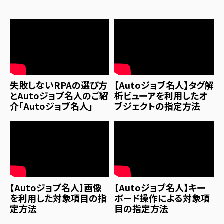
失敗しないRPAの選び方
【Autoジョブ名人】タグ解
とAutoジョブ名人のご紹
析ビューアを利用したオ
介「Autoジョブ名人」
ブジェクトの指定方法
【Autoジョブ名人】画像
【Autoジョブ名人】キー
を利用した対象項目の指
ボード操作による対象項
定方法
目の指定方法