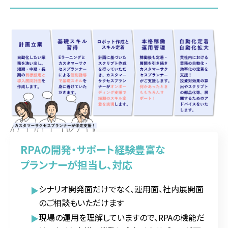
RPAの開発・サポート経験豊富な
プランナーが担当し、対応
シナリオ開発面だけでなく、運用面、社内展開面
のご相談もいただけます
現場の運用を理解していますので、RPAの機能だ