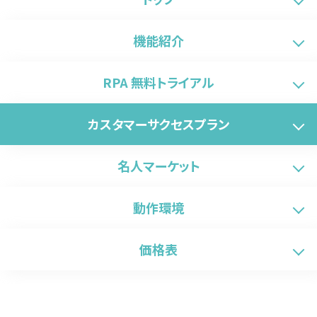
機能紹介
RPA 無料トライアル
カスタマーサクセスプラン
名人マーケット
動作環境
価格表