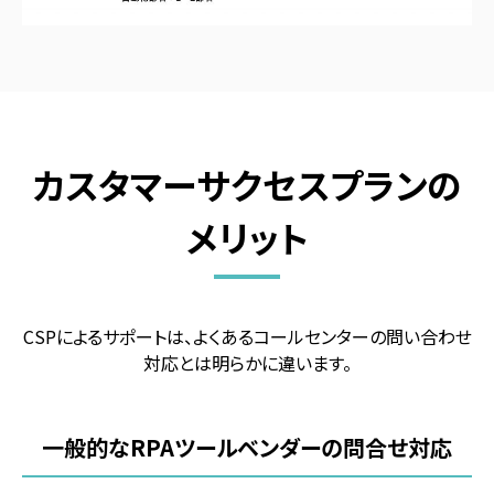
カスタマーサクセスプランの
メリット
CSPによるサポートは、よくあるコールセンターの問い合わせ
対応とは明らかに違います。
一般的なRPAツールベンダーの問合せ対応