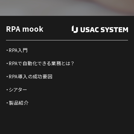
RPA mook
RPA入門
RPAで自動化できる業務とは？
RPA導入の成功要因
シアター
製品紹介