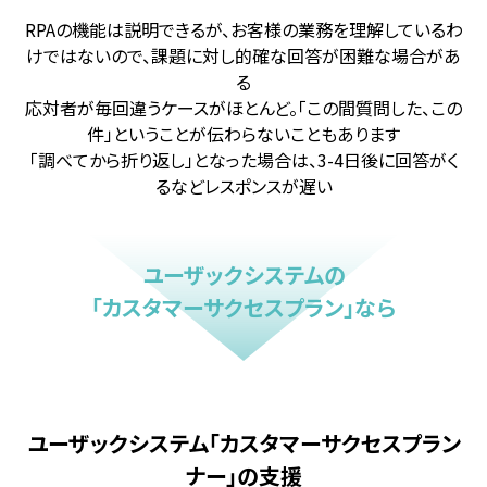
RPAの機能は説明できるが、お客様の業務を理解しているわ
けではないので、課題に対し的確な回答が困難な場合があ
る
応対者が毎回違うケースがほとんど。「この間質問した、この
件」ということが伝わらないこともあります
「調べてから折り返し」となった場合は、3-4日後に回答がく
るなどレスポンスが遅い
ユーザックシステムの
「カスタマーサクセスプラン」なら
ユーザックシステム「カスタマーサクセスプラン
ナー」の支援