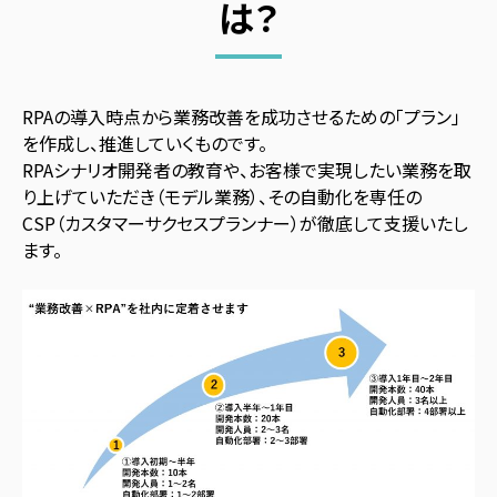
は？
RPAの導入時点から業務改善を成功させるための「プラン」
を作成し、推進していくものです。
RPAシナリオ開発者の教育や、お客様で実現したい業務を取
り上げていただき（モデル業務）、その自動化を専任の
CSP（カスタマーサクセスプランナー）が徹底して支援いたし
ます。