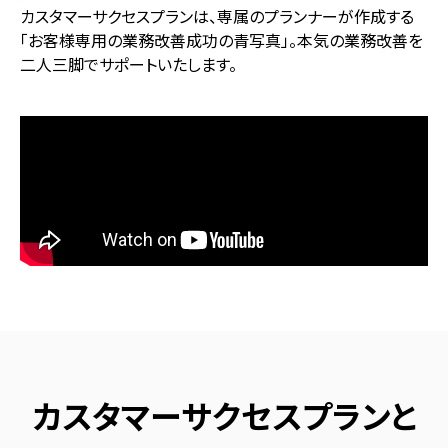
カスタマーサクセスプランは、専属のプランナーが作成する
「お客様専用の業務改善成功の青写真」。本気の業務改善を
二人三脚でサポートいたします。
カスタマーサクセスプランと