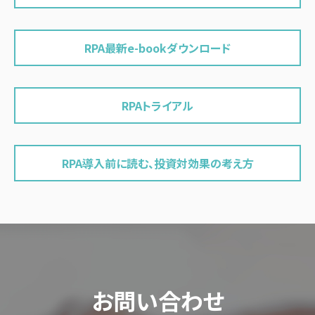
RPA最新e-bookダウンロード
RPAトライアル
RPA導入前に読む、投資対効果の考え方
お問い合わせ