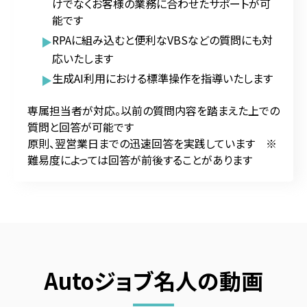
けでなくお客様の業務に合わせたサポートが可
能です
RPAに組み込むと便利なVBSなどの質問にも対
応いたします
生成AI利用における標準操作を指導いたします
専属担当者が対応。以前の質問内容を踏まえた上での
質問と回答が可能です
原則、翌営業日までの迅速回答を実践しています ※
難易度によっては回答が前後することがあります
Autoジョブ名人の動画