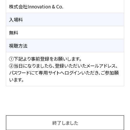
株式会社Innovation & Co.
入場料
無料
視聴方法
①下記より事前登録をお願いします。
②当日になりましたら、登録いただいたメールアドレス、
パスワードにて専用サイトへログインいただき、ご参加願
います。
終了しました