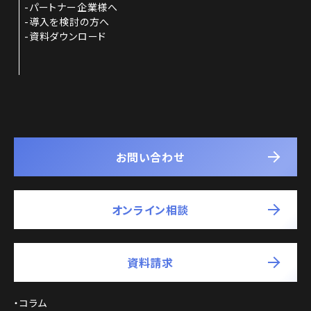
パートナー企業様へ
導入を検討の方へ
資料ダウンロード
お問い合わせ
オンライン相談
資料請求
コラム