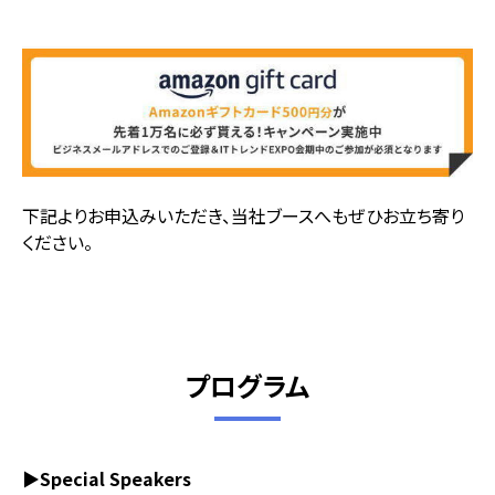
下記よりお申込みいただき、当社ブースへもぜひお立ち寄り
ください。
プログラム
▶Special Speakers