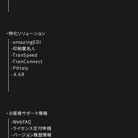
特化ソリューション
amazingEDI
印刷業名人
TranSpeed
TranConnect
Pittaly
ええR
お客様サポート情報
WebFAQ
ライセンス交付申請
バージョン履歴情報