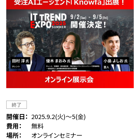
終了
開催日
2025.9.2(火)
～
5(金)
費用
無料
場所
オンラインセミナー