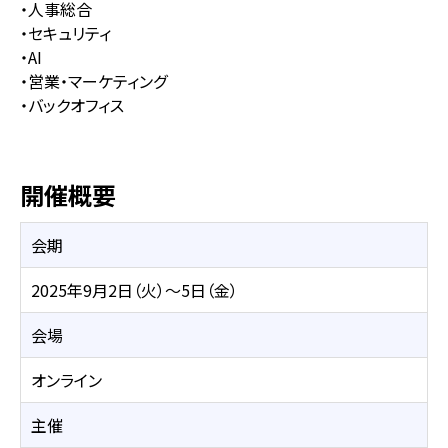
・人事総合
・セキュリティ
・AI
・営業・マーケティング
・バックオフィス
開催概要
会期
2025年9月2日（火）～5日（金）
会場
オンライン
主催