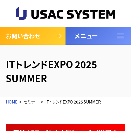
メニュー
閉じる
お問い合わせ
ITトレンドEXPO 2025
SUMMER
HOME
セミナー
ITトレンドEXPO 2025 SUMMER