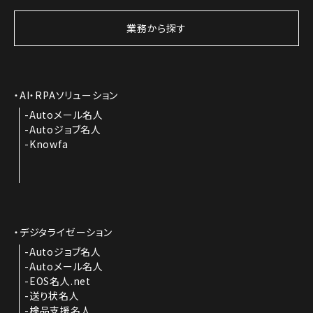
業務から探す
AI・RPAソリューション
Autoメール名人
Autoジョブ名人
Knowfa
デジタライゼーション
Autoジョブ名人
Autoメール名人
EOS名人.net
送り状名人
検品支援名人