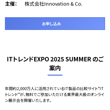
主催
株式会社Innovation & Co.
お申し込み
ITトレンドEXPO 2025 SUMMER のご
案内
年間約2,000万人に活用されているIT製品の比較サイト”IT
トレンド”が、無料でご参加いただける業界最大級のオンライ
ン展示会を開催いたします。