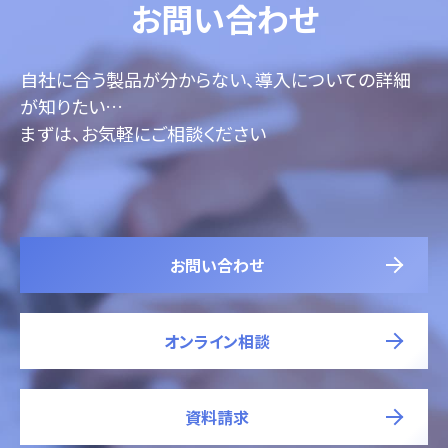
お問い合わせ
自社に合う製品が分からない、導入についての詳細
が知りたい…
まずは、お気軽にご相談ください
お問い合わせ
オンライン相談
資料請求