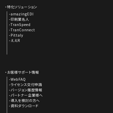
特化ソリューション
amazingEDI
印刷業名人
TranSpeed
TranConnect
Pittaly
ええR
お客様サポート情報
WebFAQ
ライセンス交付申請
バージョン履歴情報
パートナー企業様へ
導入を検討の方へ
資料ダウンロード