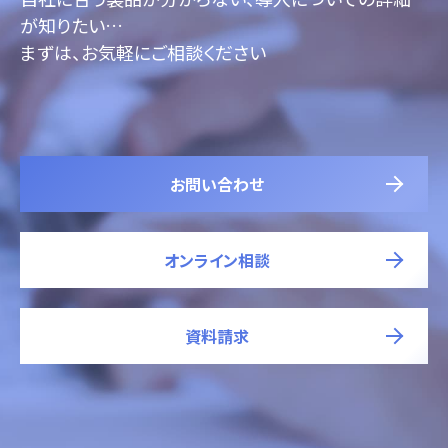
が知りたい…
まずは、お気軽にご相談ください
お問い合わせ
オンライン相談
資料請求