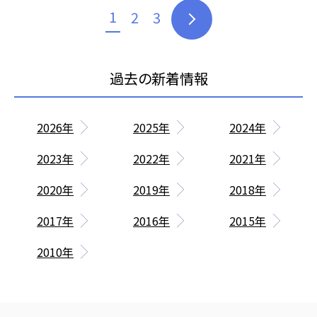
1
2
3
2026年
2025年
2024年
2023年
2022年
2021年
2020年
2019年
2018年
2017年
2016年
2015年
2010年