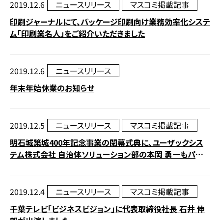
2019.12.6
ニュースリリース
マスコミ掲載記事
印刷ジャーナルにて、パッケージ印刷向け業務効率化システ
ム「印刷業名人」をご紹介いただきました
2019.12.6
ニュースリリース
年末年始休業のお知らせ
2019.12.5
ニュースリリース
マスコミ掲載記事
明石城築城400年記念事業の閉幕式典に、ユーザックシス
テム株式会社 自治体ソリューション部の本岡 勇一もパネリ
ストとして出席
2019.12.4
ニュースリリース
マスコミ掲載記事
千葉テレビ「ビジネスビジョン」に代表取締役社長 石井 伸