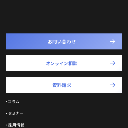
お問い合わせ
オンライン相談
資料請求
コラム
セミナー
採用情報