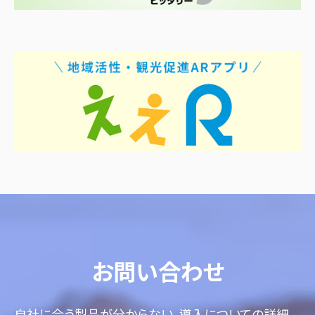
お問い合わせ
自社に合う製品が分からない、導入についての詳細