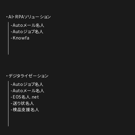
AI・RPAソリューション
Autoメール名人
Autoジョブ名人
Knowfa
デジタライゼーション
Autoジョブ名人
Autoメール名人
EOS名人.net
送り状名人
検品支援名人