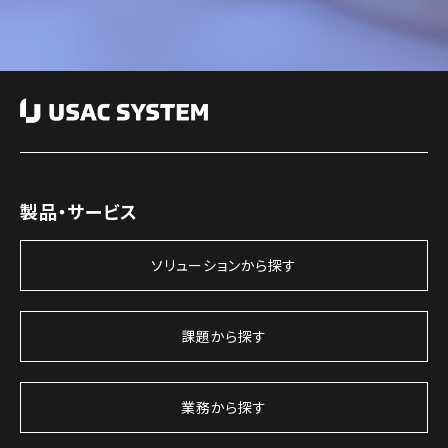
製品・サービス
ソリューションから探す
課題から探す
業務から探す