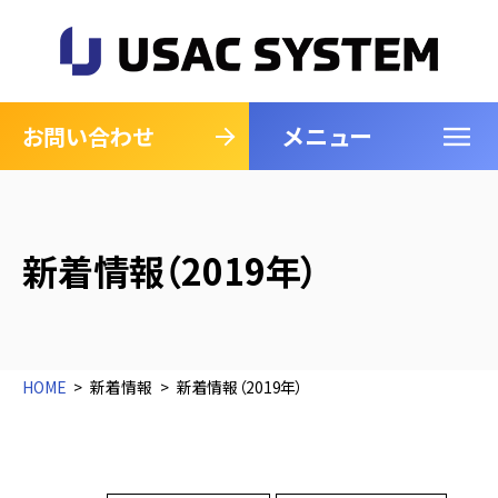
メニュー
閉じる
お問い合わせ
新着情報（2019年）
HOME
新着情報
新着情報（2019年）