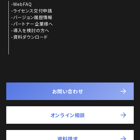
WebFAQ
ライセンス交付申請
バージョン履歴情報
パートナー企業様へ
導入を検討の方へ
資料ダウンロード
お問い合わせ
オンライン相談
資料請求