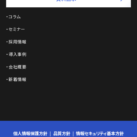
コラム
セミナー
採用情報
導入事例
会社概要
新着情報
個人情報保護方針
品質方針
情報セキュリティ基本方針