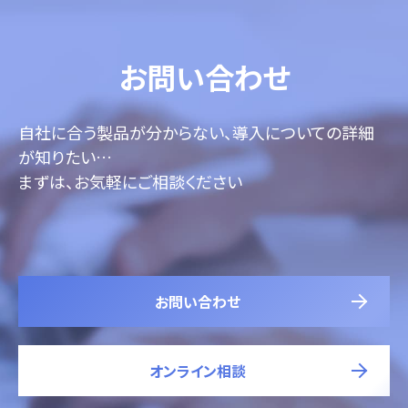
お問い合わせ
自社に合う製品が分からない、導入についての詳細
が知りたい…
まずは、お気軽にご相談ください
お問い合わせ
オンライン相談