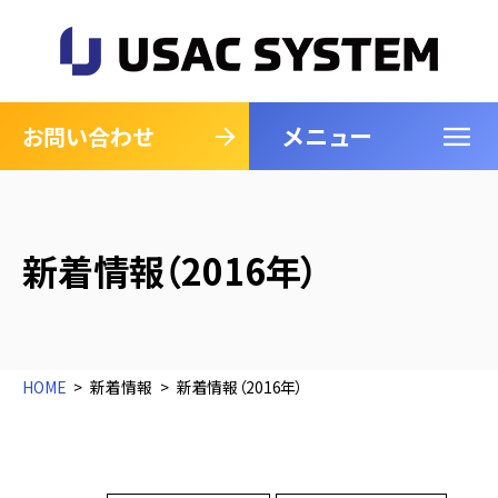
メニュー
閉じる
お問い合わせ
新着情報（2016年）
HOME
新着情報
新着情報（2016年）