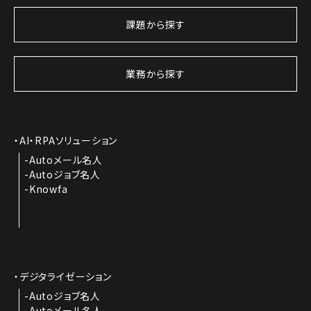
課題から探す
業務から探す
AI・RPAソリューション
Autoメール名人
Autoジョブ名人
Knowfa
デジタライゼーション
Autoジョブ名人
Autoメール名人