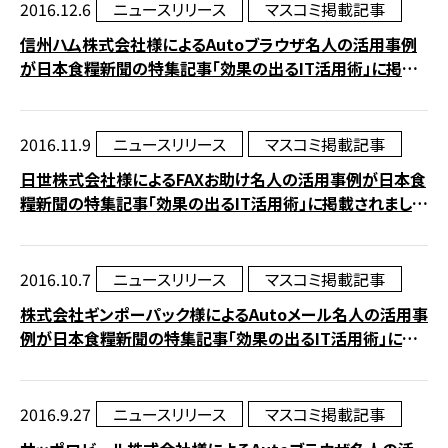
2016.12.6
ニュースリリース
マスコミ掲載記事
信州ハム株式会社様によるAutoブラウザ名人の活用事例
が日本食糧新聞の特集記事「効果の出るIT活用術」に掲載
されました。
2016.11.9
ニュースリリース
マスコミ掲載記事
日世株式会社様によるFAXお助け名人の活用事例が日本食
糧新聞の特集記事「効果の出るIT活用術」に掲載されまし
た。
2016.10.7
ニュースリリース
マスコミ掲載記事
株式会社ギンポーパック様によるAutoメール名人の活用事
例が日本食糧新聞の特集記事「効果の出るIT活用術」に掲
載されました。
2016.9.27
ニュースリリース
マスコミ掲載記事