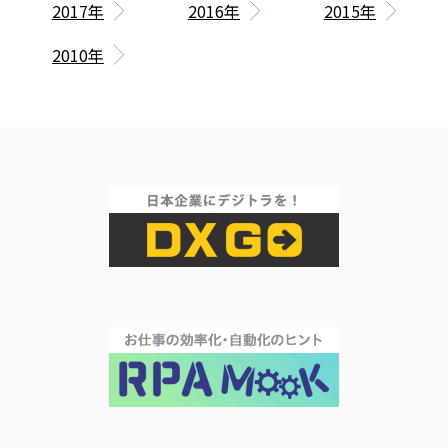
2017年
2016年
2015年
2010年