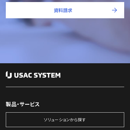
資料請求
製品・サービス
ソリューションから探す