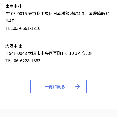
東京本社
〒103-0015 東京都中央区日本橋箱崎町4-3 国際箱崎ビ
ル4F
TEL.03-6661-1210
大阪本社
〒541-0048 大阪市中央区瓦町1-6-10 JPビル3F
TEL.06-6228-1383
一覧に戻る