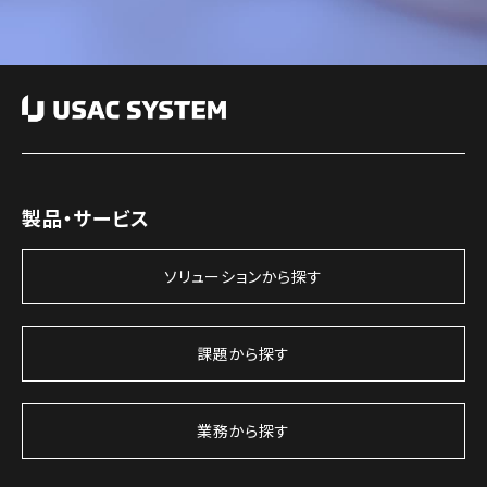
製品・サービス
ソリューションから探す
課題から探す
業務から探す