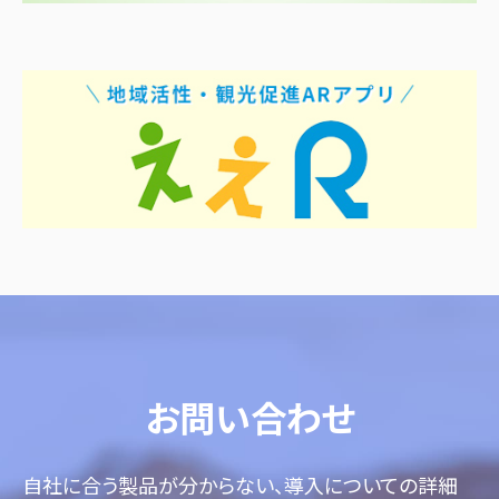
お問い合わせ
自社に合う製品が分からない、導入についての詳細