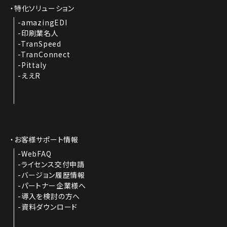
特化ソリューション
amazingEDI
印刷業名人
TranSpeed
TranConnect
Pittaly
ええR
お客様サポート情報
WebFAQ
ライセンス交付申請
バージョン履歴情報
パートナー企業様へ
導入を検討の方へ
資料ダウンロード