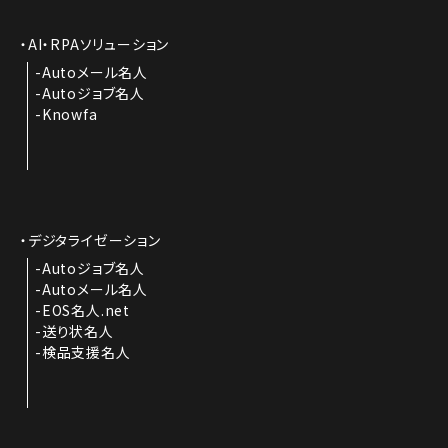
AI・RPAソリューション
Autoメール名人
Autoジョブ名人
Knowfa
デジタライゼーション
Autoジョブ名人
Autoメール名人
EOS名人.net
送り状名人
検品支援名人