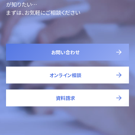
が知りたい…
まずは、お気軽にご相談ください
お問い合わせ
オンライン相談
資料請求