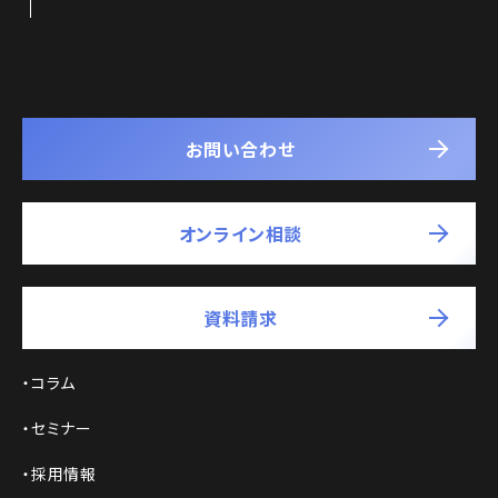
お問い合わせ
オンライン相談
資料請求
コラム
セミナー
採用情報