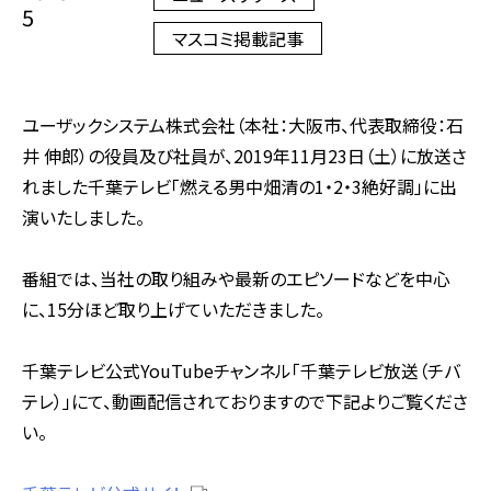
5
マスコミ掲載記事
ユーザックシステム株式会社（本社：大阪市、代表取締役：石
井 伸郎）の役員及び社員が、2019年11月23日（土）に放送さ
れました千葉テレビ「燃える男中畑清の1・2・3絶好調」に出
演いたしました。
番組では、当社の取り組みや最新のエピソードなどを中心
に、15分ほど取り上げていただきました。
千葉テレビ公式YouTubeチャンネル「千葉テレビ放送（チバ
テレ）」にて、動画配信されておりますので下記よりご覧くださ
い。