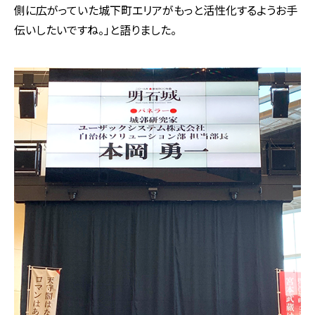
側に広がっていた城下町エリアがもっと活性化するようお手
伝いしたいですね。」と語りました。