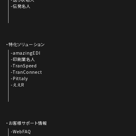
伝発名人
特化ソリューション
amazingEDI
印刷業名人
TranSpeed
TranConnect
Pittaly
ええR
お客様サポート情報
WebFAQ