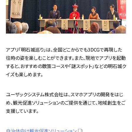
アプリ「明石城巡り」は、全国どこからでも3DCGで再現した
往時の姿を楽しむことができます。また、現地でアプリを起動
すると、おすすめの散策コースや「謎スポット」などの明石城ク
イズも楽しめます。
ユーザックシステム株式会社は、スマホアプリの開発をはじ
め、観光促進ソリューションのご提供を通じて、地域創生をご
支援しています。
自治体向け観光促進ソリューション