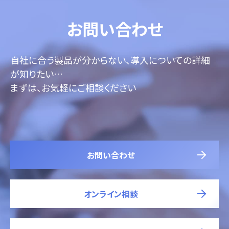
お問い合わせ
自社に合う製品が分からない、導入についての詳細
が知りたい…
まずは、お気軽にご相談ください
お問い合わせ
オンライン相談