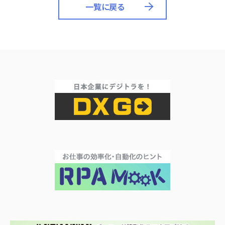
一覧に戻る