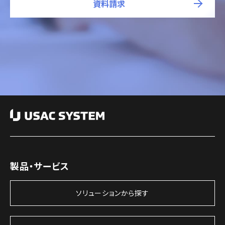
資料請求
製品・サービス
ソリューションから探す