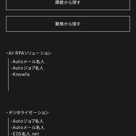
課題から探す
業務から探す
AI・RPAソリューション
Autoメール名人
Autoジョブ名人
Knowfa
デジタライゼーション
Autoジョブ名人
Autoメール名人
EOS名人.net