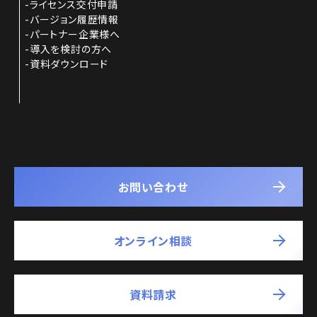
ライセンス交付申請
バージョン履歴情報
パートナー企業様へ
導入を検討の方へ
資料ダウンロード
お問い合わせ
オンライン相談
資料請求